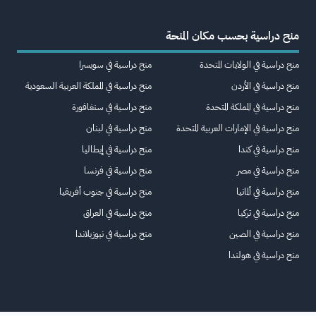
منح دراسية بحسب مكان المنحة
منح دراسية في الولايات المتحدة
منح دراسية في سويسرا
منح دراسية في الأردن
منح دراسية في المملكة العربية السعودية
منح دراسية في المملكة المتحدة
منح دراسية في سنغافورة
منح دراسية في الإمارات العربية المتحدة
منح دراسية في لبنان
منح دراسية في كندا
منح دراسية في إيطاليا
منح دراسية في مصر
منح دراسية في فرنسا
منح دراسية في ألمانيا
منح دراسية في جنوب أفريقيا
منح دراسية في تركيا
منح دراسية في العراق
منح دراسية في الصين
منح دراسية في نيوزيلاندا
منح دراسية في هولندا