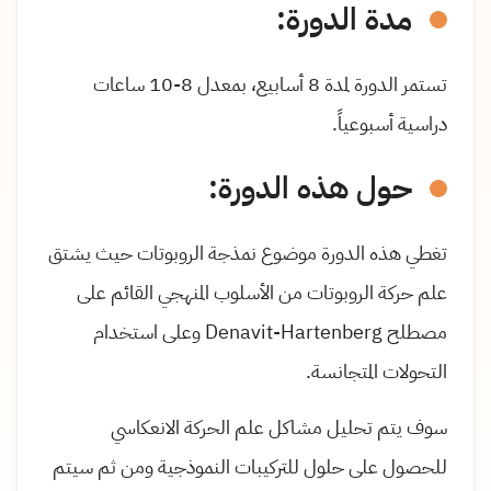
مدة الدورة
:
تستمر الدورة لمدة 8 أسابيع، بمعدل
10-8
ساعات
دراسية أسبوعياً.
حول هذه الدورة:
تغطي هذه الدورة موضوع نمذجة الروبوتات حيث يشتق
علم حركة الروبوتات من الأسلوب المنهجي القائم على
مصطلح
Denavit-Hartenberg
وعلى استخدام
التحولات المتجانسة.
سوف يتم تحليل مشاكل علم الحركة الانعكاسي
للحصول على حلول للتركيبات النموذجية ومن ثم سيتم