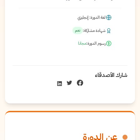
لغة الدورة: إنجليزي
شهادة مشاركة:
نعم
رسوم الدورة:
مجانا
شارك الأصدقاء
عن الدورة