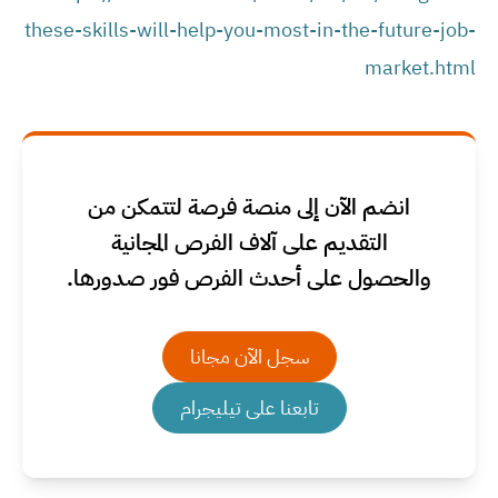
these-skills-will-help-you-most-in-the-future-job-
market.html
انضم الآن إلى منصة فرصة لتتمكن من
التقديم على آلاف الفرص المجانية
والحصول على أحدث الفرص فور صدورها.
سجل الآن مجانا
تابعنا على تيليجرام