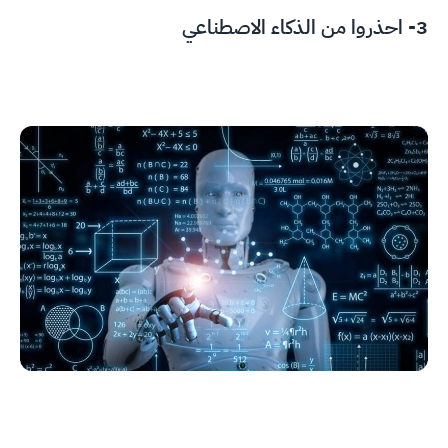
3- احذروا من الذكاء الاصطناعي