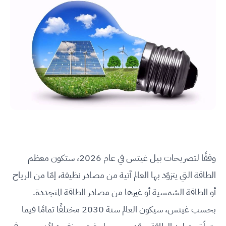
وفقًا لتصريحات بيل غيتس في عام 2026، ستكون معظم
الطاقة التي يتزوّد بها العالم آتية من مصادر نظيفة، إمّا من الرياح
أو الطاقة الشمسية أو غيرها من مصادر الطاقة المتجددة.
بحسب غيتس، سيكون العالم سنة 2030 مختلفًا تمامًا فيما