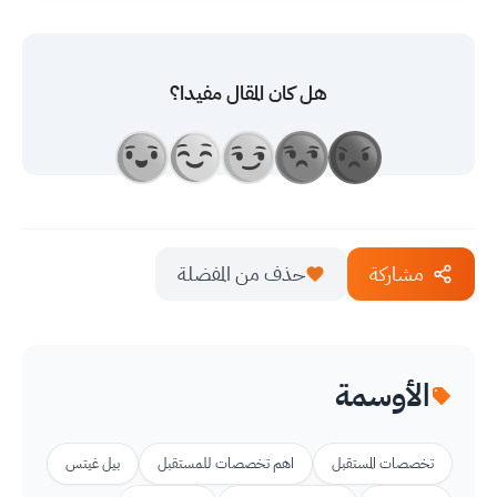
هل كان المقال مفيدا؟
مشاركة
حذف من المفضلة
الأوسمة
تخصصات المستقبل
اهم تخصصات للمستقبل
بيل غيتس