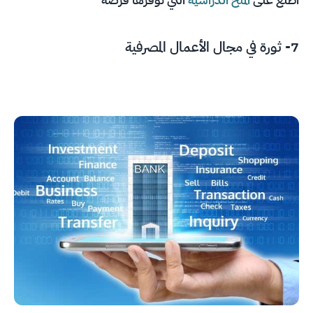
7- ثورة في مجال الأعمال المصرفية