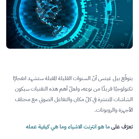
يتوقّع بيل غيتس أنّ السنوات القليلة المقبلة ستشهد انفجارًا
تكنولوجيًا فريدًا من نوعه، ولعلّ أهم هذه التقنيات سيكون
الشاشات المنتشرة في كلّ مكان والتفاعل الصوتي مع مختلف
الأجهزة والروبوتات.
تعرّف على
ما هو انترنت الاشياء وما هي كيفية عمله