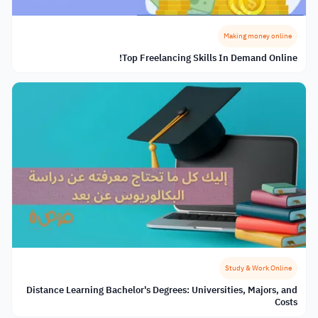
Making money online
Top Freelancing Skills In Demand Online!
Study & Work Online
Distance Learning Bachelor's Degrees: Universities, Majors, and
Costs