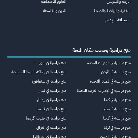
التربية والتدريس
العلوم الاجتماعية
التغذية والرياضة والصحة
الدين والفلسفة
الصحافة والإعلام
منح دراسية بحسب مكان المنحة
منح دراسية في الولايات المتحدة
منح دراسية في سويسرا
منح دراسية في الأردن
منح دراسية في المملكة العربية السعودية
منح دراسية في المملكة المتحدة
منح دراسية في سنغافورة
منح دراسية في الإمارات العربية المتحدة
منح دراسية في لبنان
منح دراسية في كندا
منح دراسية في إيطاليا
منح دراسية في مصر
منح دراسية في فرنسا
منح دراسية في ألمانيا
منح دراسية في جنوب أفريقيا
منح دراسية في تركيا
منح دراسية في العراق
منح دراسية في الصين
منح دراسية في نيوزيلاندا