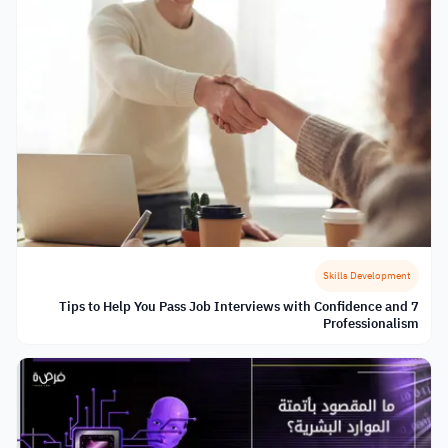
Skills Development
7 Tips to Help You Pass Job Interviews with Confidence and
Professionalism