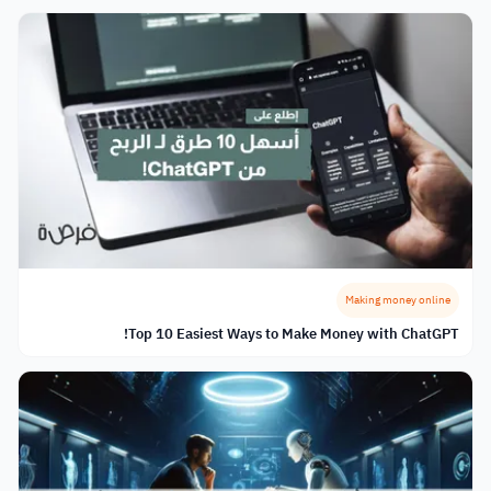
Making money online
Top 10 Easiest Ways to Make Money with ChatGPT!