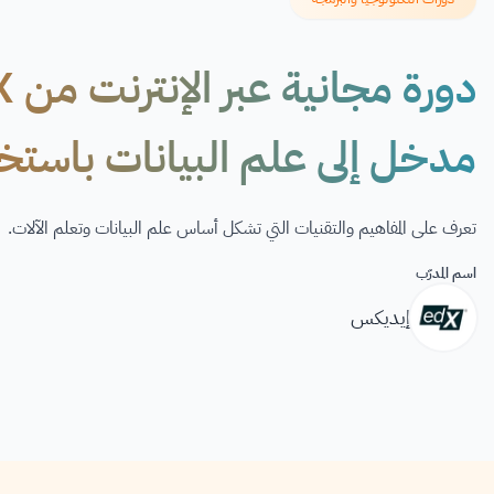
مدخل إلى علم البيانات باستخدام n
تعرف على المفاهيم والتقنيات التي تشكل أساس علم البيانات وتعلم الآلات.
اسم المدرّب
إيديكس