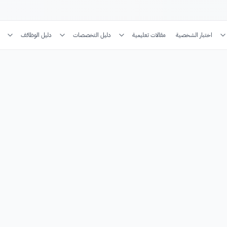
اختبار الشخصية
مقالات تعليمية
دليل التخصصات
دليل الوظائف