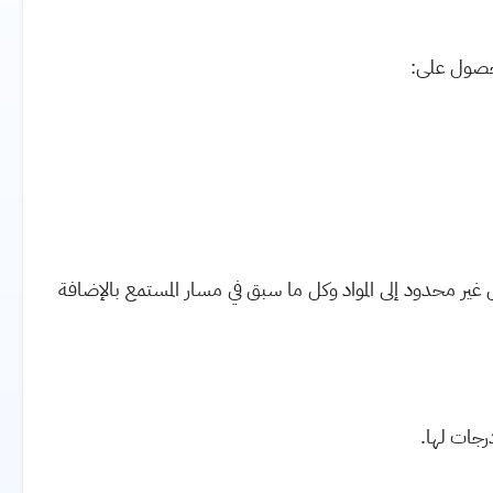
حصول على:
ير محدود إلى المواد وكل ما سبق في مسار المستمع بالإضافة
رجات لها
.