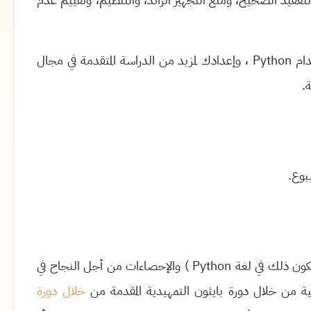
ام
Python
، وإعدادك لمزيد من الدراسة المتقدمة في مجال
ة
.
.
كون ذلك في لغة
Python
) والإحصاءات من أجل النجاح في
ية من خلال دورة بايثون التمهيدية المقدمة من
خلال دورة