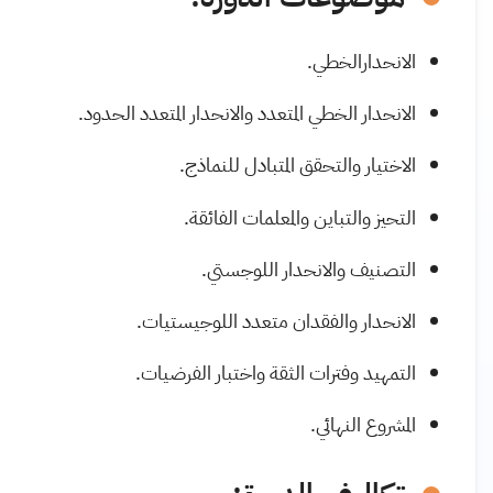
الانحدارالخطي.
الانحدار الخطي المتعدد والانحدار المتعدد الحدود.
الاختيار والتحقق المتبادل للنماذج.
التحيز والتباين والمعلمات الفائقة.
التصنيف والانحدار اللوجستي.
الانحدار والفقدان متعدد اللوجيستيات.
التمهيد وفترات الثقة واختبار الفرضيات.
المشروع النهائي.