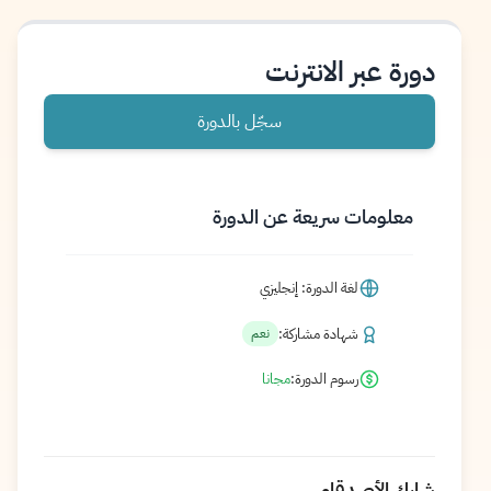
دورة عبر الانترنت
سجّل بالدورة
معلومات سريعة عن الدورة
لغة الدورة: إنجليزي
شهادة مشاركة:
نعم
رسوم الدورة:
مجانا
شارك الأصدقاء