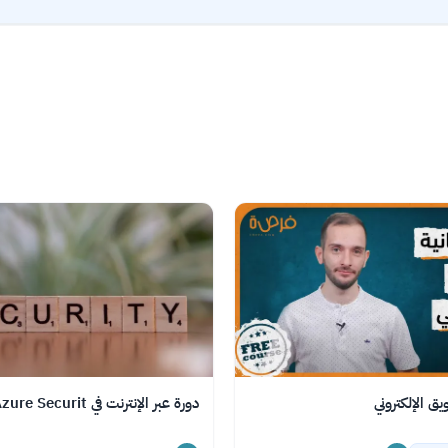
ق الإلكتروني
دورة عبر الإنترنت في Azure Securit