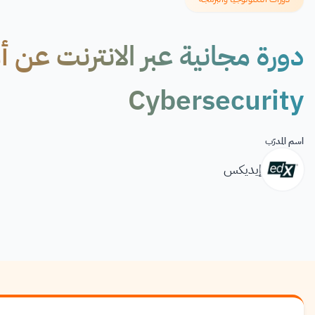
دورة مجانية عبر الانترنت عن 
Cybersecurity
اسم المدرّب
إيديكس