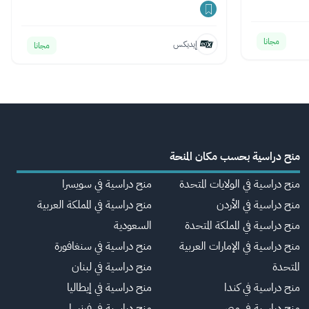
مجانا
إيديكس
مجانا
منح دراسية بحسب مكان المنحة
منح دراسية في الولايات المتحدة
منح دراسية في سويسرا
منح دراسية في الأردن
منح دراسية في المملكة العربية
منح دراسية في المملكة المتحدة
السعودية
منح دراسية في الإمارات العربية
منح دراسية في سنغافورة
المتحدة
منح دراسية في لبنان
منح دراسية في كندا
منح دراسية في إيطاليا
منح دراسية في مصر
منح دراسية في فرنسا