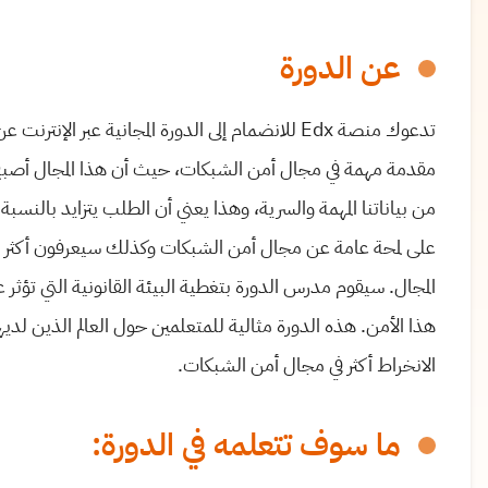
عن الدورة
مقدمة مهمة في مجال أمن الشبكات، حيث أن هذا المجال أصبح مه
من بياناتنا المهمة والسرية، وهذا يعني أن الطلب يتزايد بالنسب
على لمحة عامة عن مجال أمن الشبكات وكذلك سيعرفون أكثر عن 
المجال. سيقوم مدرس الدورة بتغطية البيئة القانونية التي تؤثر
هذا الأمن. هذه الدورة مثالية للمتعلمين حول العالم الذين لديه
الانخراط أكثر في مجال أمن الشبكات.
ما سوف تتعلمه في الدورة: