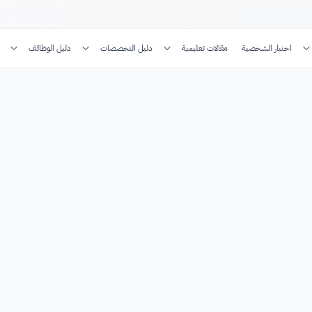
اختبار الشخصية
مقالات تعليمية
دليل التخصصات
دليل الوظائف