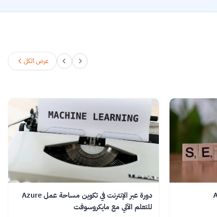
عرض الكل
دورة عبر الإنترنت في تكوين مساحة عمل Azure
للتعلم الآلي مع مايكروسوفت