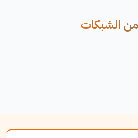
أمن الشبكات