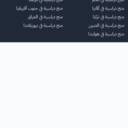
منح دراسية في ألمانيا
منح دراسية في جنوب أفريقيا
منح دراسية في تركيا
منح دراسية في العراق
منح دراسية في الصين
منح دراسية في نيوزيلاندا
منح دراسية في هولندا
لموقع