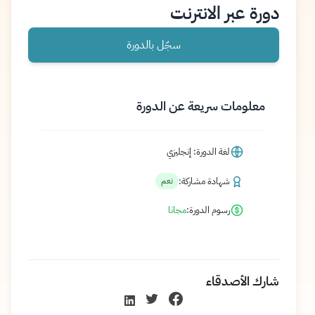
دورة عبر الانترنت
سجّل بالدورة
معلومات سريعة عن الدورة
لغة الدورة: إنجليزي
شهادة مشاركة:
نعم
رسوم الدورة:
مجانا
شارك الأصدقاء