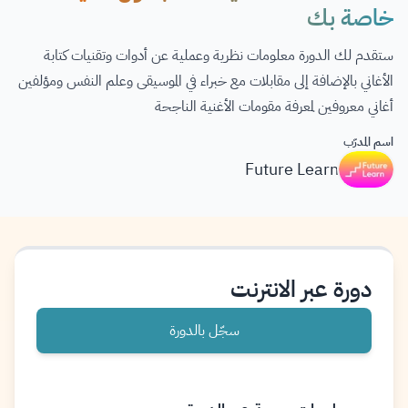
خاصة بك
ستقدم لك الدورة معلومات نظرية وعملية عن أدوات وتقنيات كتابة
الأغاني بالإضافة إلى مقابلات مع خبراء في الموسيقى وعلم النفس ومؤلفين
أغاني معروفين لمعرفة مقومات الأغنية الناجحة
اسم المدرّب
Future Learn
دورة عبر الانترنت
سجّل بالدورة