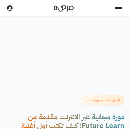
الفنون والتصميم والموسيقى
دورة مجانية عبر الانترنت مقدمة من
Future Learn: كيف تكتب أول أغنية