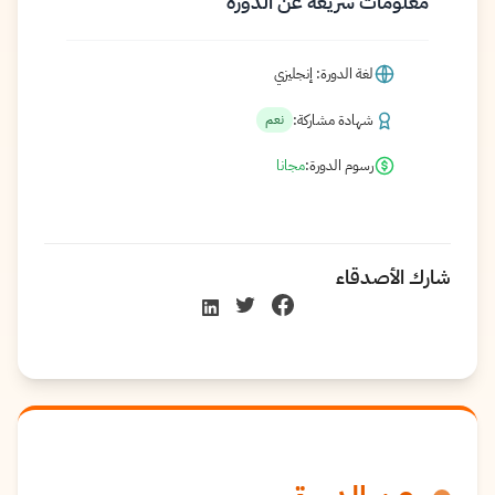
معلومات سريعة عن الدورة
لغة الدورة: إنجليزي
شهادة مشاركة:
نعم
رسوم الدورة:
مجانا
شارك الأصدقاء