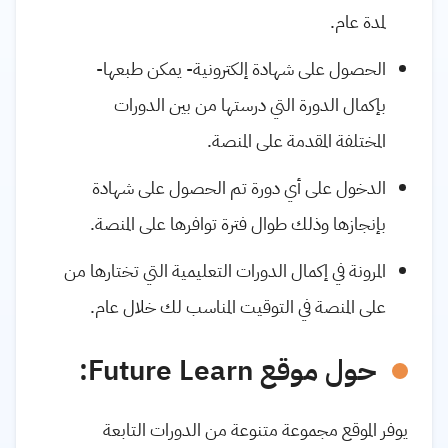
لمدة عام.
الحصول على شهادة إلكترونية- يمكن طبعها-
بإكمال الدورة التي درستها من بين الدورات
المختلفة المقدمة على المنصة.
الدخول على أي دورة تم الحصول على شهادة
بإنجازها وذلك طوال فترة توافرها على المنصة.
المرونة في إكمال الدورات التعليمية التي تختارها من
على المنصة في التوقيت المناسب لك خلال عام.
حول موقع Future Learn:
يوفر الموقع مجموعة متنوعة من الدورات التابعة