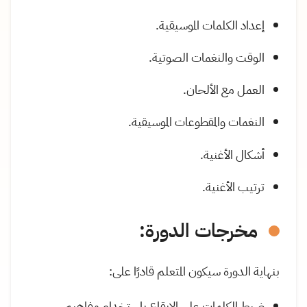
إعداد الكلمات الموسيقية.
الوقت والنغمات الصوتية.
العمل مع الألحان.
النغمات والمقطوعات الموسيقية.
أشكال الأغنية.
ترتيب الأغنية.
مخرجات الدورة:
بنهاية الدورة سيكون المتعلم قادرًا على:
ضبط الكلمات على الإيقاع باستخدام مفاهيم