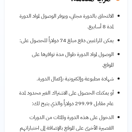
الالتحاق بالدورة مجاني، ويوفر الوصول لمواد الدورة
لمدة 8 أسابيع.
يمكن للراغبين دفع مبلغ 74 دولاراً للحصول على:
الوصول لمواد الدورة طوال مدة توافرها على
الموقع.
شهادة مطبوعة وإلكترونية بإكمال الدورة.
أو يمكنك الحصول على الاشتراك الغير محدود لمدة
عام مقابل 299.99 دولاراً والذي يتيح لك:
الدخول على هذه الدورة والمئات من الدورات
القصيرة الأخرى على الموقع بالإضافة إلى اختباراتهم