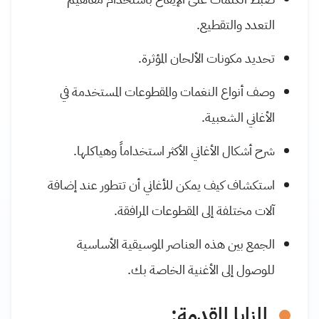
التعدد والتقطيع.
تحديد مكونات الألحان المؤثرة.
وصف أنواع النغمات والمقطوعات المستخدمة في
الأغاني الشعبية.
شرح أشكال الأغاني الأكثر استخداماً وهياكلها.
استكشاف كيف يمكن للأغاني أن تتطور عند إضافة
آلات مختلفة إلى المقطوعات المرافقة.
الجمع بين هذه العناصر الموسيقية الأساسية
للوصول إلى الأغنية الخاصة بك.
المزايا المقدمة: