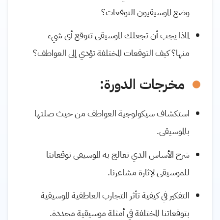
وضع الموسيقيون التوقعات؟
لماذا يجب أن تجعلك الموسيقى تتوقع أي شيء
منها؟ كيف التوقعات المختلفة تؤدي إلى العواطف؟
مخرجات الدورة:
استكشاف سيكولوجية العواطف من حيث صلتها
بالموسيقى.
شرح الأساس الذي تعالج به الموسيقى توقعاتنا
للموسيقى لإثارة مشاعرنا.
التفكير في كيفية تأثر التجارب العاطفية الموسيقية
بتوقعاتنا المختلفة في أمثلة موسيقية محددة.