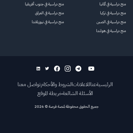
منح دراسية في ألمانيا
منح دراسية في جنوب أفريقيا
منح دراسية في تركيا
منح دراسية في العراق
منح دراسية في الصين
منح دراسية في نيوزيلاندا
منح دراسية في هولندا
الرئيسية
عنا
للاعلانات
الشروط والأحكام
تواصل معنا
الأسئلة الشائعة
خريطة الموقع
جميع الحقوق محفوظة لمنصة فرصة
©
2026