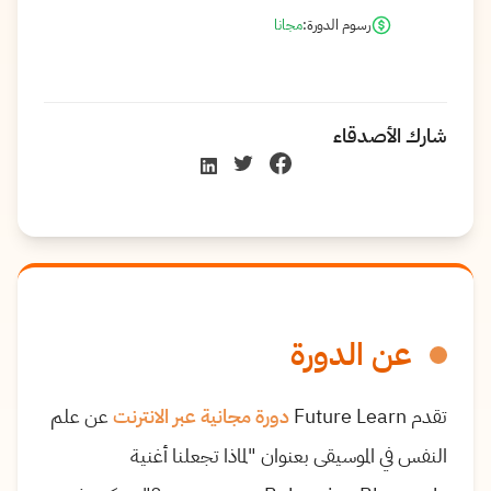
رسوم الدورة:
مجانا
شارك الأصدقاء
عن الدورة
تقدم Future Learn
دورة مجانية عبر الانترنت
عن علم
النفس في الموسيقى بعنوان "لماذا تجعلنا أغنية