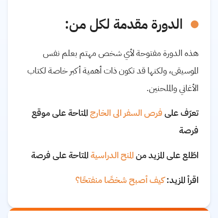
الدورة مقدمة لكل من:
هذه الدورة مفتوحة لأي شخص مهتم بعلم نفس
الموسيقى، ولكنها قد تكون ذات أهمية أكبر خاصة لكتاب
الأغاني والملحنين.
تعرّف على
فرص السفر الى الخارج
المتاحة على موقع
فرصة
اطّلع على المزيد من
المنح الدراسية
المتاحة على فرصة
اقرأ المزيد:
كيف أصبح شخصًا منفتحًا؟