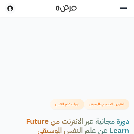
الفنون والتصميم والموسيقى
دورات علم النفس
دورة مجانية عبر الانترنت من Future
Learn عن علم النفس الموسيقي