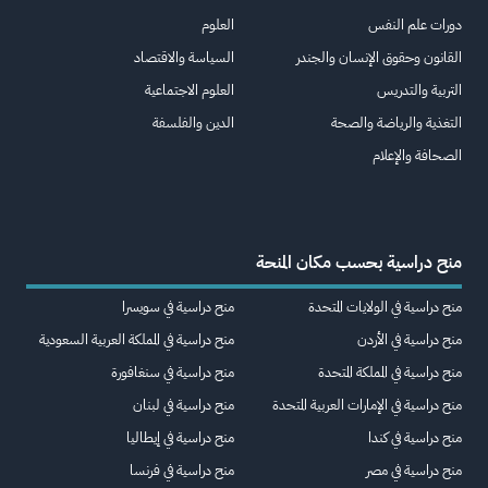
دورات علم النفس
العلوم
القانون وحقوق الإنسان والجندر
السياسة والاقتصاد
التربية والتدريس
العلوم الاجتماعية
التغذية والرياضة والصحة
الدين والفلسفة
الصحافة والإعلام
منح دراسية بحسب مكان المنحة
منح دراسية في الولايات المتحدة
منح دراسية في سويسرا
منح دراسية في الأردن
منح دراسية في المملكة العربية السعودية
منح دراسية في المملكة المتحدة
منح دراسية في سنغافورة
منح دراسية في الإمارات العربية المتحدة
منح دراسية في لبنان
منح دراسية في كندا
منح دراسية في إيطاليا
منح دراسية في مصر
منح دراسية في فرنسا