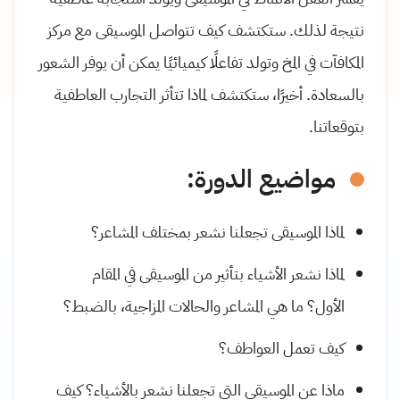
نتيجة لذلك. ستكتشف كيف تتواصل الموسيقى مع مركز
المكافآت في المخ وتولد تفاعلًا كيميائيًا يمكن أن يوفر الشعور
بالسعادة. أخيرًا، ستكتشف لماذا تتأثر التجارب العاطفية
بتوقعاتنا.
مواضيع الدورة:
لماذا الموسيقى تجعلنا نشعر بمختلف المشاعر؟
لماذا نشعر الأشياء بتأثير من الموسيقى في المقام
الأول؟ ما هي المشاعر والحالات المزاجية، بالضبط؟
كيف تعمل العواطف؟
ماذا عن الموسيقى التي تجعلنا نشعر بالأشياء؟ كيف