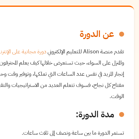
عن الدورة
تقدم منصة Alison للتعليم الإلكتروني
دورة مجانية على الإنتر
والمنزل على السواء، حيث تستعرض خلالها كيف يعلم المحترفون
إنجاز المزيد في نفس عدد الساعات التي تملكها، وتوفير وقت وحرية
مفتاح كل نجاح، فسوف تتعلم العديد من الاستراتيجيات والتق
الوقت.
مدة الدورة:
تستمر الدورة ما بين ساعة ونصف إلى ثلاث ساعات.