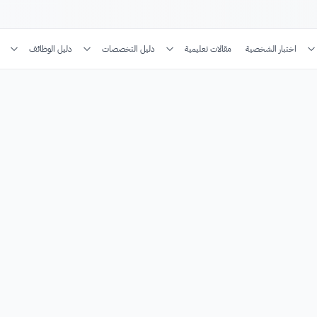
اختبار الشخصية
مقالات تعليمية
دليل التخصصات
دليل الوظائف