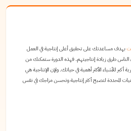
نت
بهدف مساعدتك على تحقيق أعلى إنتاجية في العمل
 الناس طرق زيادة إنتاجيتهم. فهذه الدورة ستمكنك من
 أكبر للأشياء الأكثر أهمية في حياتك. ولإن الإنتاجية هي
نيات المحددة لتصبح أكثر إنتاجية وتحسن مزاجك في نفس