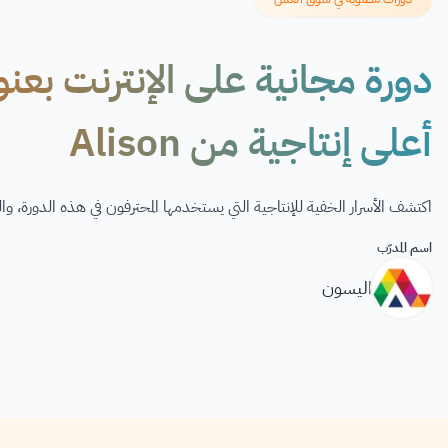
دورة مجانية على الإنترنت بعن
أعلى إنتاجية من Alison
اكتشف الأسرار الخفية للإنتاجية التي يستخدمها المحترفون في هذه الدورة،
اسم المدرّب
اليسون