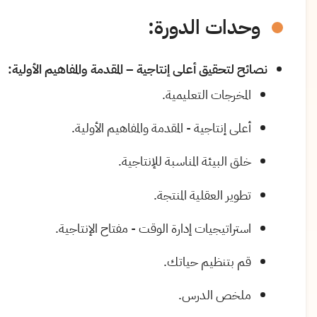
وحدات الدورة:
نصائح لتحقيق أعلى إنتاجية – المقدمة والمفاهيم الأولية:
المخرجات التعليمية
.
أعلى إنتاجية - المقدمة والمفاهيم الأولية
.
خلق البيئة المناسبة للإنتاجية
.
تطوير العقلية المنتجة
.
استراتيجيات إدارة الوقت - مفتاح الإنتاجية
.
قم بتنظيم حياتك
.
ملخص الدرس
.