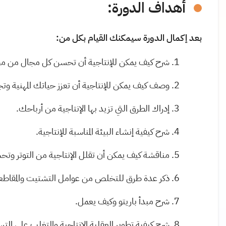
أهداف الدورة
:
بعد إكمال الدورة سيمكنك القيام بكل من:
شرح كيف يمكن للإنتاجية أن تحسن كل مجال من م
وصف كيف يمكن للإنتاجية أن تعزز حياتك المهنية وتجع
إدراك الطرق التي تزيد بها الإنتاجية من أرباحك.
شرح كيفية إنشاء البيئة المناسبة للإنتاجية
.
مناقشة كيف يمكن أن تقلل الإنتاجية من التوتر وتح
ذكر عدة طرق للتخلص من عوامل التشتيت والمقاطع
شرح مبدأ باريتو وكيف يعمل
.
شرح كيفية تطوير العقلية الإنتاجية والتغلب على ال