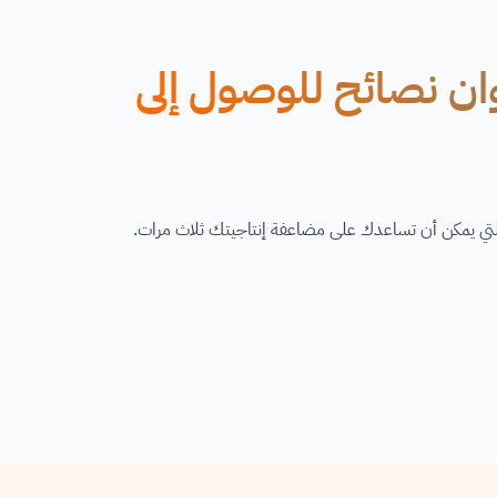
وان نصائح للوصول إلى
 والتي يمكن أن تساعدك على مضاعفة إنتاجيتك ثلاث مرات.