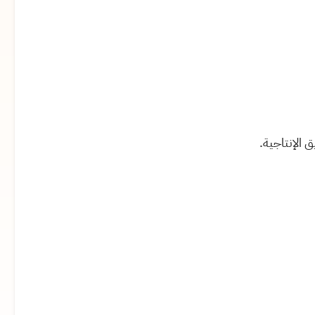
 الإنتاجية.