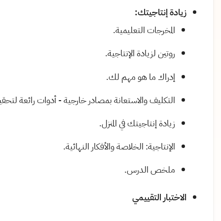
زيادة إنتاجيتك
:
المخرجات التعليمية
.
روتين لزيادة الإنتاجية
.
إدراك ما هو مهم لك
.
التكليف والاستعانة بمصادر خارجية - أدوات رائعة لتحقيق
زيادة إنتاجيتك في المنزل
.
الإنتاجية: الخلاصة والأفكار النهائية.
ملخص الدرس.
الاختبار التقييمي