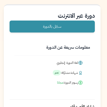
دورة عبر الانترنت
سجّل بالدورة
معلومات سريعة عن الدورة
لغة الدورة: إنجليزي
شهادة مشاركة:
نعم
رسوم الدورة:
مجانا
شارك الأصدقاء