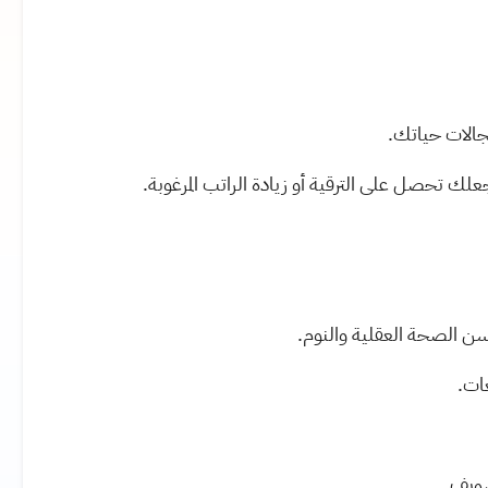
جالات حياتك
.
لك تحصل على الترقية أو زيادة الراتب المرغوبة
.
سن الصحة العقلية والنوم
.
ات
.
تسويف
.