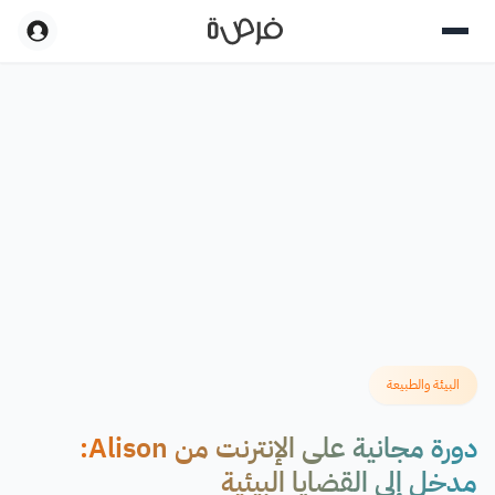
البيئة والطبيعة
دورة مجانية على الإنترنت من Alison:
مدخل إلى القضايا البيئية