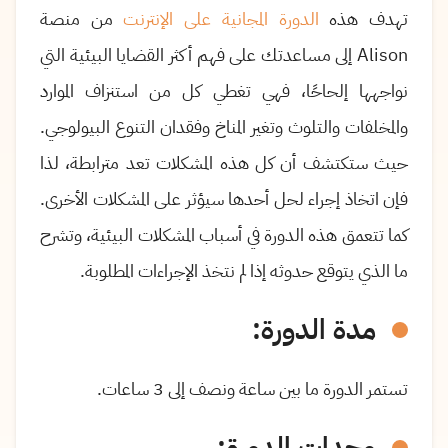
تهدف هذه
الدورة المجانية على الإنترنت
من منصة
Alison
إلى مساعدتك على فهم أكثر القضايا البيئية التي
نواجهها إلحاحًا، فهي تغطي كل من استنزاف الموارد
والمخلفات والتلوث وتغير المناخ وفقدان التنوع البيولوجي.
حيث ستكتشف أن كل هذه المشكلات تعد مترابطة، لذا
فإن اتخاذ إجراء لحل أحدها سيؤثر على المشكلات الأخرى.
كما تتعمق هذه الدورة في أسباب المشكلات البيئية، وتشرح
ما الذي يتوقع حدوثه إذا لم نتخذ الإجراءات المطلوبة
.
مدة الدورة:
تستمر الدورة ما بين ساعة ونصف إلى 3 ساعات.