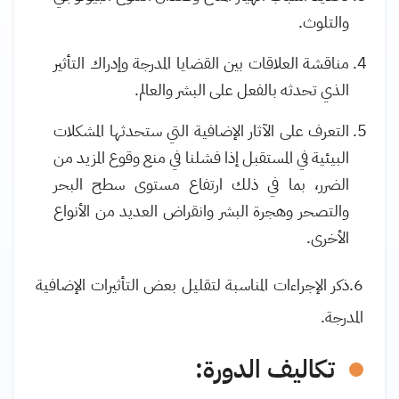
والتلوث
.
مناقشة العلاقات بين القضايا المدرجة وإدراك التأثير
الذي تحدثه بالفعل على البشر والعالم
.
التعرف على الآثار الإضافية التي ستحدثها المشكلات
البيئية في المستقبل إذا فشلنا في منع وقوع المزيد من
الضرر، بما في ذلك ارتفاع مستوى سطح البحر
والتصحر وهجرة البشر وانقراض العديد من الأنواع
الأخرى
.
6.ذكر الإجراءات المناسبة لتقليل بعض التأثيرات الإضافية
المدرجة
.
تكاليف الدورة: