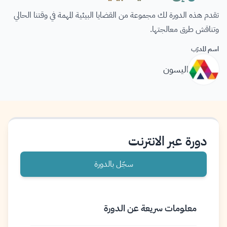
تقدم هذه الدورة لك مجموعة من القضايا البيئية المهمة في وقتنا الحالي
وتناقش طرق معالجتها.
اسم المدرّب
اليسون
دورة عبر الانترنت
سجّل بالدورة
معلومات سريعة عن الدورة