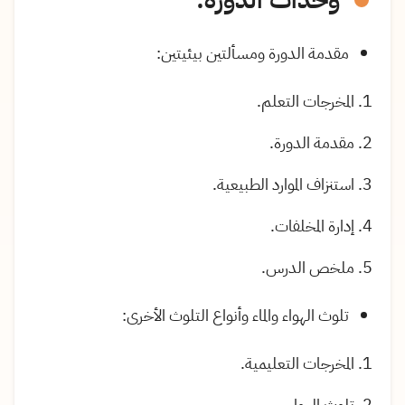
وحدات الدورة:
مقدمة الدورة ومسألتين بيئيتين
:
المخرجات التعلم
.
مقدمة الدورة
.
استنزاف الموارد الطبيعية
.
إدارة المخلفات
.
ملخص الدرس
.
تلوث الهواء والماء وأنواع التلوث الأخرى
:
المخرجات التعليمية
.
تلوث الهواء
.