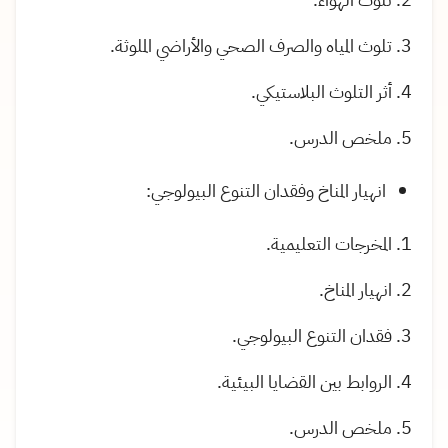
تلوث المياه والصرف الصحي والأراضي الملوثة
.
أثر التلوث البلاستيكي
.
ملخص الدرس
.
انهيار المناخ وفقدان التنوع البيولوجي
:
المخرجات التعليمية
.
انهيار المناخ
.
فقدان التنوع البيولوجي
.
الروابط بين القضايا البيئية
.
ملخص الدرس
.