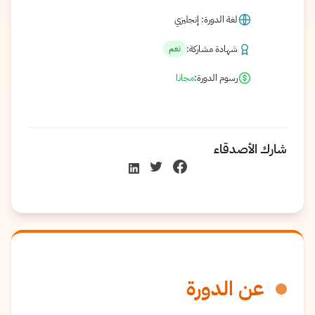
لغة الدورة: إنجليزي
شهادة مشاركة:
نعم
رسوم الدورة:
مجانا
شارك الأصدقاء
عن الدورة