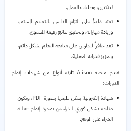
لينكدإن، وطلبات العمل.
تعتبر دليلاً على التزام الدارس بالتعليم المستمر،
وزيادة مهاراته، وتحقيق نتائج رفيعة المستوى.
تعد حافزاً للدارس على متابعة التعلم بشكل دائم،
وتعزيز قدراته العملية.
تقدم منصة
Alison
ثلاثة أنواع من شهادات إتمام
الدورات:
شهادة إلكترونية يمكن طبعها بصورة
PDF
، وتكون
متاحة بشكل فوري للدراسين بمجرد إتمام عملية
الشراء على الموقع.