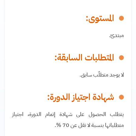
المستوى:
مبتدئ
.
المتطلبات السابقة:
لا يوجد متطلّب سابق
.
شهادة اجتياز الدورة:
يتطلب الحصول على شهادة إتمام الدورة، اجتياز
متطلباتها بنسبة لا تقل عن 70
%
.