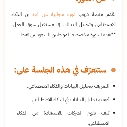
تقدم منصة دروب
دورة مجانية عن بُعد
في الذكاء
الاصطناعي وتحليل البيانات في مستقبل سوق العمل.
**هذه الدورة مخصصة للمواطنين السعوديين فقط.
ستتعرّف في هذه الجلسة على:
التعريف بتحليل البيانات والذكاء الاصطناعي
.
أهمية تحليل البيانات في الذكاء الاصطناعي
.
كيف تقوم الشركات بالاستفادة من الذكاء
الاصطناعي
.