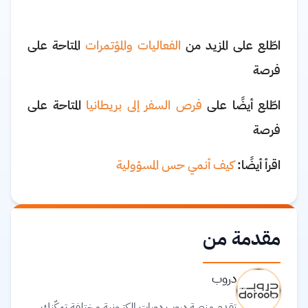
اطّلع على المزيد من
الفعاليات والمؤتمرات
المتاحة على
فرصة
اطّلع أيضًا على
فرص السفر إلى بريطانيا
المتاحة على
فرصة
اقرأ أيضًا:
كيف أنمي حس المسؤولية
مقدمة من
دروب
تقدم منصة دروب دورات إلكترونية مختلفة تمكّنك