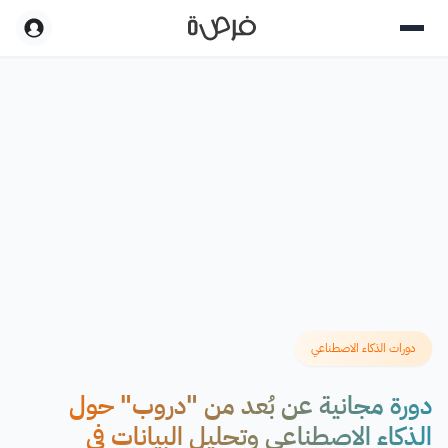
دورات الذكاء الاصطناعي
دورة مجانية عن بُعد من "دروب" حول
الذكاء الاصطناعي وتحليل البيانات في