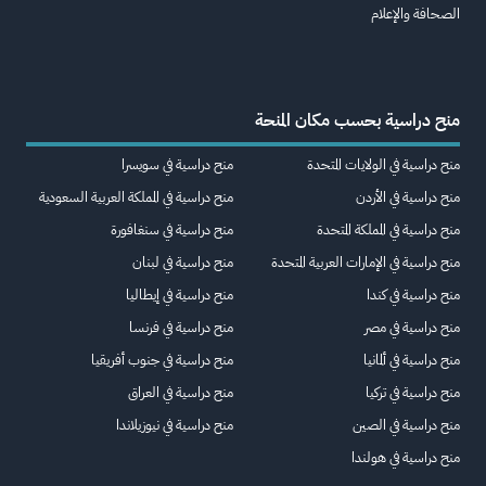
الصحافة والإعلام
منح دراسية بحسب مكان المنحة
منح دراسية في الولايات المتحدة
منح دراسية في سويسرا
منح دراسية في الأردن
منح دراسية في المملكة العربية السعودية
منح دراسية في المملكة المتحدة
منح دراسية في سنغافورة
منح دراسية في الإمارات العربية المتحدة
منح دراسية في لبنان
منح دراسية في كندا
منح دراسية في إيطاليا
منح دراسية في مصر
منح دراسية في فرنسا
منح دراسية في ألمانيا
منح دراسية في جنوب أفريقيا
منح دراسية في تركيا
منح دراسية في العراق
منح دراسية في الصين
منح دراسية في نيوزيلاندا
منح دراسية في هولندا