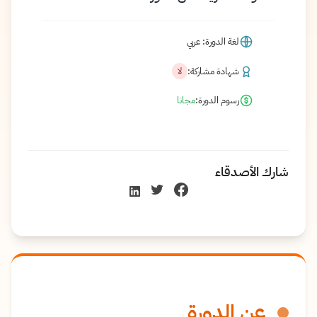
لغة الدورة: عربي
شهادة مشاركة:
لا
رسوم الدورة:
مجانا
شارك الأصدقاء
عن الدورة