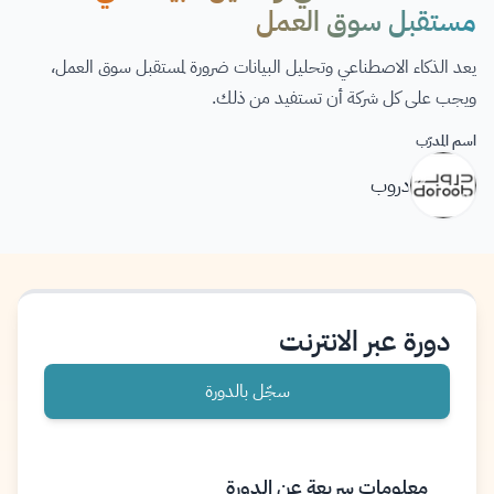
مستقبل سوق العمل
يعد الذكاء الاصطناعي وتحليل البيانات ضرورة لمستقبل سوق العمل،
ويجب على كل شركة أن تستفيد من ذلك.
اسم المدرّب
دروب
دورة عبر الانترنت
سجّل بالدورة
معلومات سريعة عن الدورة