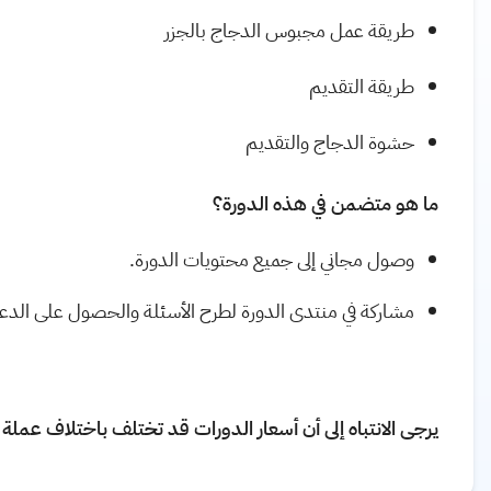
طريقة عمل مجبوس الدجاج بالجزر
طريقة التقديم
حشوة الدجاج والتقديم
ما هو متضمن في هذه الدورة؟
وصول مجاني إلى جميع محتويات الدورة.
مشاركة في منتدى الدورة لطرح الأسئلة والحصول على الدع
يرجى الانتباه إلى أن أسعار الدورات قد تختلف باختلاف عملة