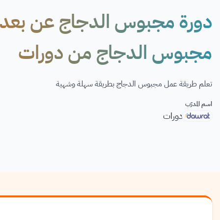
دورة مجبوس الدجاج عن بعد:
مجبوس الدجاج من دورات
تعلم طريقة عمل مجبوس الدجاج بطريقة سهلة وشهية
اسم المدرّب
دورات