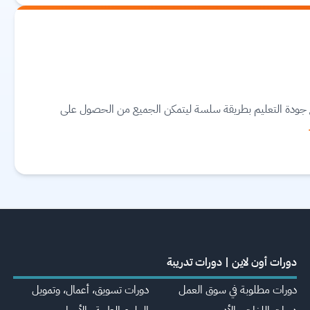
مع جودة التعليم بطريقة سلسة ليتمكن الجميع من الحصول على
دورات أون لاين | دورات تدريبة
دورات مطلوبة في سوق العمل
دورات تسويق، أعمال، وتمويل