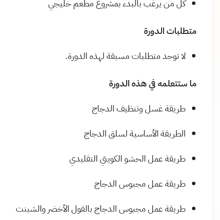
كل من يرغب بالبدء بمشروع مطعم خليجي
متطلبات الدورة
لا توجد متطلبات مسبقة لهذه الدورة.
ما ستتعلمه في هذه الدورة
طريقة غسل وتنظيف الدجاج
الطريقة الأساسية لسلق الدجاج
طريقة عمل الحشو الكويتي التقليدي
طريقة عمل مجبوس الدجاج
طريقة عمل مجبوس الدجاج بالفول الأخضر والشبنت