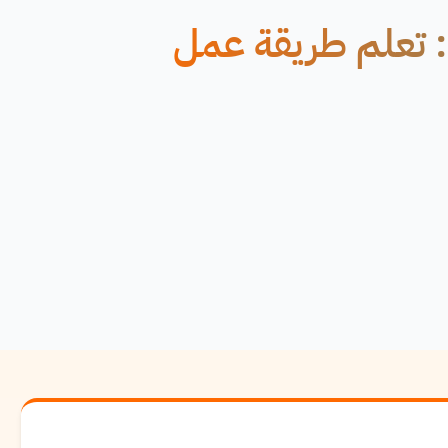
 تعلم طريقة عمل