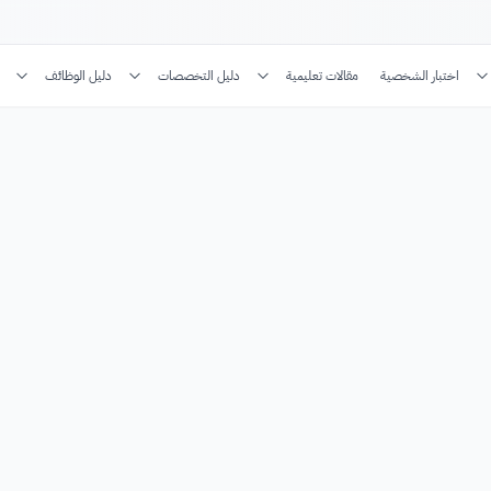
اختبار الشخصية
مقالات تعليمية
دليل التخصصات
دليل الوظائف