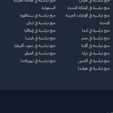
منح دراسية في الأردن
منح دراسية في المملكة العربية
منح دراسية في المملكة المتحدة
السعودية
منح دراسية في الإمارات العربية
منح دراسية في سنغافورة
المتحدة
منح دراسية في لبنان
منح دراسية في كندا
منح دراسية في إيطاليا
منح دراسية في مصر
منح دراسية في فرنسا
منح دراسية في ألمانيا
منح دراسية في جنوب أفريقيا
منح دراسية في تركيا
منح دراسية في العراق
منح دراسية في الصين
منح دراسية في نيوزيلاندا
منح دراسية في هولندا