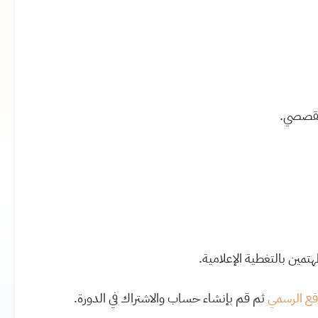
القصصي.
مين بالتغطية الإعلامية.
وقع الرسمي
ثم قم بإنشاء حساب والاشتراك في الدورة.