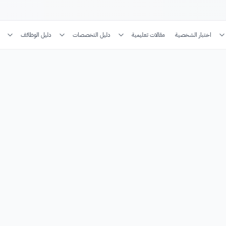
اختبار الشخصية
مقالات تعليمية
دليل التخصصات
دليل الوظائف