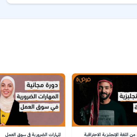
ن اللغة الإنجليزية الاحترافية
المهارات الضرورية في سوق العمل