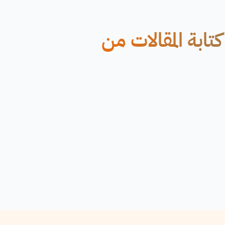
ابة المقالات من