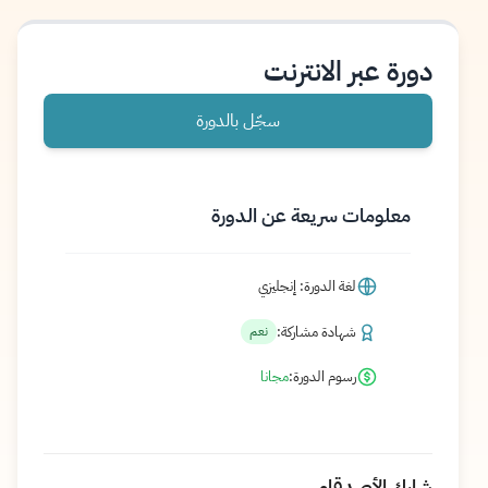
دورة عبر الانترنت
سجّل بالدورة
معلومات سريعة عن الدورة
لغة الدورة: إنجليزي
شهادة مشاركة:
نعم
رسوم الدورة:
مجانا
شارك الأصدقاء