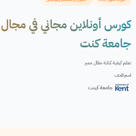
كورس أونلاين مجاني في مجال كت
جامعة كنت
تعلم كيفية كتابة مقال مميز
اسم المدرّب
جامعة كينت