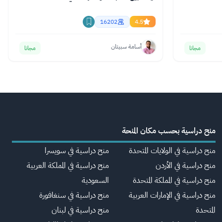
16202
4.5
أسامة سبيتان
مجانا
مجانا
منح دراسية بحسب مكان المنحة
منح دراسية في الولايات المتحدة
منح دراسية في سويسرا
منح دراسية في الأردن
منح دراسية في المملكة العربية
منح دراسية في المملكة المتحدة
السعودية
منح دراسية في الإمارات العربية
منح دراسية في سنغافورة
المتحدة
منح دراسية في لبنان