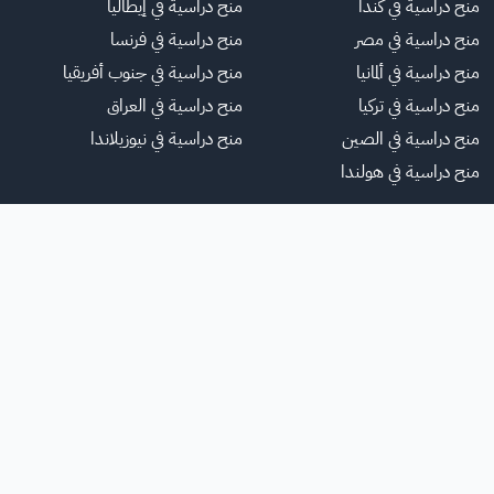
منح دراسية في كندا
منح دراسية في إيطاليا
منح دراسية في مصر
منح دراسية في فرنسا
منح دراسية في ألمانيا
منح دراسية في جنوب أفريقيا
منح دراسية في تركيا
منح دراسية في العراق
منح دراسية في الصين
منح دراسية في نيوزيلاندا
منح دراسية في هولندا
لموقع