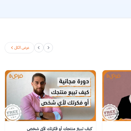
عرض الكل
كيف تبيع منتجك أو فكرتك لأي شخص