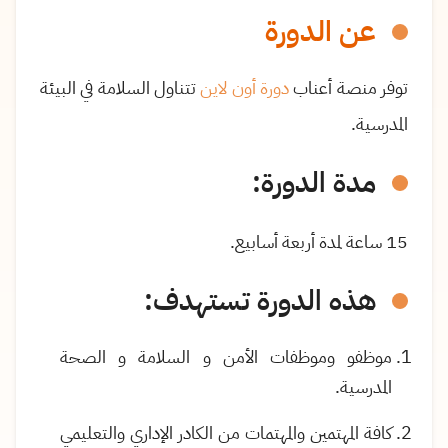
عن الدورة
توفر منصة أعناب
دورة أون لاين
تتناول السلامة في البيئة
المدرسية.
مدة الدورة:
15 ساعة لمدة أربعة أسابيع.
هذه الدورة تستهدف:
موظفو وموظفات الأمن و السلامة و الصحة
المدرسية
.
كافة المهتمين والمهتمات من الكادر الإداري والتعليمي