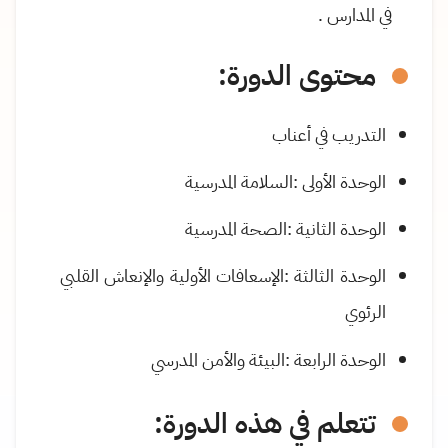
في المدارس
.
محتوى الدورة
:
التدريب في أعناب
الوحدة الأولى
:
السلامة المدرسية
الوحدة الثانية
:
الصحة المدرسية
الوحدة الثالثة
:
الإسعافات الأولية والإنعاش القلبي
الرئوي
الوحدة الرابعة
:
البيئة والأمن المدرسي
تتعلم في هذه الدورة: