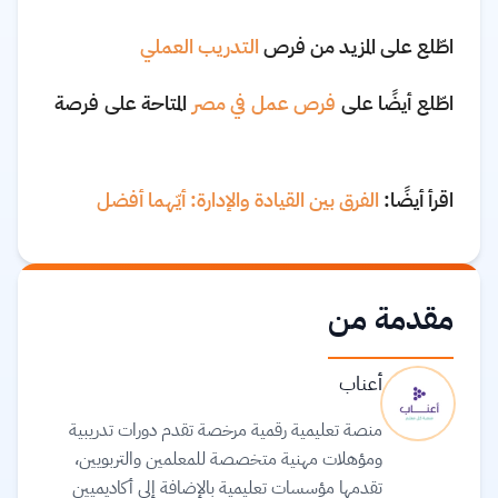
اطّلع على المزيد من فرص
التدريب العملي
اطّلع أيضًا على
فرص عمل في مصر
المتاحة على فرصة
اقرأ أيضًا:
الفرق بين القيادة والإدارة: أيّهما أفضل
مقدمة من
أعناب
منصة تعليمية رقمية مرخصة تقدم دورات تدريبية
ومؤهلات مهنية متخصصة للمعلمين والتربويين،
تقدمها مؤسسات تعليمية بالإضافة إلى أكاديميين