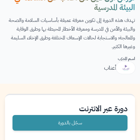
البيئة المدرسية
تهدف هذه الدورة إلى تكوين معرفة عميقة بأساسيات السلامة والصحة
والبيئة والأمن في المدرسة ومعرفة الأخطار المحيطة بها وطرق الوقاية
والمعالجة؛ والاستجابة لحالات الإسعاف المختلفة وطرق الإخلاء السليمة
وغيرها الكثير.
اسم المدرّب
أعناب
دورة عبر الانترنت
سجّل بالدورة