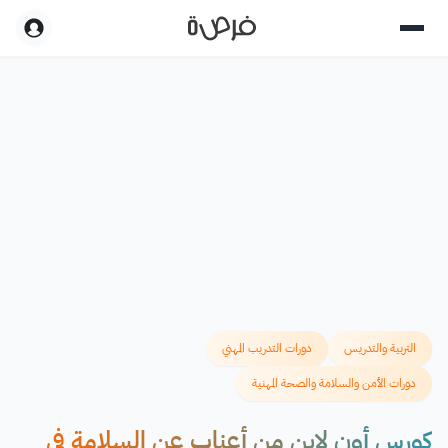
التربية والتدريس
دورات التدريب المهني
دورات الأمن والسلامة والصحة المهنية
كورس أون لاين من أعناب عن السلامة في