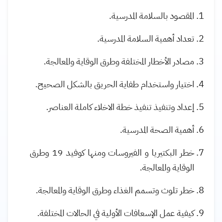
المقصود بالسلامة المدرسية
.
تعداد أهمية السلامة المدرسية
.
مصادر الأخطار المختلفة وطرق الوقاية والمعالجة
.
اختيار واستخدام طفاية الحريق بالشكل الصحيح
.
إعداد وتنفيذ تنفيذ خطة الاخلاء كاملة العناصر
.
أهمية الصحة المدرسية
.
خطر البكتيريا و الفيروسات ومنها كوفيد 19 وطرق
الوقاية والمعالجة
.
خطر تلوث وتسمم الغذاء وطرق الوقاية والمعالجة
.
كيفية عمل الإسعافات الأولية في الحالات المختلفة
.