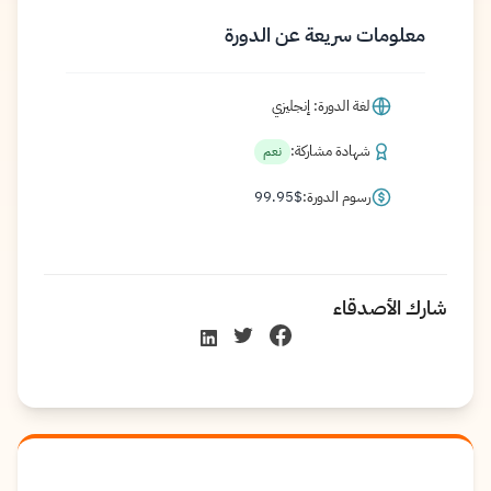
معلومات سريعة عن الدورة
لغة الدورة: إنجليزي
شهادة مشاركة:
نعم
رسوم الدورة:
$
99.95
شارك الأصدقاء