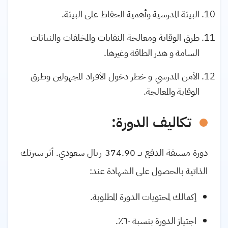
البيئة المدرسية وأهمية الحفاظ على البيئة
.
طرق الوقاية ومعالجة النفايات والمخلفات والنباتات
السامة و هدر الطاقة وغيرها
.
الأمن المدرسي و خطر دخول الأفراد المجهولين وطرق
الوقاية والمعالجة
.
تكاليف الدورة:
دورة مسبقة الدفع بــ
374.90
ريال سعودي. أثر سيرتك
الذاتية بالحصول على الشهادة عند
:
إكمالك لمحتويات الدورة المطلوبة.
اجتياز الدورة بنسبة ٦٠٪.