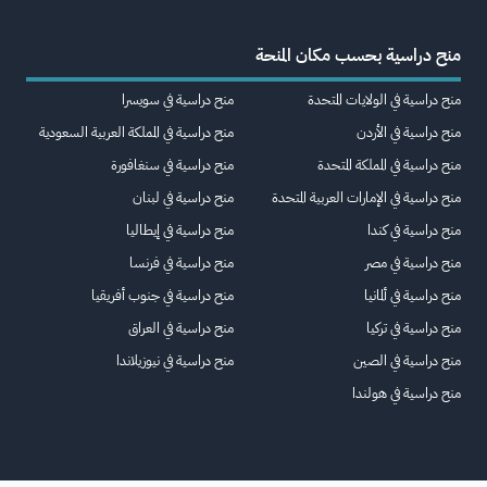
منح دراسية بحسب مكان المنحة
منح دراسية في الولايات المتحدة
منح دراسية في سويسرا
منح دراسية في الأردن
منح دراسية في المملكة العربية السعودية
منح دراسية في المملكة المتحدة
منح دراسية في سنغافورة
منح دراسية في الإمارات العربية المتحدة
منح دراسية في لبنان
منح دراسية في كندا
منح دراسية في إيطاليا
منح دراسية في مصر
منح دراسية في فرنسا
منح دراسية في ألمانيا
منح دراسية في جنوب أفريقيا
منح دراسية في تركيا
منح دراسية في العراق
منح دراسية في الصين
منح دراسية في نيوزيلاندا
منح دراسية في هولندا