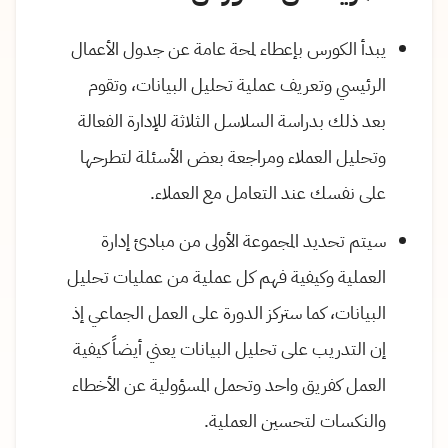
يبدأ الكورس بإعطاء لمحة عامة عن جدول الأعمال
الرئيسي وتعريف عملية تحليل البيانات، وتقوم
بعد ذلك بدراسة السلاسل الثلاثة للإدارة الفعالة
وتحليل العملاء ومراجعة بعض الأسئلة لتطرحها
على نفسك عند التعامل مع العملاء.
سيتم تحديد المجموعة الأولى من مبادئ إدارة
العملية وكيفية فهم كل عملية من عمليات تحليل
البيانات، كما ستركز الدورة على العمل الجماعي إذ
إن التدريب على تحليل البيانات يعني أيضاً كيفية
العمل كفريق واحد وتحمل المسؤولية عن الأخطاء
والنكسات لتحسين العملية.