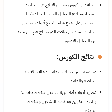
سيناقش الكورس مخاطر الإبلاغ عن البيانات
السيئة ومبادئ التحليل الجيد للبيانات، كما
ستحصل على شرح شامل لأربع أدوات لتحليل
البيانات لتحديد المجالات التي تحتاج فيها إلى مزيد
من التحليل الأعمق.
نتائج الكورس:
مناقشة استراتيجيات التعامل مع الاختلافات
الخاصة والعامة.
تحديد أدوات أداء البيانات مثل مخطط
Pareto
والمدرج التكراري ومخطط التشغيل ومخطط
التحكم.