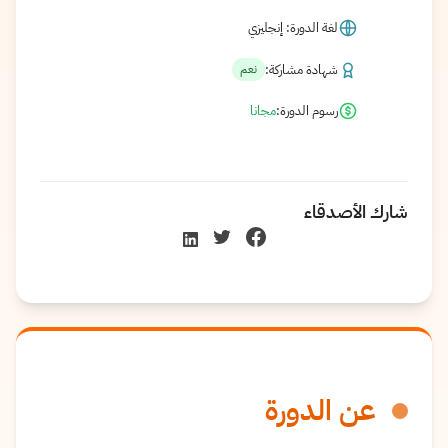
لغة الدورة: إنجليزي
شهادة مشاركة:
نعم
رسوم الدورة:
مجانا
شارك الأصدقاء
عن الدورة