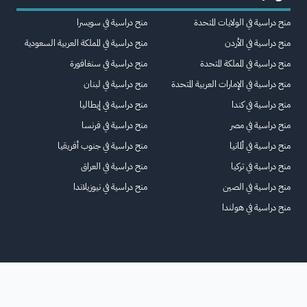
منح دراسية في الولايات المتحدة
منح دراسية في سويسرا
منح دراسية في الأردن
منح دراسية في المملكة العربية السعودية
منح دراسية في المملكة المتحدة
منح دراسية في سنغافورة
منح دراسية في الإمارات العربية المتحدة
منح دراسية في لبنان
منح دراسية في كندا
منح دراسية في إيطاليا
منح دراسية في مصر
منح دراسية في فرنسا
منح دراسية في ألمانيا
منح دراسية في جنوب أفريقيا
منح دراسية في تركيا
منح دراسية في العراق
منح دراسية في الصين
منح دراسية في نيوزيلاندا
منح دراسية في هولندا