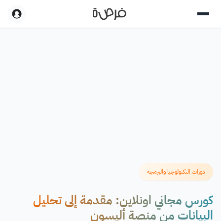
دورات التكنولوجيا والبرمجة
كورس مجاني اونلاين: مقدمة إلى تحليل
البيانات من منصة أليسون