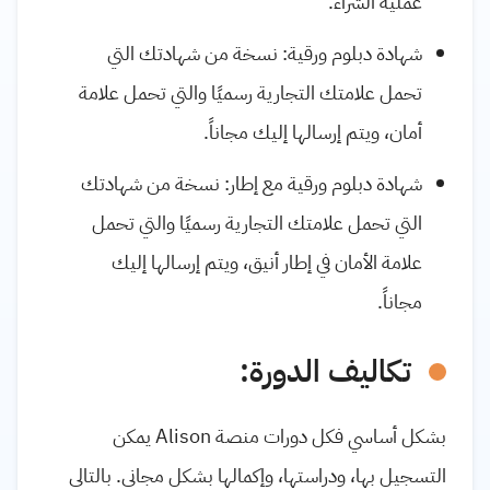
عملية الشراء.
شهادة دبلوم ورقية: نسخة من شهادتك التي
تحمل علامتك التجارية رسميًا والتي تحمل علامة
أمان، ويتم إرسالها إليك مجاناً.
شهادة دبلوم ورقية مع إطار: نسخة من شهادتك
التي تحمل علامتك التجارية رسميًا والتي تحمل
علامة الأمان في إطار أنيق، ويتم إرسالها إليك
مجاناً.
تكاليف الدورة:
بشكل أساسي فكل دورات منصة Alison يمكن
التسجيل بها، ودراستها، وإكمالها بشكل مجاني. بالتالي