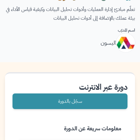
تعلّم مبادئ إدارة العمليات وأدوات تحليل البيانات وكيفية قياس الأداء في
بيئة عملك بالإضافة إلى أدوات تحليل البيانات
اسم المدرّب
اليسون
دورة عبر الانترنت
سجّل بالدورة
معلومات سريعة عن الدورة