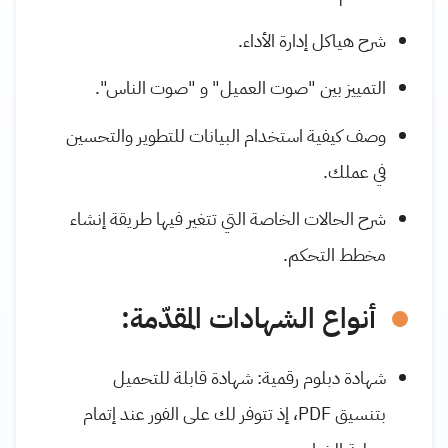
شرح هياكل إدارة الأداء.
التمييز بين "صوت العميل" و "صوت الناس".
وصف كيفية استخدام البيانات للتطوير والتحسين
في عملك.
شرح الحالات الخاصة التي تتغير فيها طريقة إنشاء
مخطط التحكم.
أنواع الشهادات المقدّمة:
شهادة دبلوم رقمية: شهادة قابلة للتحميل
بتنسيق
PDF
، إذ تتوفر لك على الفور عند إتمام