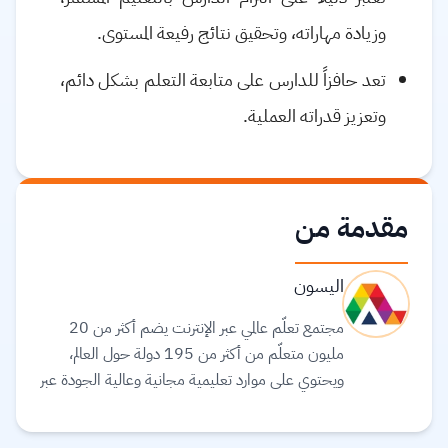
وزيادة مهاراته، وتحقيق نتائج رفيعة المستوى.
تعد حافزاً للدارس على متابعة التعلم بشكل دائم،
وتعزيز قدراته العملية.
مقدمة من
اليسون
مجتمع تعلّم عالمي عبر الإنترنت يضم أكثر من 20
مليون متعلّم من أكثر من 195 دولة حول العالم،
ويحتوي على موارد تعليمية مجانية وعالية الجودة عبر
الإنترنت لمساعدتك على تطوير مهارات أساسية
ومعتمدة لسوق العمل. وهم ملتزمون بتحقيق