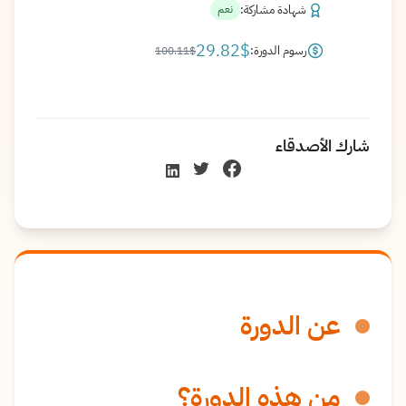
شهادة مشاركة:
نعم
29.82
$
رسوم الدورة:
100.11
$
شارك الأصدقاء
عن الدورة
من هذه الدورة؟