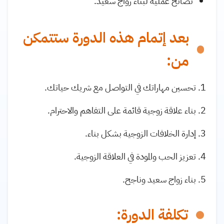
نصائح عملية لبناء زواج سعيد.
بعد إتمام هذه الدورة ستتمكن
من:
تحسين مهاراتك في التواصل مع شريك حياتك.
بناء علاقة زوجية قائمة على التفاهم والاحترام.
إدارة الخلافات الزوجية بشكل بناء.
تعزيز الحب والمودة في العلاقة الزوجية.
بناء زواج سعيد وناجح.
تكلفة الدورة: