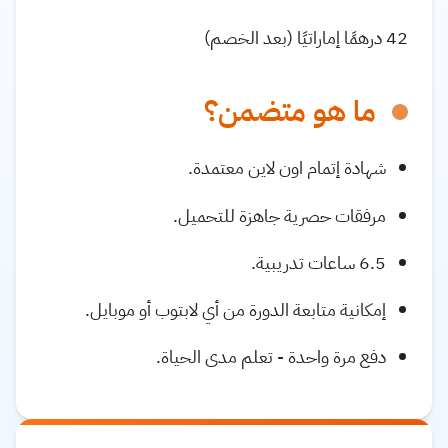
42 درهمًا إماراتيًا (بعد الخصم)
ما هو متضمن؟
شهادة إتمام اون لاين معتمدة.
مرفقات حصرية جاهزة للتحميل.
6.5 ساعات تدريبية.
إمكانية متابعة الدورة من أي لابتوب أو موبايل.
دفع مرة واحدة - تعلم مدى الحياة.