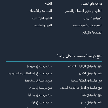
دورات علم النفس
العلوم
القانون وحقوق الإنسان والجندر
السياسة والاقتصاد
التربية والتدريس
العلوم الاجتماعية
التغذية والرياضة والصحة
الدين والفلسفة
الصحافة والإعلام
منح دراسية بحسب مكان المنحة
منح دراسية في الولايات المتحدة
منح دراسية في سويسرا
منح دراسية في الأردن
منح دراسية في المملكة العربية السعودية
منح دراسية في المملكة المتحدة
منح دراسية في سنغافورة
منح دراسية في الإمارات العربية المتحدة
منح دراسية في لبنان
منح دراسية في كندا
منح دراسية في إيطاليا
منح دراسية في مصر
منح دراسية في فرنسا