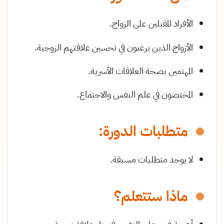
الأفراد المقبلين على الزواج.
الأزواج الذين يرغبون في تحسين علاقتهم الزوجية.
المهتمين بصحة العلاقات الأسرية.
المختصون في علم النفس والاجتماع.
متطلبات الدورة:
لا يوجد متطلبات مسبقة.
ماذا ستتعلم؟