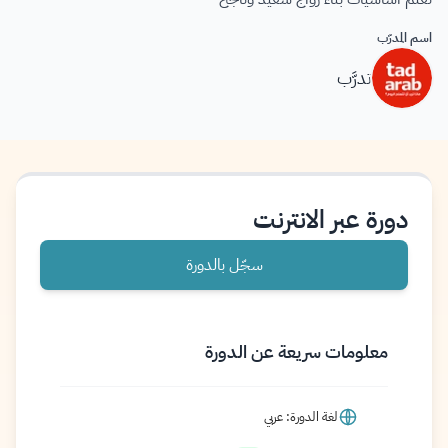
اسم المدرّب
تدرَّب
دورة عبر الانترنت
سجّل بالدورة
معلومات سريعة عن الدورة
لغة الدورة: عربي