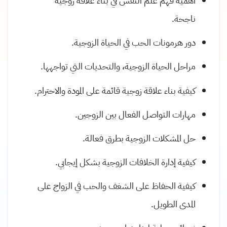
أهمية فهم علم النفس في بناء علاقة زوجية
ناجحة.
دور هرمونات الحب في الحياة الزوجية.
مراحل الحياة الزوجية، والتحديات التي تواجهها.
كيفية بناء علاقة زوجية قائمة على المودة والاحترام.
مهارات التواصل الفعال بين الزوجين.
حل المشكلات الزوجية بطرق فعالة.
كيفية إدارة الخلافات الزوجية بشكل إيجابي.
كيفية الحفاظ على الشغف والحب في الزواج على
المدى الطويل.