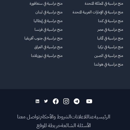
منح دراسية في المملكة المتحدة
منح دراسية في سنغافورة
منح دراسية في الإمارات العربية المتحدة
منح دراسية في لبنان
منح دراسية في كندا
منح دراسية في إيطاليا
منح دراسية في مصر
منح دراسية في فرنسا
منح دراسية في ألمانيا
منح دراسية في جنوب أفريقيا
منح دراسية في تركيا
منح دراسية في العراق
منح دراسية في الصين
منح دراسية في نيوزيلاندا
منح دراسية في هولندا
الرئيسية
عنا
للاعلانات
الشروط والأحكام
تواصل معنا
الأسئلة الشائعة
خريطة الموقع