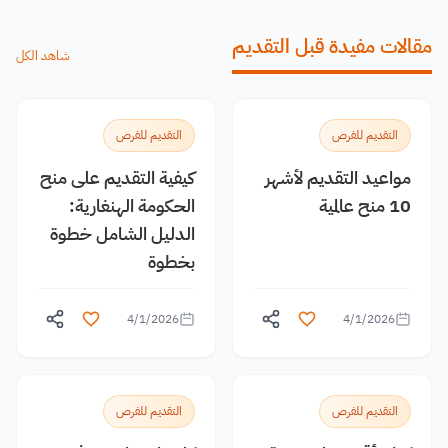
مقالات مفيدة قبل التقديم
شاهد الكل
التقديم للفرص
التقديم للفرص
مواعيد التقديم لأشهر
كيفية التقديم على منح
10 منح عالمية
الحكومة الهنغارية:
الدليل الشامل خطوة
بخطوة
4/1/2026
4/1/2026
التقديم للفرص
التقديم للفرص