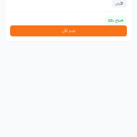
الأردن
متاح دائمًا
تقدم الآن