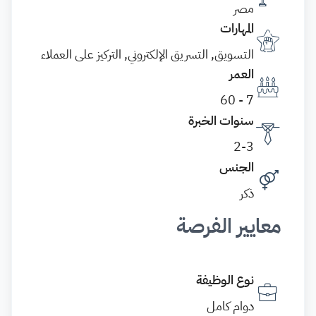
مصر
المهارات
التسويق, التسريق الإلكتروني, التركيز على العملاء
العمر
7 - 60
سنوات الخبرة
2-3
الجنس
ذكر
معايير الفرصة
نوع الوظيفة
دوام كامل