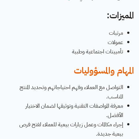
المميزات:
مرتبات
عمولات
تأميينات اجتماعية وطبية
المهام والمسؤوليات
التواصل مع العملاء وفهم احتياجاتهم وتحديد المنتج
المناسب.
معرفة المواصفات التقنية وتوثيقها لضمان الاختيار
الأفضل.
إجراء مكالمات وعمل زيارات بيعية للعملاء لفتح فرص
بيعية جديدة.