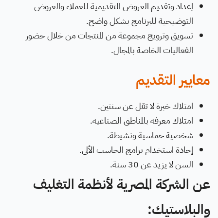
إعداد وتقديم العروض التقديمية للعملاء والعروض
التوضيحية للبرنامج بشكل واضح.
تسويق وترويج مجموعة من المنتجات من خلال حضور
الفعاليات الخاصة بالمجال.
معايير التقديم
امتلاك خبرة لا تقل عن سنتين.
امتلاك معرفة بالمناطق الصناعية.
شخصية حماسية ونشيطة.
إجادة استخدام برامج الحاسب الألى.
السن لا يزيد عن 30 سنة.
عن الشركة المصرية لأنظمة التغليف
والبلاستيك: