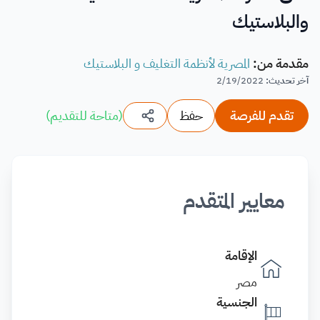
والبلاستيك
مقدمة من
:
المصرية لأنظمة التغليف و البلاستيك
آخر تحديث
:
2/19/2022
تقدم للفرصة
حفظ
(
متاحة للتقديم
)
معايير المتقدم
الإقامة
مصر
الجنسية