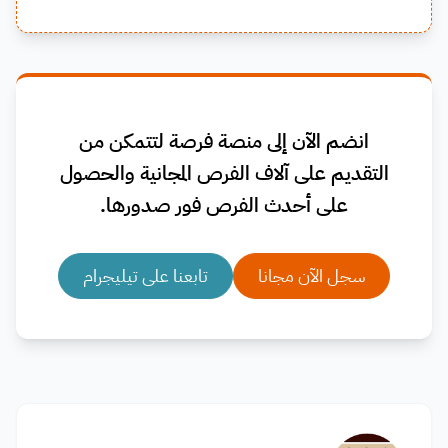
انضم الآن إلى منصة فرصة لتتمكن من
التقديم على آلاف الفرص المجانية والحصول
على أحدث الفرص فور صدورها.
سجل الآن مجانا
تابعنا على تيليجرام