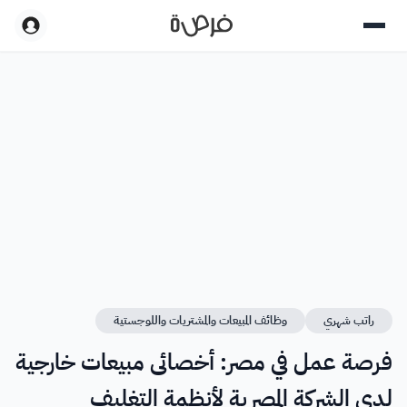
راتب شهري
وظائف المبيعات والمشتريات واللوجستية
فرصة عمل في مصر: أخصائى مبيعات خارجية
لدى الشركة المصرية لأنظمة التغليف