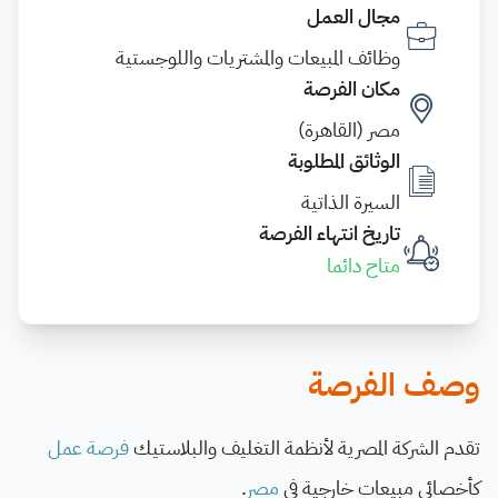
مجال العمل
وظائف المبيعات والمشتريات واللوجستية
مكان الفرصة
مصر (القاهرة)
الوثائق المطلوبة
السيرة الذاتية
تاريخ انتهاء الفرصة
متاح دائما
وصف الفرصة
تقدم الشركة المصرية لأنظمة التغليف والبلاستيك
فرصة عمل
كأخصائى مبيعات خارجية في
مصر
.