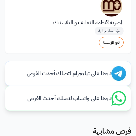
المصرية لأنظمة التغليف و البلاستيك
مؤسسة تجارية
تابع المؤسسة
تابعنا على تيليجرام لتصلك أحدث الفرص
تابعنا على واتساب لتصلك أحدث الفرص
فرص مشابهة