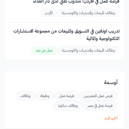
فرصة عمل في الأردن: مندوب طبي لدى دار الغذاء
وظائف المبيعات والمشتريات واللوجستية
الأردن
تدريب اونلاين في التسويق والمبيعات من مجموعة الاستشارات
التكنولوجية والمالية
وظائف المبيعات والمشتريات واللوجستية
عمل عن بعد
أوسمة
فرص عمل للمصريين
فرصة عمل
وظيفة
وظائف
فرصة عمل في مصر
وظائف شاغرة
أظهر المزيد