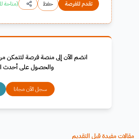
تقدم للفرصة
حفظ
(
متاحة لل
انضم الآن إلى منصة فرصة لتتمكن من 
والحصول على أحدث ال
سجل الآن مجانا
مقالات مفيدة قبل التقديم