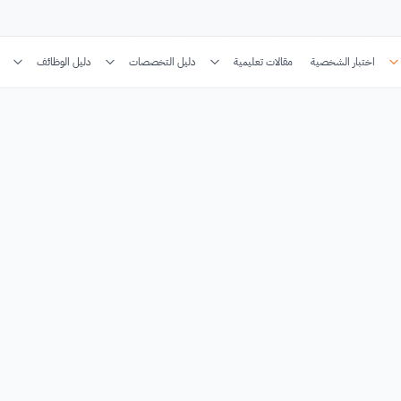
اختبار الشخصية
مقالات تعليمية
دليل التخصصات
دليل الوظائف