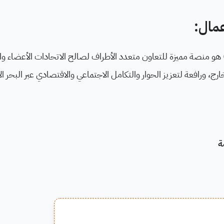
عمال:
 الأعمال) هو منصة مميزة للتعاون متعدد الأطراف لصالح الاتحادات الأعضاء و
لخارج، ورافعة لتعزيز الحوار والتكامل الاجتماعي والاقتصادي عبر البحر ا
ة