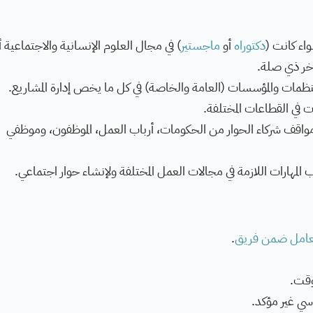
اء كانت (
دكتوراه
أو
ماجستير
) في مجال العلوم الإنسانية والاجتماعية أ
آخر ذي صلة.
ات في القطاعات المختلفة.
 ومواقف شركاء الحوار من الحكومات، أرباب العمل، الموظفون، وموظفي
المهارات اللازمة في مجالات العمل المختلفة ولإنشاء حوار اجتماعي.
تعامل ضمن فريق
.
وقت.
ي غير مؤكد.