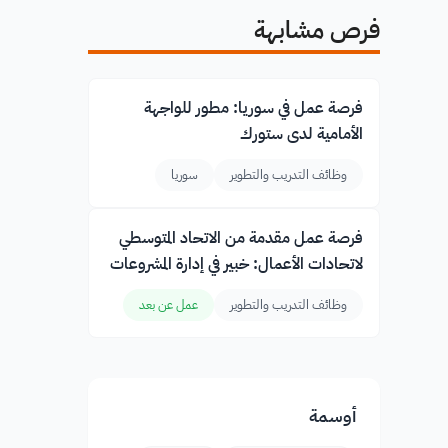
فرص مشابهة
فرصة عمل في سوريا: مطور للواجهة
الأمامية لدى ستورك
وظائف التدريب والتطوير
سوريا
فرصة عمل مقدمة من الاتحاد المتوسطي
لاتحادات الأعمال: خبير في إدارة المشروعات
وظائف التدريب والتطوير
عمل عن بعد
أوسمة