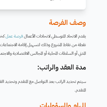
وصف الفرصة
يقدم الاتحاد المتوسطي لاتحادات الأعمال
فرصة عمل
كخبي
نقطة من نقاط المشروع وذلك لتسهيل إقامة الاجتماعات ا
المدني أو السلطات المحلية أو المجالس الاقتصادية والاجت
مدة العقد والراتب:
سيتم تحديد الراتب بعد التواصل مع المتقدم وتحديد القيم
المتقدم.
المهام والمسؤوليات