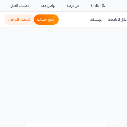
English
عن فرصة
تواصل معنا
لأصحاب العمل
أنشئ حساب
تسجيل الدخول
دليل الجامعات
المؤسسات