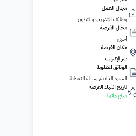
مجال العمل
وظائف التدريب والتطوير
مجال الفرصة
أخرى
مكان الفرصة
عبر الإنترنت
الوثائق المطلوبة
السيرة الذاتية, رسالة التغطية
تاريخ انتهاء الفرصة
متاح دائما