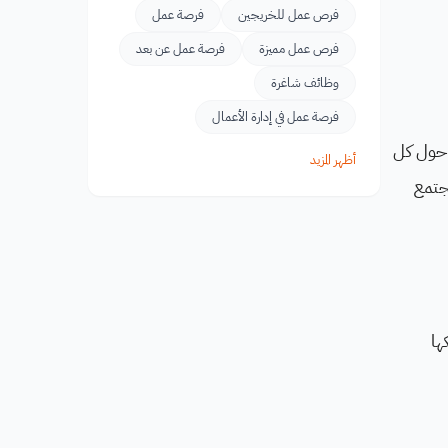
فرص عمل للخريجين
فرصة عمل
فرص عمل مميزة
فرصة عمل عن بعد
وظائف شاغرة
فرصة عمل في إدارة الأعمال
 حول كل
أظهر المزيد
جتمع
ها