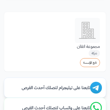
مجموعة اتقان
شركة
تابع المؤسسة
تابعنا على تيليجرام لتصلك أحدث الفرص
تابعنا على واتساب لتصلك أحدث الفرص