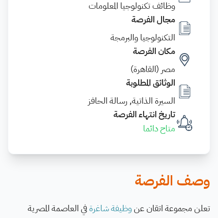
وظائف تكنولوجيا المعلومات
مجال الفرصة
التكنولوجيا والبرمجة
مكان الفرصة
مصر (القاهرة)
الوثائق المطلوبة
السيرة الذاتية, رسالة الحافز
تاريخ انتهاء الفرصة
متاح دائما
وصف الفرصة
تعلن مجموعة اتقان عن
وظيفة شاغرة
في العاصمة المصرية