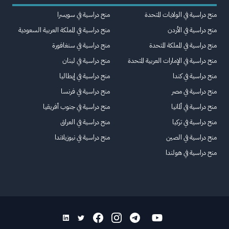
منح دراسية في الولايات المتحدة
منح دراسية في سويسرا
منح دراسية في الأردن
منح دراسية في المملكة العربية السعودية
منح دراسية في المملكة المتحدة
منح دراسية في سنغافورة
منح دراسية في الإمارات العربية المتحدة
منح دراسية في لبنان
منح دراسية في كندا
منح دراسية في إيطاليا
منح دراسية في مصر
منح دراسية في فرنسا
منح دراسية في ألمانيا
منح دراسية في جنوب أفريقيا
منح دراسية في تركيا
منح دراسية في العراق
منح دراسية في الصين
منح دراسية في نيوزيلاندا
منح دراسية في هولندا