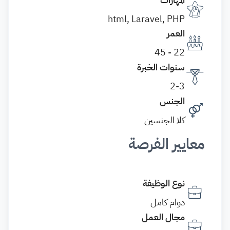
html, Laravel, PHP
العمر
22 - 45
سنوات الخبرة
2-3
الجنس
كلا الجنسين
معايير الفرصة
نوع الوظيفة
دوام كامل
مجال العمل