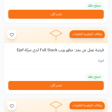
متاح دائمًا
تقدم الآن
وظائف تكنولوجيا المعلومات
فرصة عمل عن بعد: مطور ويب Full Stack لدى شركة Ejaf
Ejaf
متاح دائمًا
تقدم الآن
وظائف تكنولوجيا المعلومات