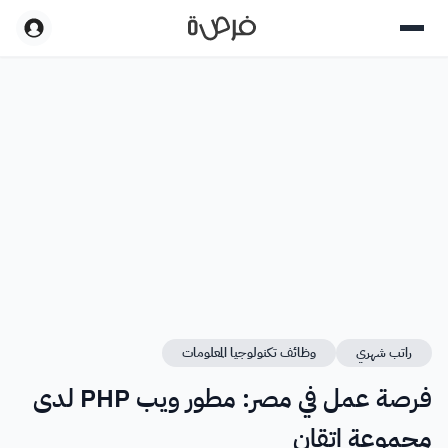
راتب شهري
وظائف تكنولوجيا المعلومات
فرصة عمل في مصر: مطور ويب PHP لدى
مجموعة اتقان