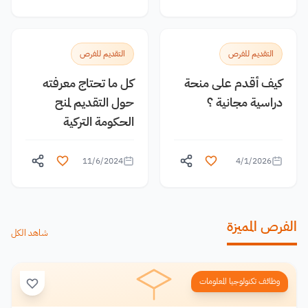
التقديم للفرص
التقديم للفرص
كيف أقدم على منحة
كل ما تحتاج معرفته
دراسية مجانية ؟
حول التقديم لمنح
الحكومة التركية
11/6/2024
4/1/2026
الفرص المميزة
شاهد الكل
وظائف تكنولوجيا المعلومات