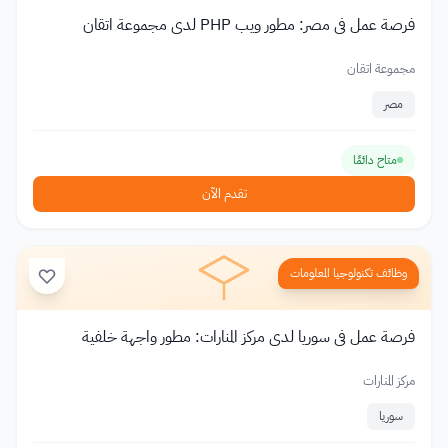
فرصة عمل في مصر: مطور ويب PHP لدى مجموعة اتقان
مجموعة اتقان
مصر
متاح دائمًا
تقدم الآن
وظائف تكنولوجيا المعلومات
فرصة عمل في سوريا لدى مركز المنارات: مطور واجهة خلفية
مركز المنارات
سوريا