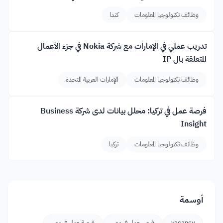
وظائف تكنولوجيا المعلومات
كندا
تدريب عملي في الإمارات مع شركة Nokia في جزء الأعمال
المتعلقة بال IP
وظائف تكنولوجيا المعلومات
الإمارات العربية المتحدة
فرصة عمل في تركيا: محلل بيانات لدى شركة Business
Insight
وظائف تكنولوجيا المعلومات
تركيا
أوسمة
vacancy
فرص عمل في مصر
فرصة عمل في مصر