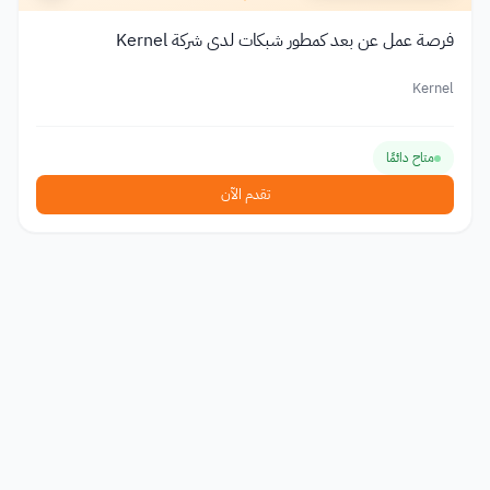
فرصة عمل عن بعد كمطور شبكات لدى شركة Kernel
Kernel
متاح دائمًا
تقدم الآن