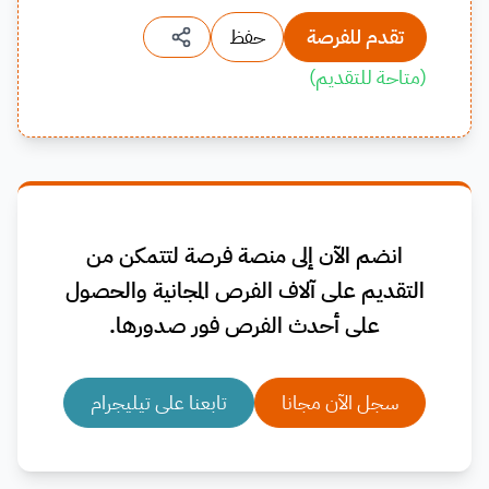
تقدم للفرصة
حفظ
(
متاحة للتقديم
)
انضم الآن إلى منصة فرصة لتتمكن من
التقديم على آلاف الفرص المجانية والحصول
على أحدث الفرص فور صدورها.
سجل الآن مجانا
تابعنا على تيليجرام