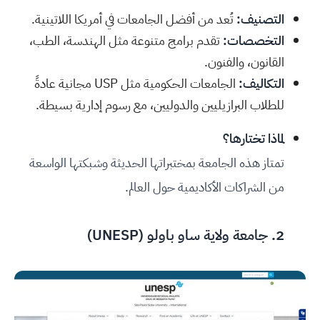
التصنيف:
تُعد من أفضل الجامعات في أمريكا اللاتينية.
التخصصات:
تقدم برامج متنوعة مثل الهندسة، الطب،
القانون، والفنون.
التكاليف:
الجامعات الحكومية مثل USP مجانية عادةً
للطلاب البرازيليين والدوليين، مع رسوم إدارية بسيطة.
لماذا تختارها؟
تمتاز هذه الجامعة بمختبراتها الحديثة وشبكتها الواسعة
من الشراكات الأكاديمية حول العالم.
2.
جامعة ولاية ساو باولو (UNESP
)