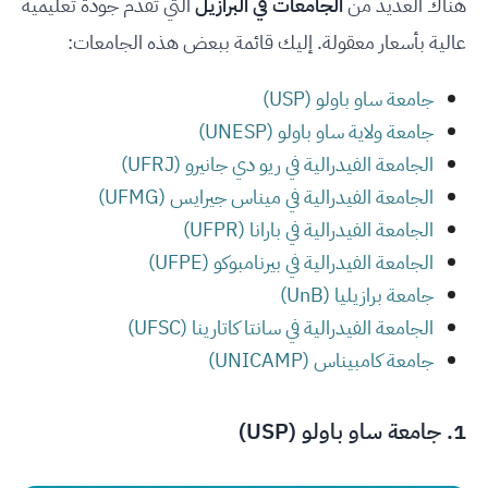
هناك العديد من
الجامعات في البرازيل
التي تقدم جودة تعليمية
عالية بأسعار معقولة. إليك قائمة ببعض هذه الجامعات:
جامعة ساو باولو (USP)
جامعة ولاية ساو باولو (UNESP)
الجامعة الفيدرالية في ريو دي جانيرو (UFRJ)
الجامعة الفيدرالية في ميناس جيرايس (UFMG)
الجامعة الفيدرالية في بارانا (UFPR)
الجامعة الفيدرالية في بيرنامبوكو (UFPE)
جامعة برازيليا (UnB)
الجامعة الفيدرالية في سانتا كاتارينا (UFSC)
جامعة كامبيناس (UNICAMP)
1.
جامعة ساو باولو (USP)