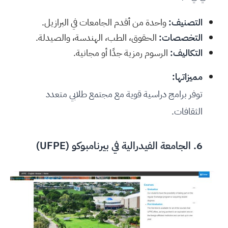
التصنيف:
واحدة من أقدم الجامعات في البرازيل.
التخصصات:
الحقوق، الطب، الهندسة، والصيدلة.
التكاليف:
الرسوم رمزية جدًا أو مجانية.
مميزاتها:
توفر برامج دراسية قوية مع مجتمع طلابي متعدد
الثقافات.
6.
الجامعة الفيدرالية في بيرنامبوكو (UFPE
)