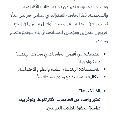
ومساحات مفتوحة تعزز من تجربة الطلاب الأكاديمية
والشخصية. تُعَدّ الجامعة الفيدرالية في ميناس جيرايس مثالًا
يُحتذى به في التعليم العالي، حيث تُواصل مسيرتها في إنتاج
خريجين متميزين ومؤهلين للمساهمة في بناء مجتمع متقدم
ومزدهر.
التصنيف:
من أفضل الجامعات في مجالات الهندسة
والتكنولوجيا.
التخصصات:
الهندسة، الطب، والعلوم الاجتماعية.
التكاليف:
مجانية مع رسوم بسيطة جدًا.
لماذا تختارها؟
تعتبر واحدة من الجامعات الأكثر تنوعًا، وتوفر بيئة
دراسية محفزة للطلاب الدوليين.