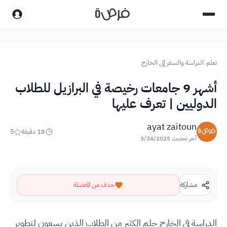
تعلم
/
الدراسة والسفر إلى الخارج
أشهر 9 جامعات رخيصة في البرازيل للطلاب
الدوليين | تعرف عليها
ayat zaitoun
18
دقيقة
5
آخر تحديث
3/24/2025
مشاركة
حذف من المفضلة
الدراسة في الخارج حلم الكثير من الطلاب الذين يسعون لتطوير