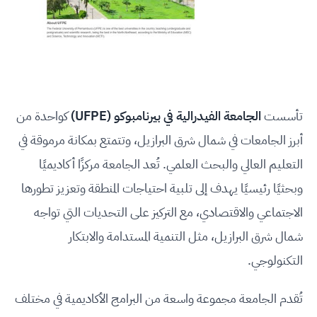
تأسست
الجامعة الفيدرالية في بيرنامبوكو (UFPE)
كواحدة من
أبرز الجامعات في شمال شرق البرازيل، وتتمتع بمكانة مرموقة في
التعليم العالي والبحث العلمي. تُعد الجامعة مركزًا أكاديميًا
وبحثيًا رئيسيًا يهدف إلى تلبية احتياجات المنطقة وتعزيز تطورها
الاجتماعي والاقتصادي، مع التركيز على التحديات التي تواجه
شمال شرق البرازيل، مثل التنمية المستدامة والابتكار
التكنولوجي.
تُقدم الجامعة مجموعة واسعة من البرامج الأكاديمية في مختلف