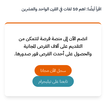
اقرأ أيضًا:
اهم 10 لغات في القرن الواحد والعشرين
انضم الآن إلى منصة فرصة لتتمكن من
التقديم على آلاف الفرص المجانية
والحصول على أحدث الفرص فور صدورها.
سجل الآن مجانا
تابعنا على تيليجرام