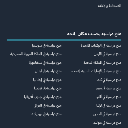
الصحافة والإعلام
منح دراسية بحسب مكان المنحة
منح دراسية في الولايات المتحدة
منح دراسية في سويسرا
منح دراسية في الأردن
منح دراسية في المملكة العربية السعودية
منح دراسية في المملكة المتحدة
منح دراسية في سنغافورة
منح دراسية في الإمارات العربية المتحدة
منح دراسية في لبنان
منح دراسية في كندا
منح دراسية في إيطاليا
منح دراسية في مصر
منح دراسية في فرنسا
منح دراسية في ألمانيا
منح دراسية في جنوب أفريقيا
منح دراسية في تركيا
منح دراسية في العراق
منح دراسية في الصين
منح دراسية في نيوزيلاندا
منح دراسية في هولندا