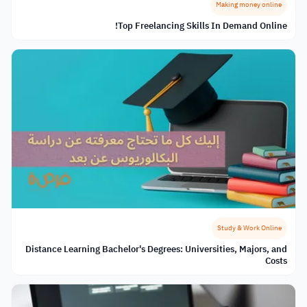
Making money online
Top Freelancing Skills In Demand Online!
Study & Work Online
Distance Learning Bachelor's Degrees: Universities, Majors, and
Costs