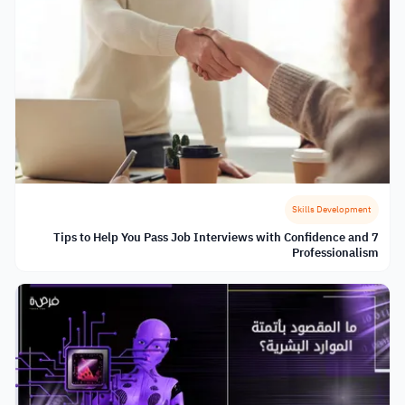
Skills Development
7 Tips to Help You Pass Job Interviews with Confidence and
Professionalism