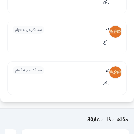
رائع
محمد
منذ أكثر من 6 أعوام
رائع
محمد
منذ أكثر من 6 أعوام
رائع
مقالات ذات علاقة