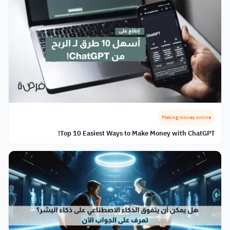
Making money online
Top 10 Easiest Ways to Make Money with ChatGPT!