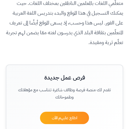
متعلّمي اللغات بالمعلمين الناطقين بمختلف اللغات. حيث
يمكنك التسجيل في هذا الموقع والبدء بتدريس اللغة العربية
على الفور. ليس هذا وحسب، إذ يسعى الموقع أيضًا إلى تعريف
المتعلّمين بثقافة البلد الذي يدرسون لغته ممّا يضمن لهم تجربة
تعلّم ثرية ومفيدة.
فرص عمل جديدة
تقدم لك منصة فرصة وظائف شاغرة تتناسب مع مؤهلاتك
وطموحاتك
اطلع عليهم الآن