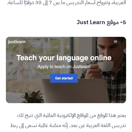
العربية، وتترواح أسعار التدريس ما بين 7 إلى 30 دولارًا للساعة.
5- موقع Just Learn
يعتبر هذا الموقع من المواقع الإلكترونية العالمية التي تتيح لك
تدريس اللغة العربية عن بعد. إنّه منصّة عالمية تسعى إلى ربط