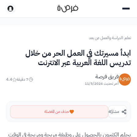
تعلم
/
الدراسة والعمل عن بعد
ابدأ مسيرتك في العمل الحر من خلال
تدريس اللغة العربية عبر الانترنت
فريق فرصة
7
دقيقة
4.4
آخر تحديث
11/5/2024
مشاركة
حذف من المفضلة
يحلم الكثيرون بالحصول على وظيفة مربحة ومريحة في الوقت