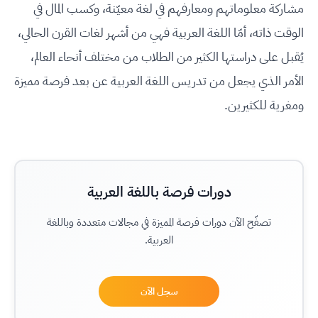
مشاركة معلوماتهم ومعارفهم في لغة معيّنة، وكسب المال في
الوقت ذاته، أمّا اللغة العربية فهي من أشهر لغات القرن الحالي،
يُقبل على دراستها الكثير من الطلاب من مختلف أنحاء العالم،
الأمر الذي يجعل من تدريس اللغة العربية عن بعد فرصة مميزة
ومغرية للكثيرين.
دورات فرصة باللغة العربية
تصفّح الآن دورات فرصة المميزة في مجالات متعددة وباللغة
العربية.
سجل الآن