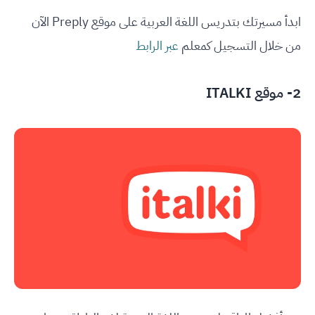
ابدأ مسيرتك بتدريس اللغة العربية على موقع Preply الآن
من خلال التسجيل كمعلم
عبر الرابط
2- موقع ITALKI