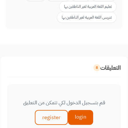
تعليم اللغة العربية لغير الناطقين بها
تدريس اللغة العربية لغير الناطقين بها
التعليقات
8
قم بتسجيل الدخول لكي تتمكن من التعليق
login
register