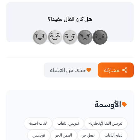
هل كان المقال مفيدا؟
مشاركة
حذف من المفضلة
الأوسمة
تدريس اللغة الإنجليزية
تدريس اللغات
لغات اجنبية
تعلم اللغات
عمل حر
العمل الحر
فريلانس