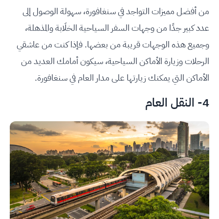
من أفضل مميزات التواجد في سنغافورة، سهولة الوصول إلى
عدد كبير جدًا من وجهات السفر السياحية الخلَابة والمذهلة،
وجميع هذه الوجهات قريبة من بعضها. فإذا كنت من عاشقي
الرحلات وزيارة الأماكن السياحية، سيكون أمامك العديد من
الأماكن التي يمكنك زيارتها على مدار العام في سنغافورة.
4- النقل العام