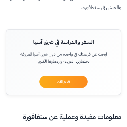
والعيش في سنغافورة.
السفر والدراسة في شرق آسيا
ابحث عن فرصتك في واحدة من دول شرق آسيا المعروفة
بحضارتها العريقة وازدهارها الكبير.
قدم الآن
معلومات مفيدة وعملية عن سنغافورة