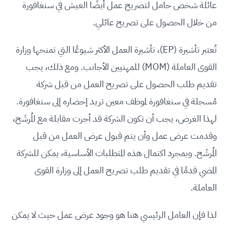
عائلة شخص حامل لتصريح عمل أيضًا العيش في سنغافورة
من خلال الحصول على تصريح عائلي.
تُعتبر تأشيرة (EP)، تأشيرة العمل الأكثر شيوعًا التي تمنحها وزارة
القوى العاملة (MOM) للمهنيين الأجانب. ومع ذلك، يجب
تقديم طلب الحصول على تصريح العمل من قبل شركة
مُسجلة في سنغافورة لموظف معين تريد إحضاره إلى سنغافورة.
لهذا الغرض، يجب أن تكون الشركة قد أجرت مقابلة مع المُرشَح،
وقدمت عرض عمل وأن يتم قبول عرض العمل من قبل
المُرشَح. وبمجرد اكتمال هذه المتطلبات الأساسية، يمكن للشركة
المضي قدمًا في تقديم طلب تصريح العمل إلى وزارة القوى
العاملة.
لذا فإن العامل الرئيسي هنا هو وجود عرض عمل حيث لا يمكن