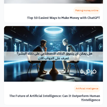
Making money online
Top 10 Easiest Ways to Make Money with ChatGPT!
Artificial intelligence
The Future of Artificial Intelligence: Can It Outperform Human
Intelligence?