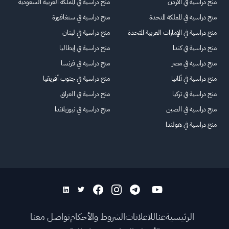
منح دراسية في الأردن
منح دراسية في المملكة العربية السعودية
منح دراسية في المملكة المتحدة
منح دراسية في سنغافورة
منح دراسية في الإمارات العربية المتحدة
منح دراسية في لبنان
منح دراسية في كندا
منح دراسية في إيطاليا
منح دراسية في مصر
منح دراسية في فرنسا
منح دراسية في ألمانيا
منح دراسية في جنوب أفريقيا
منح دراسية في تركيا
منح دراسية في العراق
منح دراسية في الصين
منح دراسية في نيوزيلاندا
منح دراسية في هولندا
الرئيسية
عنا
للاعلانات
الشروط والأحكام
تواصل معنا