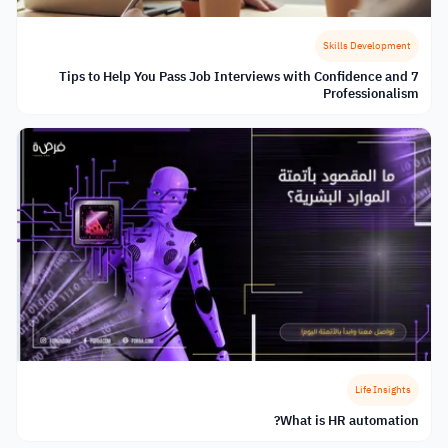
Skills Development
7 Tips to Help You Pass Job Interviews with Confidence and
Professionalism
Life Insights
What is HR automation?