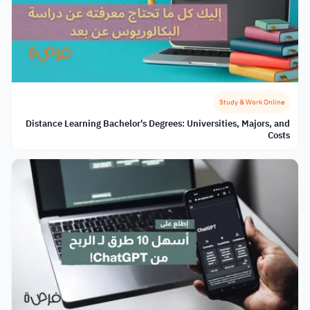
Study & Work Online
Distance Learning Bachelor's Degrees: Universities, Majors, and
Costs