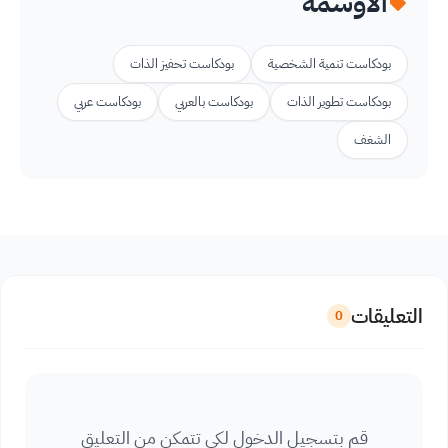
الأوسمة
بودكاست تنمية الشخصية
بودكاست تحفيز الذات
بودكاست تطوير الذات
بودكاست بالعربي
بودكاست عربي
الشغف
التعليقات
0
قم بتسجيل الدخول لكي تتمكن من التعليق