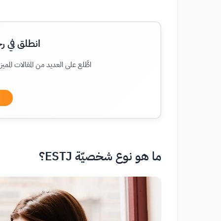
انطلق في رح
اطَّلع على العديد من المقالات الممي
ما هو نوع شخصيّة ESTJ؟