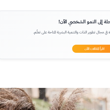
لة إلى النمو الشخصي الآن!
زة في مجال تطوير الذات والتنمية البشرية المتاحة على تعلّم.
اقرأ المقالات الآن