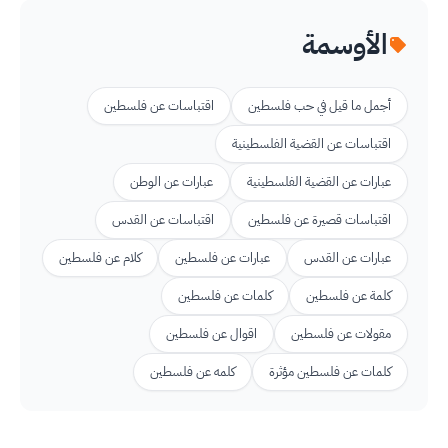
الأوسمة
أجمل ما قيل في حب فلسطين
اقتباسات عن فلسطين
اقتباسات عن القضية الفلسطينية
عبارات عن القضية الفلسطينية
عبارات عن الوطن
اقتباسات قصيرة عن فلسطين
اقتباسات عن القدس
عبارات عن القدس
عبارات عن فلسطين
كلام عن فلسطين
كلمة عن فلسطين
كلمات عن فلسطين
مقولات عن فلسطين
اقوال عن فلسطين
كلمات عن فلسطين مؤثرة
كلمه عن فلسطين