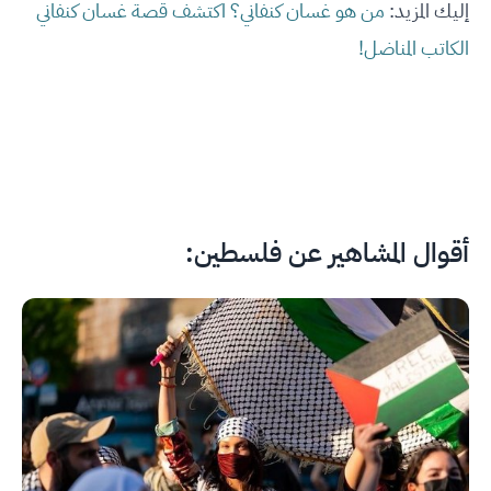
إليك المزيد:
من هو غسان كنفاني؟ اكتشف قصة غسان كنفاني
الكاتب المناضل!
أقوال المشاهير عن فلسطين: