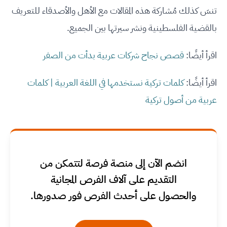
تنسَ كذلك مُشاركة هذه المقالات مع الأهل والأصدقاء للتعريف
بالقضية الفلسطينية ونشر سيرتها بين الجميع.
اقرأ أيضًا:
قصص نجاح شركات عربية بدأت من الصفر
اقرأ أيضًا:
كلمات تركية نستخدمها في اللغة العربية | كلمات
عربية من أصول تركية
انضم الآن إلى منصة فرصة لتتمكن من
التقديم على آلاف الفرص المجانية
والحصول على أحدث الفرص فور صدورها.