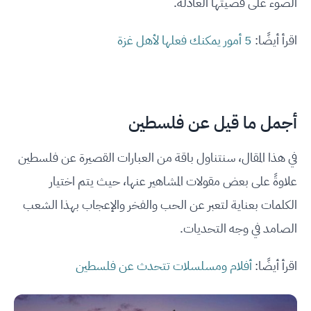
الضوء على قضيتها العادلة.
اقرأ أيضًا:
5 أمور يمكنك فعلها لأهل غزة
أجمل ما قيل عن فلسطين
في هذا المقال، سنتناول باقة من العبارات القصيرة عن فلسطين
علاوةً على بعض مقولات المشاهير عنها، حيث يتم اختيار
الكلمات بعناية لتعبر عن الحب والفخر والإعجاب بهذا الشعب
الصامد في وجه التحديات.
اقرأ أيضًا:
أفلام ومسلسلات تتحدث عن فلسطين