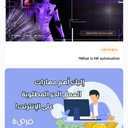
Life Insights
What is HR automation?