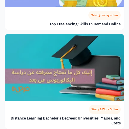
Making money online
Top Freelancing Skills In Demand Online!
Study & Work Online
Distance Learning Bachelor's Degrees: Universities, Majors, and
Costs