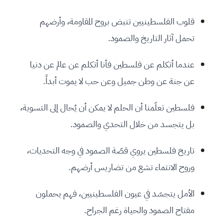
قلوب الفلسطينيين تنبض بروح المقاومة، وأرضهم
تحمل آثار التاريخ والصمود.
عندما أتكلم عن فلسطين فأنا أتكلم عن عالم عن دنيا
عن جنة عن وطن جميل وعن حب لا يموت أبداً.
فلسطين تعلّمنا أن الحلم لا يمكن أن يُحال إلى التسوية،
بل يتجسد من خلال التحدي والصمود.
تاريخ فلسطين يروي قصّة الصمود في وجه التحديات،
وروح الانتماء تشع من تضاريس أرضهم.
الأمل يتجسّد في عيون الفلسطينيين، فهم يحملون
مفتاح الصمود والحياة رغم الجراح.