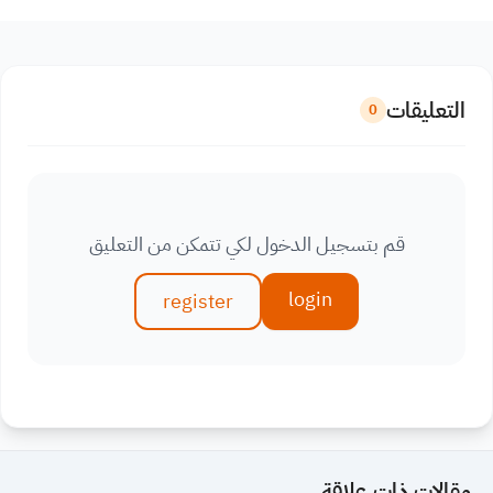
التعليقات
0
قم بتسجيل الدخول لكي تتمكن من التعليق
login
register
مقالات ذات علاقة