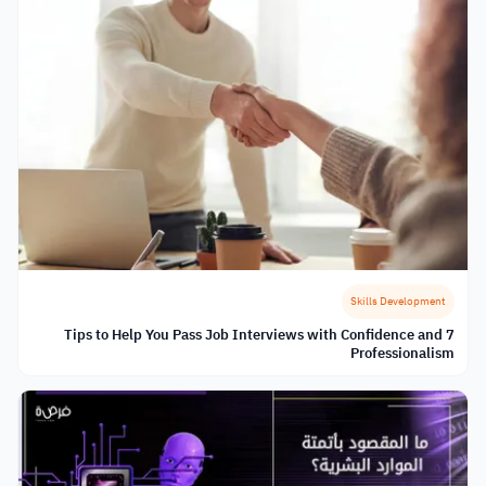
Skills Development
7 Tips to Help You Pass Job Interviews with Confidence and
Professionalism