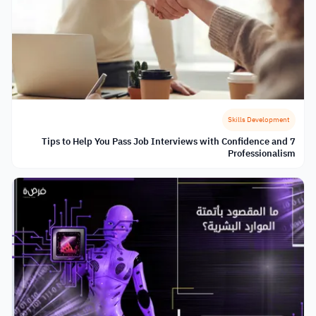
Skills Development
7 Tips to Help You Pass Job Interviews with Confidence and
Professionalism