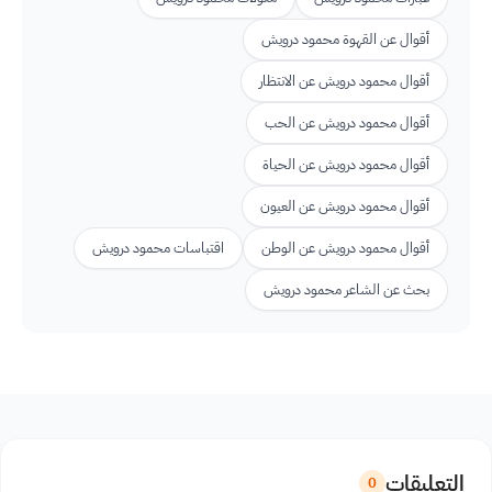
أقوال عن القهوة محمود درويش
أقوال محمود درويش عن الانتظار
أقوال محمود درويش عن الحب
أقوال محمود درويش عن الحياة
أقوال محمود درويش عن العيون
أقوال محمود درويش عن الوطن
اقتباسات محمود درويش
بحث عن الشاعر محمود درويش
التعليقات
0