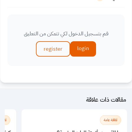
قم بتسجيل الدخول لكي تتمكن من التعليق
login
register
مقالات ذات علاقة
ثقافة عامة
ثقافة