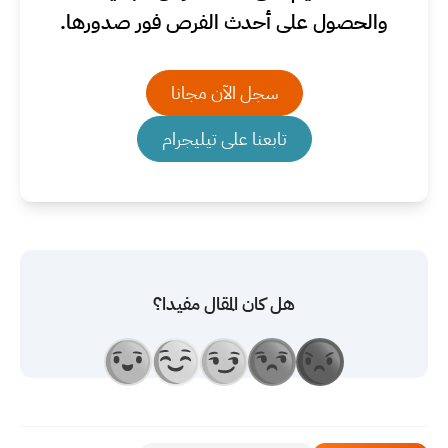
والحصول على أحدث الفرص فور صدورها.
سجل الآن مجانا
تابعنا على تيليجرام
هل كان المقال مفيدا؟