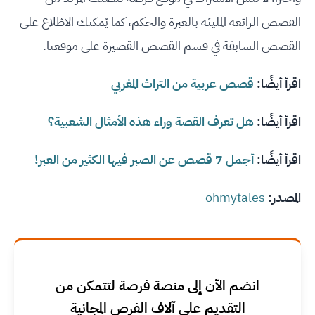
القصص الرائعة المليئة بالعبرة والحكم، كما يُمكنك الاطّلاع على
القصص السابقة في قسم القصص القصيرة على موقعنا.
اقرأ أيضًا:
قصص عربية من التراث المغربي
اقرأ أيضًا:
هل تعرف القصة وراء هذه الأمثال الشعبية؟
اقرأ أيضًا:
أجمل 7 قصص عن الصبر فيها الكثير من العبر!
المصدر:
ohmytales
انضم الآن إلى منصة فرصة لتتمكن من
التقديم على آلاف الفرص المجانية