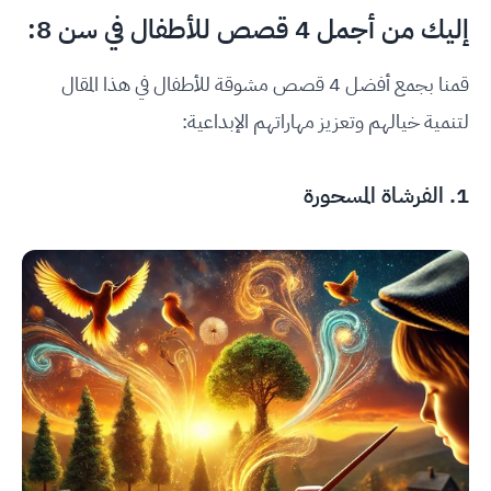
إليك من أجمل 4 قصص للأطفال في سن 8:
قمنا بجمع أفضل 4 قصص مشوقة للأطفال في هذا المقال
لتنمية خيالهم وتعزيز مهاراتهم الإبداعية:
1. الفرشاة المسحورة