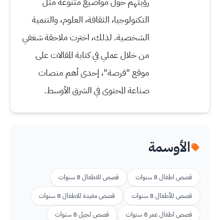
رؤيتهم حول مواضيع متنوعة مثل
التكنولوجيا، الثقافة، العلوم، والتنمية
الشخصية. لذلك، اخترت ملاحقة شغفي
من خلال عملي في كتابة المقالات على
موقع "فرصة"، إحدى أهم منصات
صناعة المحتوى في الشرق الأوسط.
الأوسمة
قصص اطفال 8 سنوات
قصص للاطفال 8 سنوات
قصص للأطفال 8 سنوات
قصص مفيدة للاطفال 8 سنوات
قصص اطفال عمر 8 سنوات
قصص لجيل 8 سنوات