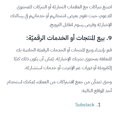
اصنع شراكات مع العلامات التجاريّة أو الشركات للمحتوى
المدعوم، حيث تقوم بعرض مُنتجاتهم أو خدماتهم في رسالتك
الإخباريّة وفرض رسوم مُقابل الترويج.
9. بيع المنتجات أو الخدمات الرقميّة:
قم بإنشاء وبيع المنتجات أو الخدمات الرقميّة الخاصة بك
المتعلقة بمحتوى نشرتك الإخباريّة. يُمكن أن يكون ذلك كتبًا
إلكترونيّة أو دورات عبر الإنترنت أو خدمات استشاريّة.
وحتى تتمكّن من جمع الاشتراكات من العملاء، يُمكنك استخدام
أحد المواقع التالية:
Substack