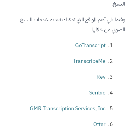
النسخ.
وفيما يلي أهم المواقع التي يُمكنك تقديم خدمات النسخ
الصوتي من خلالها:
GoTranscript
TranscribeMe
Rev
Scribie
GMR Transcription Services, Inc
Otter