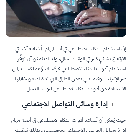
إنّ استخدام الذكاء الاصطناعي في أداء المهام المُختلفة آخذ في
الارتفاع بشكلٍ كبير في الوقت الحالي، ولذلك يُمكن أن يُوفِّر
استخدام أدوات الذكاء الاصطناعي فرصًا مُتنوِّعة لكسب المال
عبر الإنترنت. وفيما يلي بعض الطرق التي يُمكنك من خلالها
الاستفادة من أدوات الذكاء الاصطناعي لتوليد الدخل:
إدارة وسائل التواصل الاجتماعي
حيث يُمكن أن تُساعد أدوات الذكاء الاصطناعي في أتمتة مهام
إدارة وسائل التواصل الاجتماعي وتحسينها، وبذلك يُمكنك