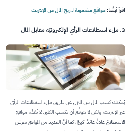
اقرأ أيضًا:
مواقع مضمونة لـ ربح المال من الإنترنت
3. ملء استطلاعات الرأي الإلكترونيّة مقابل المال
يُمكنك كسب المال من المنزل عن طريق ملء استطلاعات الرأي
عبر الإنترنت، ولكن لا تتوقَّع أن تكسب الكثير. لا تُقدِّم مواقع
الاستطلاع عادةً عائدًا كبيرًا، كما أنَّ العديد من المواقع تعرض