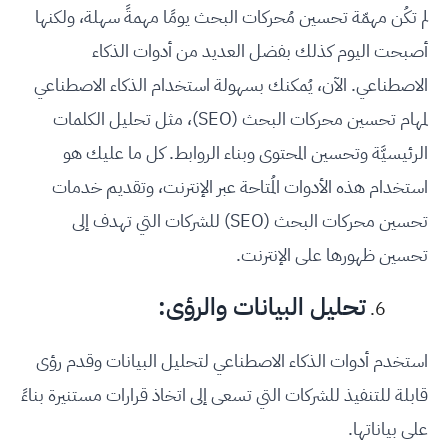
لم تكُن مهمّة تحسين مُحركات البحث يومًا مهمةً سهلة، ولكنها
أصبحت اليوم كذلك بفضل العديد من أدوات الذكاء
الاصطناعي. الآن، يُمكنك بسهولة استخدام الذكاء الاصطناعي
لمهام تحسين محركات البحث (SEO)، مثل تحليل الكلمات
الرئيسيَّة وتحسين المحتوى وبناء الروابط. كل ما عليك هو
استخدام هذه الأدوات المُتاحة عبر الإنترنت، وتقديم خدمات
تحسين محركات البحث (SEO) للشركات التي تهدف إلى
تحسين ظهورها على الإنترنت.
تحليل البيانات والرؤى:
استخدم أدوات الذكاء الاصطناعي لتحليل البيانات وقدم رؤى
قابلة للتنفيذ للشركات التي تسعى إلى اتخاذ قرارات مستنيرة بناءً
على بياناتها.