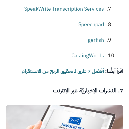
SpeakWrite Transcription Services
Speechpad
Tigerfish
CastingWords
اقرأ أيضًا:
أفضل 7 طرق لـ تحقيق الربح من الانستقرام
7. النشرات الإخباريّة عبر الإنترنت