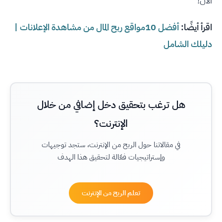
الآن!
اقرأ أيضًا:
أفضل 10مواقع ربح المال من مشاهدة الإعلانات |
دليلك الشامل
هل ترغب بتحقيق دخل إضافي من خلال
الإنترنت؟
في مقالاتنا حول الربح من الإنترنت، ستجد توجيهات
وإستراتيجيات فعّالة لتحقيق هذا الهدف
تعلم الربح من الإنترنت