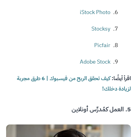
iStock Photo
Stocksy
Picfair
Adobe Stock
اقرأ أيضًا:
كيف تحقق الربح من فيسبوك | 6 طرق مجربة
لزيادة دخلك!
5. العمل كمُدرِّس أونلاين