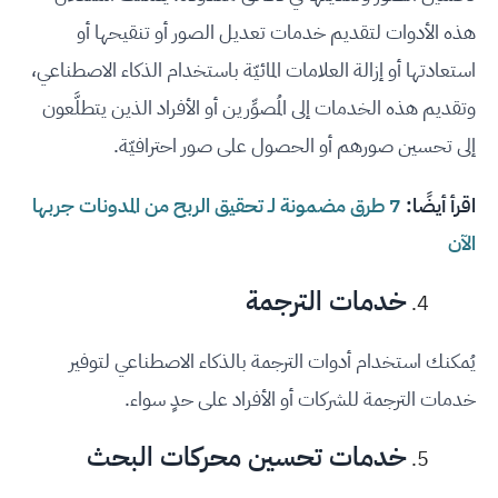
هذه الأدوات لتقديم خدمات تعديل الصور أو تنقيحها أو
استعادتها أو إزالة العلامات المائيّة باستخدام الذكاء الاصطناعي،
وتقديم هذه الخدمات إلى المُصوِّرين أو الأفراد الذين يتطلَّعون
إلى تحسين صورهم أو الحصول على صور احترافيّة.
اقرأ أيضًا:
7 طرق مضمونة لـ تحقيق الربح من المدونات جربها
الآن
خدمات الترجمة
يُمكنك استخدام أدوات الترجمة بالذكاء الاصطناعي لتوفير
خدمات الترجمة للشركات أو الأفراد على حدٍ سواء.
خدمات تحسين محركات البحث