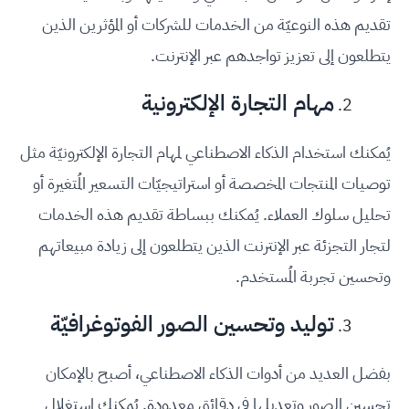
تقديم هذه النوعيّة من الخدمات للشركات أو المؤثرين الذين
يتطلعون إلى تعزيز تواجدهم عبر الإنترنت.
مهام التجارة الإلكترونية
يُمكنك استخدام الذكاء الاصطناعي لمهام التجارة الإلكترونيّة مثل
توصيات المنتجات المخصصة أو استراتيجيّات التسعير المُتغيرة أو
تحليل سلوك العملاء. يُمكنك ببساطة تقديم هذه الخدمات
لتجار التجزئة عبر الإنترنت الذين يتطلعون إلى زيادة مبيعاتهم
وتحسين تجربة المُستخدم.
توليد وتحسين الصور الفوتوغرافيّة
بفضل العديد من أدوات الذكاء الاصطناعي، أصبح بالإمكان
تحسين الصور وتعديلها في دقائق معدودة. يُمكنك استغلال