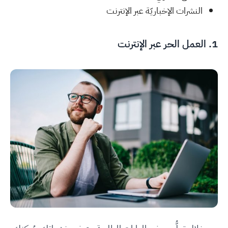
النشرات الإخباريّة عبر الإنترنت
1. العمل الحر عبر الإنترنت