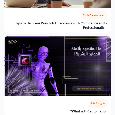
Skills Development
7 Tips to Help You Pass Job Interviews with Confidence and
Professionalism
Life Insights
What is HR automation?