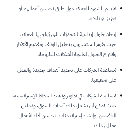
تقديم المشورة للعملاء حول طرق تحسين أعمالهم أو
تعزيز الإنتاجيّة.
إيجاد حلول إبداعية للتحديّات التي يُواجهها العملاء،
حيث يقوم المستشارون بتحليل الموقف وتقديم الأفكار
واقتراح الحلول لمعالجة المُشكلات المطروحة.
مُساعدة الشركات على تحديد أهداف جديدة والعمل
على تحقيقها.
مُساعدة الشركات في تطوير وتنفيذ الخطط الإستراتيجية،
حيث يُمكن أن يشمل ذلك أبحاث السوق، وتحليل
المنافسين، وإنشاء إستراتيجيّات لتحسين أداء الأعمال
وما إلى ذلك.