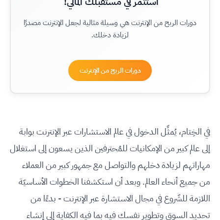
استثمر في مستقبلك المالي!
دورات الربح من الإنترنت هي وسيلة مثالية لجعل الإنترنت مصدرًا
لزيادة دخلك.
دورات الربح من الإنترنت
في الخِتام، يُمثِّل الدخول في عالم الاستشارات عبر الإنترنت بوابة
إلى عالم كبير من الإمكانيات للمُحترفين الذين يسعون إلى استغلال
مهاراتهم لزيادة دخلهم والتواصل مع جمهور كبير من العملاء
من جميع أنحاء العالم. وبعد أن استكشفنا الخطوات الأساسيّة
اللازمة للشّروع في مجال الاستشارة عبر الإنترنت - بدءًا من
تحديد السوق وتطوير نفسك فيه بما فيه الكفاية إلى إنشاء