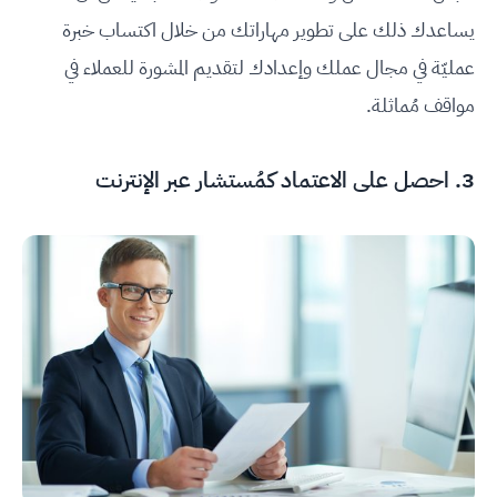
يساعدك ذلك على تطوير مهاراتك من خلال اكتساب خبرة
عمليّة في مجال عملك وإعدادك لتقديم المشورة للعملاء في
مواقف مُماثلة.
3. احصل على الاعتماد كمُستشار عبر الإنترنت