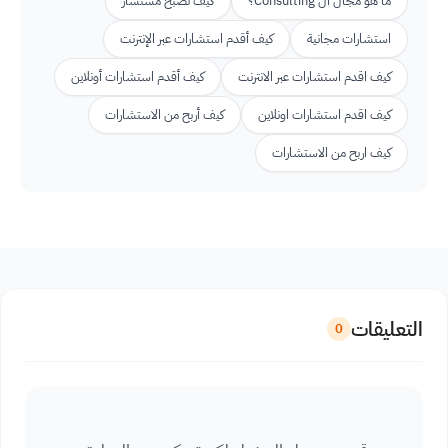
ما هو مجال ال Consulting؟
كيف تصبح مستشار
استشارات مجانية
كيف أقدم استشارات عبر الإنترنت
كيف اقدم استشارات عبر الانترنت
كيف أقدم استشارات أونلاين
كيف اقدم استشارات اونلاين
كيف أربح من الاستشارات
كيف اربح من الاستشارات
التعليقات
0