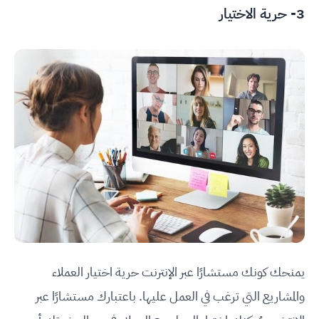
3- حرية الاختيار
يمنحك كونك مستشارًا عبر الإنترنت حرية اختيار العملاء
والمشاريع التي ترغب في العمل عليها. باعتبارك مستشارًا عبر