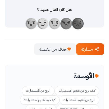
هل كان المقال مفيدا؟
مشاركة
حذف من المفضلة
الأوسمة
كيف تربح من تقديم الاستشارات
الربح من الاستشارات
الربح من تقديم الاستشارات
كيف ابدا تقديم استشارات؟