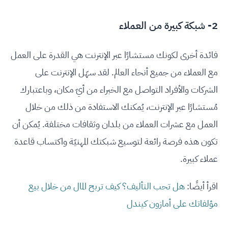
2- شبكة كبيرة من العملاء
فائدة أخرى لكونك مستشارًا عبر الإنترنت هي القدرة على العمل
مع العملاء من جميع أنحاء العالم. لقد سهّل الإنترنت على
الشركات والأفراد التواصل مع الخبراء من أيّ مكان، وباعتبارك
مُستشارًا عبر الإنترنت، يُمكنك الاستفادة من ذلك من خلال
العمل مع عشرات العملاء من بلدان وثقافات مختلفة. يُمكن أن
تكون هذه فرصة رائعة لتوسيع شبكتك المهنيّة واكتساب قاعدة
عملاء كبيرة.
اقرأ أيضًا:
هل تحب التأليف؟ كيف تربح المال من خلال بيع
مؤلفاتك على أمازون كيندل