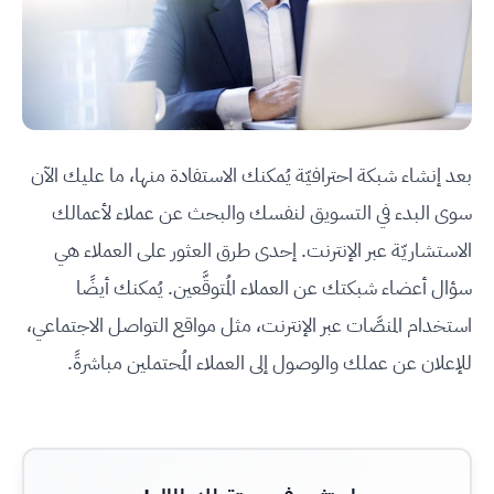
بعد إنشاء شبكة احترافيّة يُمكنك الاستفادة منها، ما عليك الآن
سوى البدء في التسويق لنفسك والبحث عن عملاء لأعمالك
الاستشاريّة عبر الإنترنت. إحدى طرق العثور على العملاء هي
سؤال أعضاء شبكتك عن العملاء المُتوقَّعين. يُمكنك أيضًا
استخدام المنصَّات عبر الإنترنت، مثل مواقع التواصل الاجتماعي،
للإعلان عن عملك والوصول إلى العملاء المُحتملين مباشرةً.