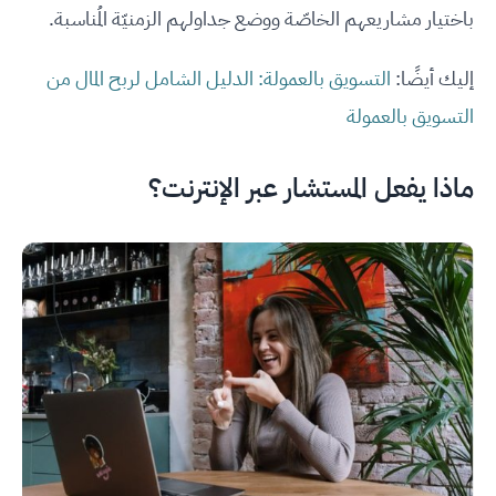
باختيار مشاريعهم الخاصّة ووضع جداولهم الزمنيّة المُناسبة.
إليك أيضًا:
التسويق بالعمولة: الدليل الشامل لربح المال من
التسويق بالعمولة
ماذا يفعل المستشار عبر الإنترنت؟