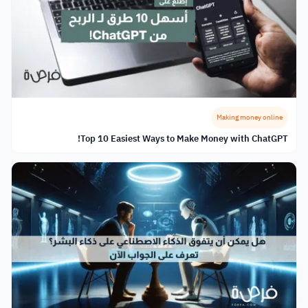
Making money online
Top 10 Easiest Ways to Make Money with ChatGPT!