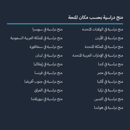
منح دراسية بحسب مكان المنحة
منح دراسية في الولايات المتحدة
منح دراسية في سويسرا
منح دراسية في الأردن
منح دراسية في المملكة العربية السعودية
منح دراسية في المملكة المتحدة
منح دراسية في سنغافورة
منح دراسية في الإمارات العربية المتحدة
منح دراسية في لبنان
منح دراسية في كندا
منح دراسية في إيطاليا
منح دراسية في مصر
منح دراسية في فرنسا
منح دراسية في ألمانيا
منح دراسية في جنوب أفريقيا
منح دراسية في تركيا
منح دراسية في العراق
منح دراسية في الصين
منح دراسية في نيوزيلاندا
منح دراسية في هولندا