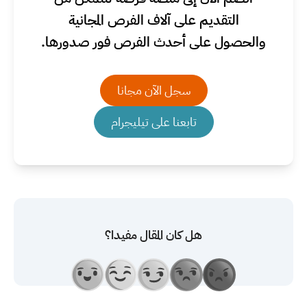
التقديم على آلاف الفرص المجانية
والحصول على أحدث الفرص فور صدورها.
سجل الآن مجانا
تابعنا على تيليجرام
هل كان المقال مفيدا؟