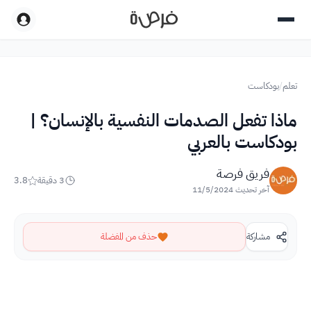
تعلم
/
بودكاست
ماذا تفعل الصدمات النفسية بالإنسان؟ |
بودكاست بالعربي
فريق فرصة
3
دقيقة
3.8
آخر تحديث
11/5/2024
مشاركة
حذف من المفضلة