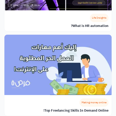
Life Insights
What is HR automation?
Making money online
Top Freelancing Skills In Demand Online!