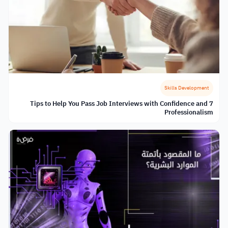
Skills Development
7 Tips to Help You Pass Job Interviews with Confidence and
Professionalism