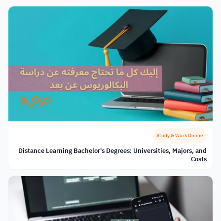
Study & Work Online
Distance Learning Bachelor's Degrees: Universities, Majors, and
Costs