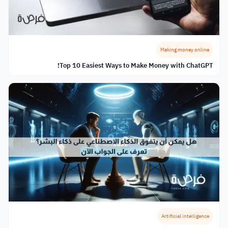
Making money online
Top 10 Easiest Ways to Make Money with ChatGPT!
Artificial intelligence