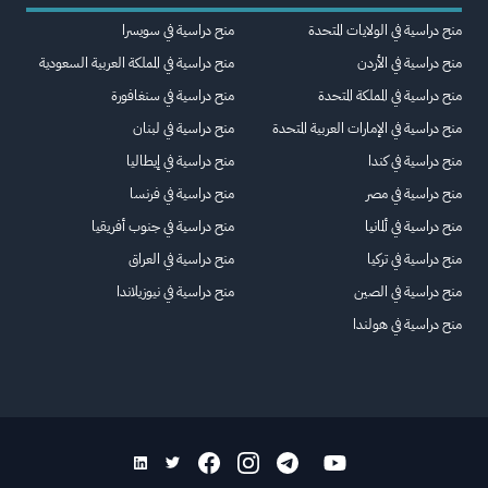
منح دراسية في الولايات المتحدة
منح دراسية في سويسرا
منح دراسية في الأردن
منح دراسية في المملكة العربية السعودية
منح دراسية في المملكة المتحدة
منح دراسية في سنغافورة
منح دراسية في الإمارات العربية المتحدة
منح دراسية في لبنان
منح دراسية في كندا
منح دراسية في إيطاليا
منح دراسية في مصر
منح دراسية في فرنسا
منح دراسية في ألمانيا
منح دراسية في جنوب أفريقيا
منح دراسية في تركيا
منح دراسية في العراق
منح دراسية في الصين
منح دراسية في نيوزيلاندا
منح دراسية في هولندا