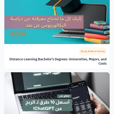
Study & Work Online
Distance Learning Bachelor's Degrees: Universities, Majors, and
Costs