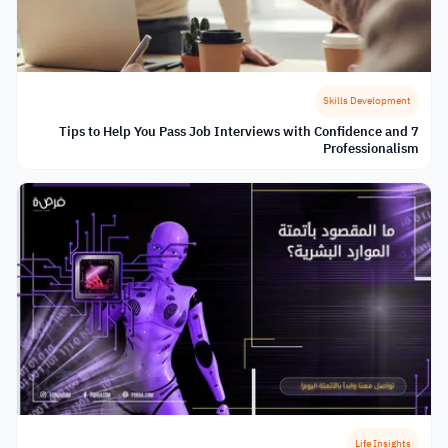
Skills Development
7 Tips to Help You Pass Job Interviews with Confidence and
Professionalism
Life Insights