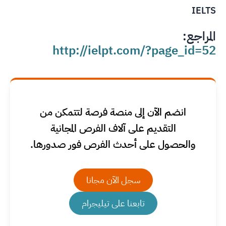
IELTS
المراجع:
http://ielpt.com/?page_id=52
انضم الآن إلى منصة فرصة لتتمكن من
التقديم على آلاف الفرص المجانية
والحصول على أحدث الفرص فور صدورها.
سجل الآن مجانا
تابعنا على تيليجرام