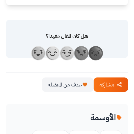
هل كان المقال مفيدا؟
مشاركة
حذف من المفضلة
الأوسمة