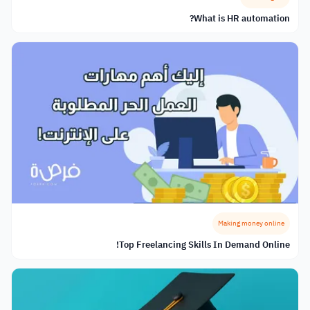
What is HR automation?
Making money online
Top Freelancing Skills In Demand Online!