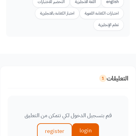
english
اللغة الانجليزية
التحضير للاختبارات
اختبارات الكفاءة اللغوية
اختبار الكفاءة بالانجليزية
تعلم الإنجليزية
التعليقات
1
قم بتسجيل الدخول لكي تتمكن من التعليق
login
register