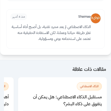
Shaimaa
منذ 4 أشهر
الذكاء الاصطناعي لم يعد مجرد تقنية، بل أصبح أداة أساسية
تغيّر طريقة حياتنا وعملنا، لكن الاستفادة الحقيقية منه
تعتمد على استخدامه بوعي ومسؤولية.
مقالات ذات علاقة
الذكاء الاصطناعي
الذكا
مستقبل الذكاء الاصطناعي: هل يمكن أن
يتفوق على ذكاء البشر؟
دليلك