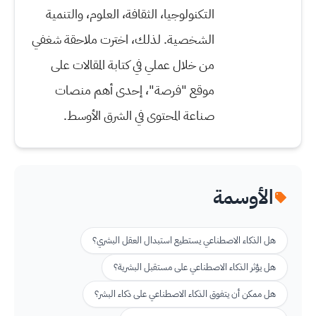
التكنولوجيا، الثقافة، العلوم، والتنمية
الشخصية. لذلك، اخترت ملاحقة شغفي
من خلال عملي في كتابة المقالات على
موقع "فرصة"، إحدى أهم منصات
صناعة المحتوى في الشرق الأوسط.
الأوسمة
هل الذكاء الاصطناعي يستطيع استبدال العقل البشري؟
هل يؤثر الذكاء الاصطناعي على مستقبل البشرية؟
هل ممكن أن يتفوق الذكاء الاصطناعي على ذكاء البشر؟