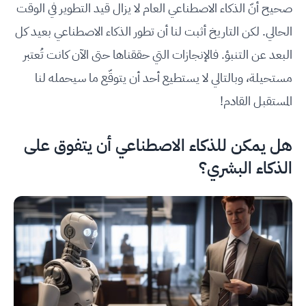
صحيح أنّ الذكاء الاصطناعي العام لا يزال قيد التطوير في الوقت
الحالي. لكن التاريخ أثبت لنا أن تطور الذكاء الاصطناعي بعيد كل
البعد عن التنبؤ. فالإنجازات التي حققناها حتى الآن كانت تُعتبر
مستحيلة، وبالتالي لا يستطيع أحد أن يتوقّع ما سيحمله لنا
المستقبل القادم!
هل يمكن للذكاء الاصطناعي أن يتفوق على
الذكاء البشري؟