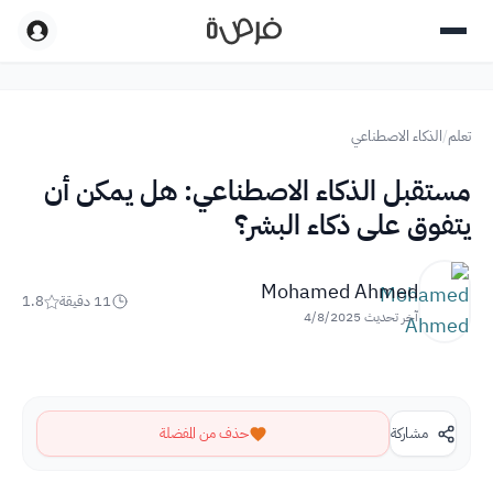
تعلم
/
الذكاء الاصطناعي
مستقبل الذكاء الاصطناعي: هل يمكن أن
يتفوق على ذكاء البشر؟
Mohamed Ahmed
11
دقيقة
1.8
آخر تحديث
4/8/2025
مشاركة
حذف من المفضلة