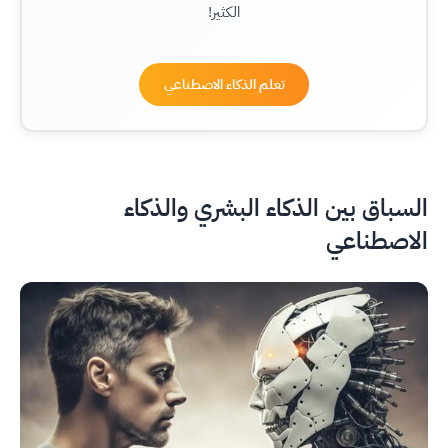
الكثير!
تعلم الذكاء الاصطناعي
السباق بين الذكاء البشري والذكاء
الاصطناعي