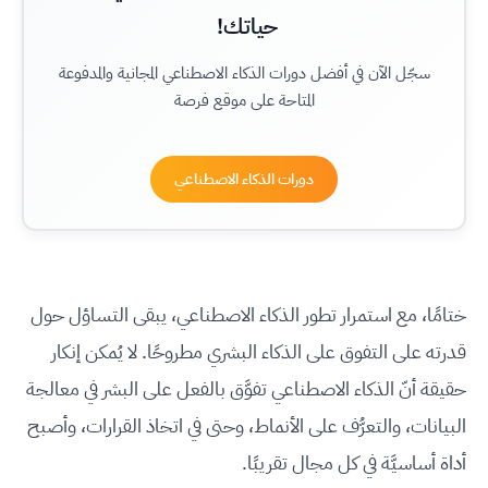
حياتك!
سجّل الآن في أفضل دورات الذكاء الاصطناعي المجانية والمدفوعة
المتاحة على موقع فرصة
دورات الذكاء الاصطناعي
ختامًا، مع استمرار تطور الذكاء الاصطناعي، يبقى التساؤل حول
قدرته على التفوق على الذكاء البشري مطروحًا. لا يُمكن إنكار
حقيقة أنّ الذكاء الاصطناعي تفوَّق بالفعل على البشر في معالجة
البيانات، والتعرُّف على الأنماط، وحتى في اتخاذ القرارات، وأصبح
أداة أساسيَّة في كل مجال تقريبًا.