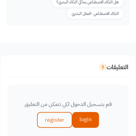
هل الذكاء الاصطناعي يحاكي الذكاء البشري؟
الذكاء الاصطناعي -العقل البشري
التعليقات
1
قم بتسجيل الدخول لكي تتمكن من التعليق
login
register