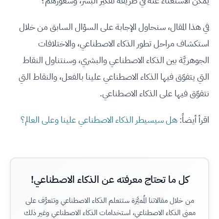
يُمكن الاستغناء عنه في طريقة تفكير البشر، وشعورهم؟
في هذا المقال، سنحاول الإجابة على السؤال السابق من خلال
استكشاف مراحل تطور الذكاء الاصطناعي، والاختلافات
الجوهريَّة بين الذكاء الاصطناعي والبشري، وسنتناول النقاط
التي يتفوّق فيها الذكاء الاصطناعي علينا بالفعل، والنقاط التي
نتفوّق فيها على الذكاء الاصطناعي.
اقرأ أيضاً:
هل سيسيطر الذكاء الاصطناعي علينا وعلى العالم؟
كل ما تحتاج معرفته عن الذكاء الاصطناعي!
من خلال مقالاتنا المُميَّزة ستتعلم الذكاء الاصطناعي وتتعرَّف على
معنى الذكاء الاصطناعي، استخدامات الذكاء الاصطناعي وغير ذلك