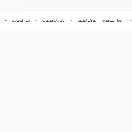
اختبار الشخصية
مقالات تعليمية
دليل التخصصات
دليل الوظائف