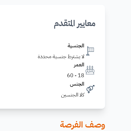
معايير المتقدم
الجنسية
لا يشترط جنسية محددة
العمر
18 - 60
الجنس
كلا الجنسين
وصف الفرصة