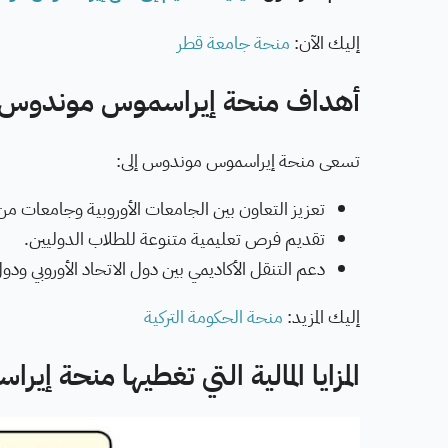
إليك الآن:
منحة جامعة قطر
أهداف منحة إيراسموس موندوس:
تسعى منحة إيراسموس موندوس إلى:
تعزيز التعاون بين الجامعات الأوروبية وجامعات من 
تقديم فرص تعليمية متنوعة للطلاب الدوليين.
دعم التنقل الأكاديمي بين دول الاتحاد الأوروبي ودول 
إليك المزيد:
منحة الحكومة التركية
المزايا المالية التي تغطيها منحة 