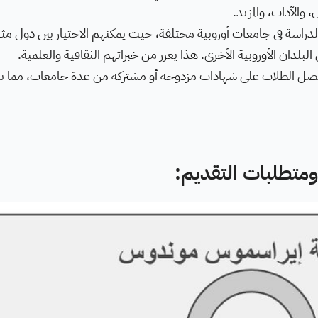
والآداب، والمزيد.
دراسة في جامعات أوروبية مختلفة، حيث يمكنهم الاختيار بين دول مث
ن البلدان الأوروبية الأخرى. هذا يعزز من خبراتهم الثقافية والعلمية.
صل الطلاب على شهادات مزدوجة أو مشتركة من عدة جامعات، مما يع
تطلبات التقديم: