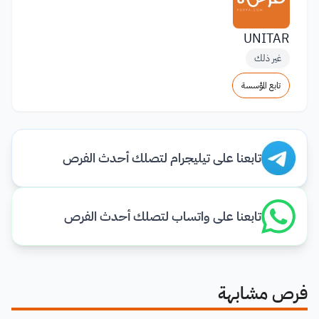
UNITAR
غير ذلك
تابع المؤسسة
تابعنا على تيليجرام لتصلك أحدث الفرص
تابعنا على واتساب لتصلك أحدث الفرص
فرص مشابهة