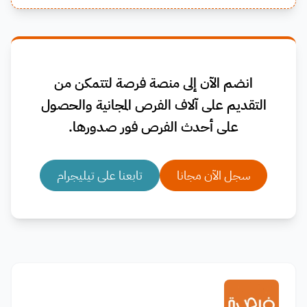
انضم الآن إلى منصة فرصة لتتمكن من
التقديم على آلاف الفرص المجانية والحصول
على أحدث الفرص فور صدورها.
سجل الآن مجانا
تابعنا على تيليجرام