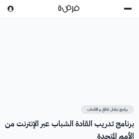
برامج تبادل ثقافي و اقامات
برنامج تدريب القادة الشباب عبر الإنترنت من
الأمم المتحدة