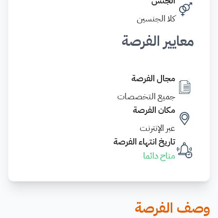
الجنس
كلا الجنسين
معايير الفرصة
مجال الفرصة
جميع التخصصات
مكان الفرصة
عبر الإنترنت
تاريخ انتهاء الفرصة
متاح دائما
وصف الفرصة