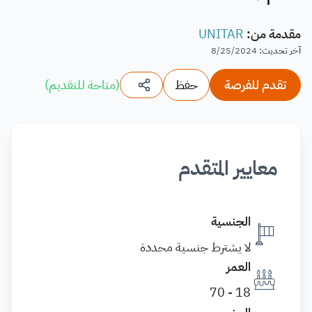
مقدمة من
:
UNITAR
آخر تحديث
:
8/25/2024
تقدم للفرصة
حفظ
(
متاحة للتقديم
)
معايير المتقدم
الجنسية
لا يشترط جنسية محددة
العمر
18 - 70