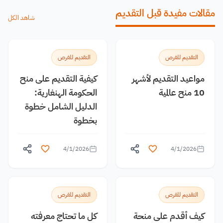
مقالات مفيدة قبل التقديم
شاهد الكل
التقديم للفرص
التقديم للفرص
مواعيد التقديم لأشهر
كيفية التقديم على منح
10 منح عالمية
الحكومة الهنغارية:
الدليل الشامل خطوة
بخطوة
4/1/2026
4/1/2026
التقديم للفرص
التقديم للفرص
كيف أقدم على منحة
كل ما تحتاج معرفته