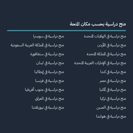
منح دراسية بحسب مكان المنحة
منح دراسية في الولايات المتحدة
منح دراسية في سويسرا
منح دراسية في الأردن
منح دراسية في المملكة العربية السعودية
منح دراسية في المملكة المتحدة
منح دراسية في سنغافورة
منح دراسية في الإمارات العربية المتحدة
منح دراسية في لبنان
منح دراسية في كندا
منح دراسية في إيطاليا
منح دراسية في مصر
منح دراسية في فرنسا
منح دراسية في ألمانيا
منح دراسية في جنوب أفريقيا
منح دراسية في تركيا
منح دراسية في العراق
منح دراسية في الصين
منح دراسية في نيوزيلاندا
منح دراسية في هولندا