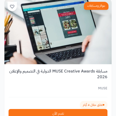
جوائز ومسابقات
مسابقة MUSE Creative Awards الدولية في التصميم والإعلان
2026
MUSE
تغلق خلال 4 أيام
تقدم الآن