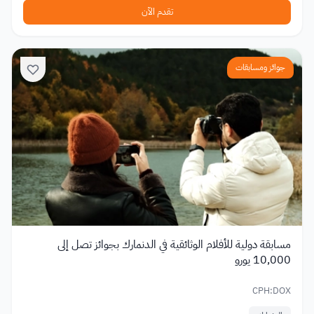
تقدم الآن
جوائز ومسابقات
مسابقة دولية للأفلام الوثائقية في الدنمارك بجوائز تصل إلى
10,000 يورو
CPH:DOX