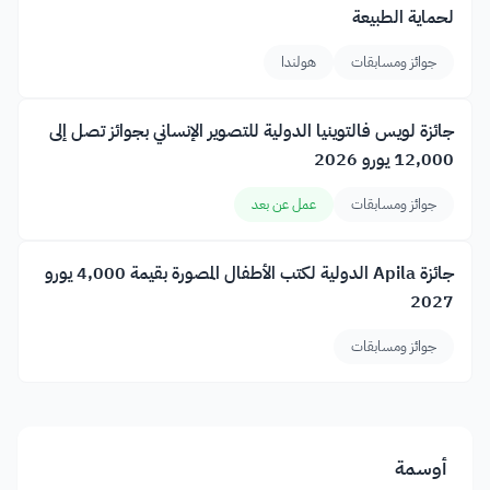
لحماية الطبيعة
جوائز ومسابقات
هولندا
جائزة لويس فالتوينيا الدولية للتصوير الإنساني بجوائز تصل إلى
12,000 يورو 2026
جوائز ومسابقات
عمل عن بعد
جائزة Apila الدولية لكتب الأطفال المصورة بقيمة 4,000 يورو
2027
جوائز ومسابقات
أوسمة