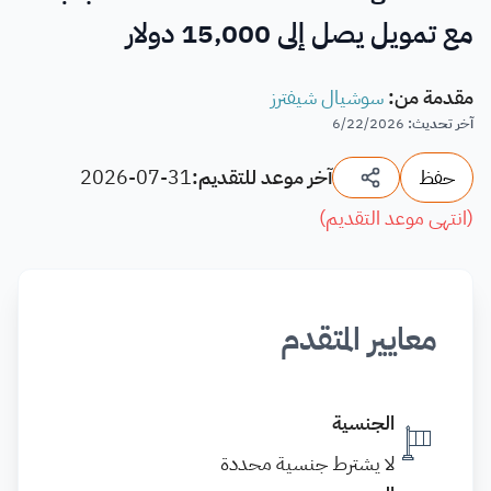
مع تمويل يصل إلى 15,000 دولار
مقدمة من
:
سوشيال شيفترز
آخر تحديث
:
6/22/2026
حفظ
آخر موعد للتقديم:
2026-07-31
(
انتهى موعد التقديم
)
معايير المتقدم
الجنسية
لا يشترط جنسية محددة