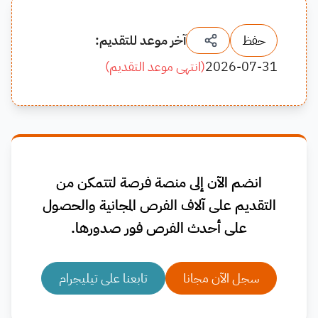
حفظ
آخر موعد للتقديم:
2026-07-31
(
انتهى موعد التقديم
)
انضم الآن إلى منصة فرصة لتتمكن من
التقديم على آلاف الفرص المجانية والحصول
على أحدث الفرص فور صدورها.
سجل الآن مجانا
تابعنا على تيليجرام