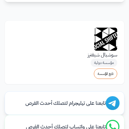
سوشيال شيفترز
مؤسسة دولية
تابع المؤسسة
تابعنا على تيليجرام لتصلك أحدث الفرص
تابعنا على واتساب لتصلك أحدث الفرص