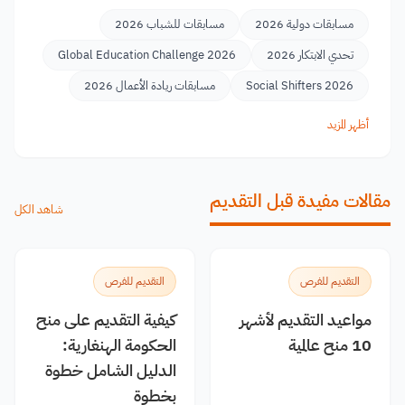
مسابقات دولية 2026
مسابقات للشباب 2026
تحدي الابتكار 2026
Global Education Challenge 2026
Social Shifters 2026
مسابقات ريادة الأعمال 2026
أظهر المزيد
مقالات مفيدة قبل التقديم
شاهد الكل
التقديم للفرص
التقديم للفرص
مواعيد التقديم لأشهر
كيفية التقديم على منح
10 منح عالمية
الحكومة الهنغارية:
الدليل الشامل خطوة
بخطوة