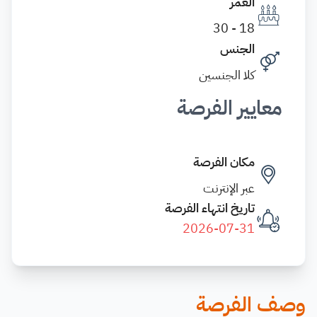
العمر
18 - 30
الجنس
كلا الجنسين
معايير الفرصة
مكان الفرصة
عبر الإنترنت
تاريخ انتهاء الفرصة
2026-07-31
وصف الفرصة