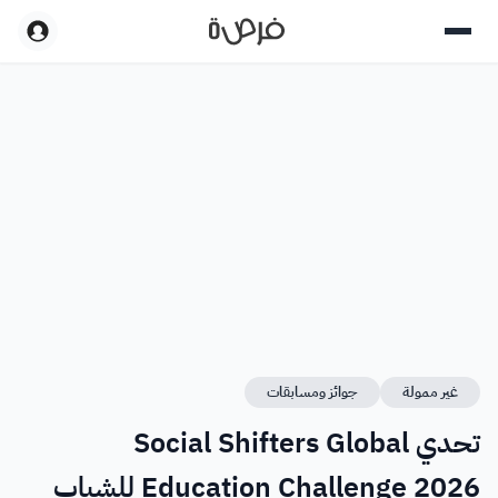
غير ممولة
جوائز ومسابقات
تحدي Social Shifters Global
Education Challenge 2026 للشباب