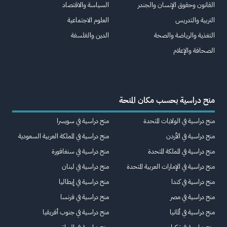
القانون وحقوق الإنسان والجندر
السياسة والاقتصاد
التربية والتدريس
العلوم الاجتماعية
التغذية والرياضة والصحة
الدين والفلسفة
الصحافة والإعلام
منح دراسية بحسب مكان المنحة
منح دراسية في الولايات المتحدة
منح دراسية في سويسرا
منح دراسية في الأردن
منح دراسية في المملكة العربية السعودية
منح دراسية في المملكة المتحدة
منح دراسية في سنغافورة
منح دراسية في الإمارات العربية المتحدة
منح دراسية في لبنان
منح دراسية في كندا
منح دراسية في إيطاليا
منح دراسية في مصر
منح دراسية في فرنسا
منح دراسية في ألمانيا
منح دراسية في جنوب أفريقيا