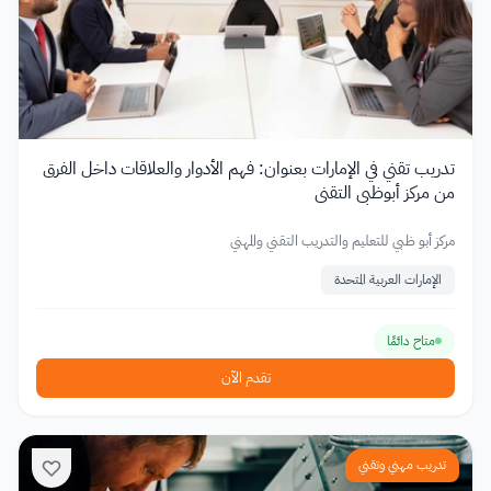
تدريب تقني في الإمارات بعنوان: فهم الأدوار والعلاقات داخل الفرق
من مركز أبوظبي التقني
مركز أبو ظبي للتعليم والتدريب التقني والمهني
الإمارات العربية المتحدة
متاح دائمًا
تقدم الآن
تدريب مهني وتقني