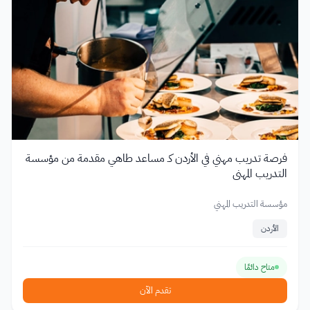
فرصة تدريب مهني في الأردن كـ مساعد طاهي مقدمة من مؤسسة
التدريب المهني
مؤسسة التدريب المهني
الأردن
متاح دائمًا
تقدم الآن