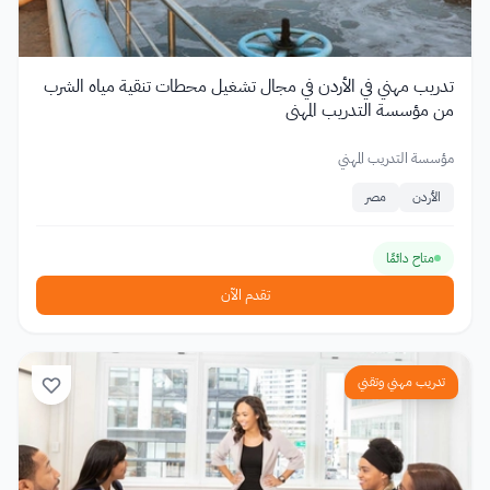
تدريب مهني في الأردن في مجال تشغيل محطات تنقية مياه الشرب
من مؤسسة التدريب المهني
مؤسسة التدريب المهني
الأردن
مصر
متاح دائمًا
تقدم الآن
تدريب مهني وتقني