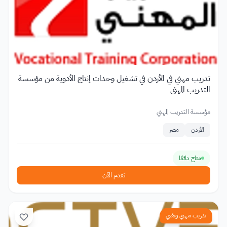
تدريب مهني في الأردن في تشغيل وحدات إنتاج الأدوية من مؤسسة
التدريب المهني
مؤسسة التدريب المهني
الأردن
مصر
متاح دائمًا
تقدم الآن
تدريب مهني وتقني