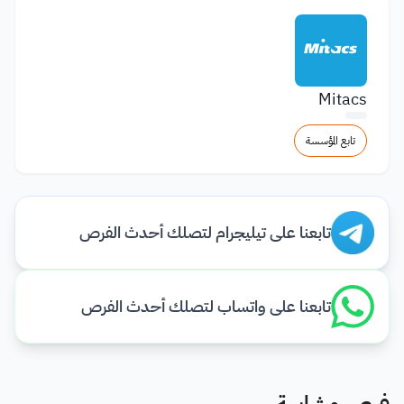
Mitacs
تابع المؤسسة
تابعنا على تيليجرام لتصلك أحدث الفرص
تابعنا على واتساب لتصلك أحدث الفرص