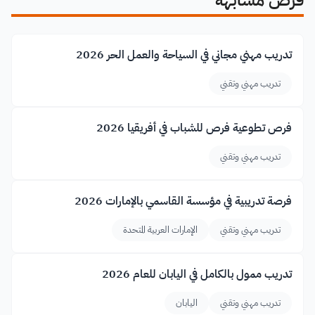
فرص مشابهة
تدريب مهني مجاني في السياحة والعمل الحر 2026
تدريب مهني وتقني
فرص تطوعية فرص للشباب في أفريقيا 2026
تدريب مهني وتقني
فرصة تدريبية في مؤسسة القاسمي بالإمارات 2026
تدريب مهني وتقني
الإمارات العربية المتحدة
تدريب ممول بالكامل في اليابان للعام 2026
تدريب مهني وتقني
اليابان