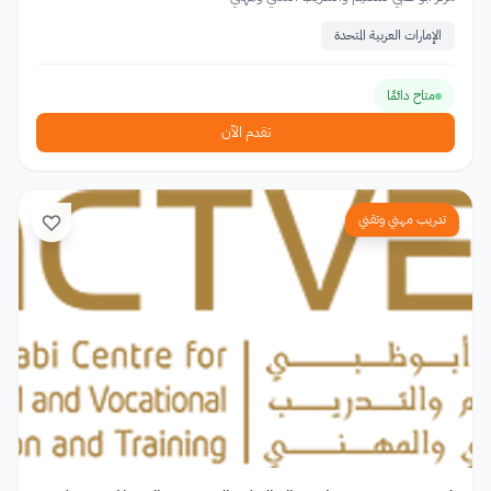
الإمارات العربية المتحدة
متاح دائمًا
تقدم الآن
تدريب مهني وتقني