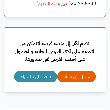
2026-06-30
(
انتهى موعد التقديم
)
انضم الآن إلى منصة فرصة لتتمكن من
التقديم على آلاف الفرص المجانية والحصول
على أحدث الفرص فور صدورها.
سجل الآن مجانا
تابعنا على تيليجرام