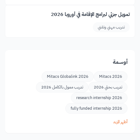
تمويل جزئي لبرامج الإقامة في أوروبا 2026
تدريب مهني وتقني
أوسمة
Mitacs Globalink 2026
Mitacs 2026
تدريب بحثي 2026
تدريب ممول بالكامل 2026
research internship 2026
fully funded internship 2026
أظهر المزيد