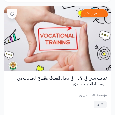
تدريب مهني وتقني
تدريب مهني في الأردن في مجال الفندقة وقطاع الخدمات من
مؤسسة التدريب المهني
مؤسسة التدريب المهني
الأردن