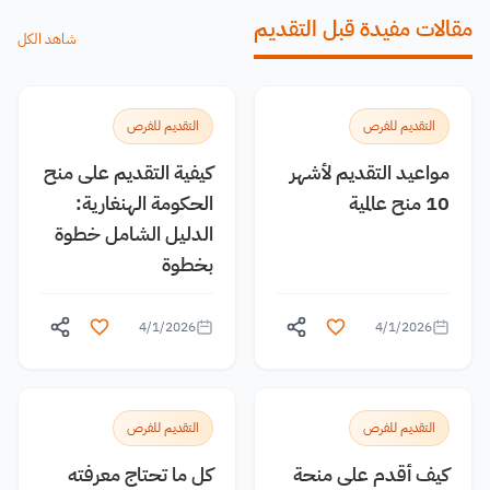
مقالات مفيدة قبل التقديم
شاهد الكل
التقديم للفرص
التقديم للفرص
مواعيد التقديم لأشهر
كيفية التقديم على منح
10 منح عالمية
الحكومة الهنغارية:
الدليل الشامل خطوة
بخطوة
4/1/2026
4/1/2026
التقديم للفرص
التقديم للفرص
كيف أقدم على منحة
كل ما تحتاج معرفته