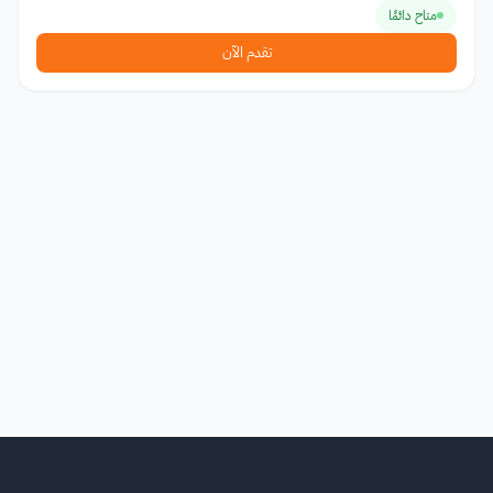
متاح دائمًا
تقدم الآن