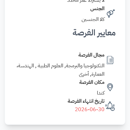
الجنس
كلا الجنسين
معايير الفرصة
مجال الفرصة
التكنولوجيا والبرمجة, العلوم الطبية , الهندسة،
العمارة, أخرى
مكان الفرصة
كندا
تاريخ انتهاء الفرصة
2026-06-30