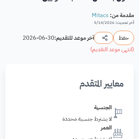
مقدمة من
:
Mitacs
آخر تحديث
:
5/14/2026
حفظ
آخر موعد للتقديم:
2026-06-30
(
انتهى موعد التقديم
)
معايير المتقدم
الجنسية
لا يشترط جنسية محددة
العمر
لا يشترط عمر محدد