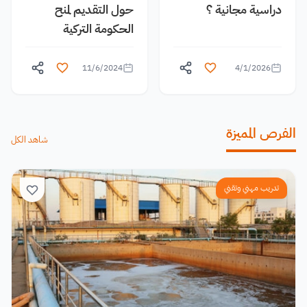
دراسية مجانية ؟
حول التقديم لمنح
الحكومة التركية
11/6/2024
4/1/2026
الفرص المميزة
شاهد الكل
تدريب مهني وتقني