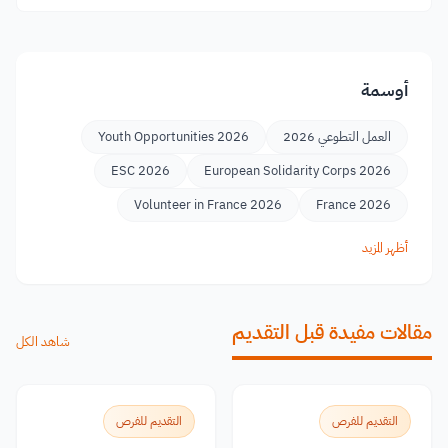
أوسمة
العمل التطوعي 2026
Youth Opportunities 2026
ESC 2026
European Solidarity Corps 2026
Volunteer in France 2026
France 2026
أظهر المزيد
مقالات مفيدة قبل التقديم
شاهد الكل
التقديم للفرص
التقديم للفرص