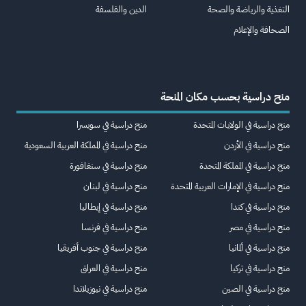
التغذية والرياضة والصحة
الدين والفلسفة
الصحافة والإعلام
منح دراسية بحسب مكان المنحة
منح دراسية في الولايات المتحدة
منح دراسية في سويسرا
منح دراسية في الأردن
منح دراسية في المملكة العربية السعودية
منح دراسية في المملكة المتحدة
منح دراسية في سنغافورة
منح دراسية في الإمارات العربية المتحدة
منح دراسية في لبنان
منح دراسية في كندا
منح دراسية في إيطاليا
منح دراسية في مصر
منح دراسية في فرنسا
منح دراسية في ألمانيا
منح دراسية في جنوب أفريقيا
منح دراسية في تركيا
منح دراسية في العراق
منح دراسية في الصين
منح دراسية في نيوزيلاندا