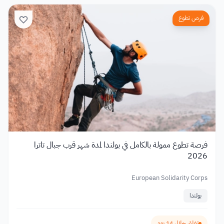
فرص تطوع
فرصة تطوع ممولة بالكامل في بولندا لمدة شهر قرب جبال تاترا
2026
European Solidarity Corps
بولندا
تغلق خلال 14 يوم