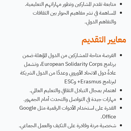
متابعة تقدم المشاركين وتطور مهاراتهم التعليمية.
المساهمة في نشر مفاهيم الحوار بين الثقافات
والتفاهم الدولي.
معايير التقديم
الفرصة متاحة للمشاركين من الدول المؤهلة ضمن
برنامج European Solidarity Corps، وتشمل
عادةً دول الاتحاد الأوروبي وعددًا من الدول الشريكة
لبرنامج Erasmus+ وESC
اهتمام بمجال التبادل الثقافي والتعليم العالمي.
مهارات جيدة في التواصل والتحدث أمام الجمهور.
القدرة على استخدام الأدوات الرقمية مثل Google
Office.
شخصية مرنة وقادرة على التكيف والعمل الجماعي.