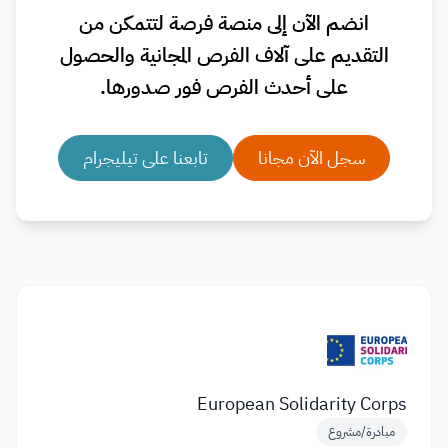
انضم الآن إلى منصة فرصة لتتمكن من
التقديم على آلاف الفرص المجانية والحصول
على أحدث الفرص فور صدورها.
سجل الآن مجانا
تابعنا على تيليجرام
European Solidarity Corps
مبادرة/مشروع