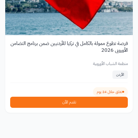
فرصة تطوع ممولة بالكامل في تركيا للأردنيين ضمن برنامج التضامن
الأوروبي 2026
منظمة الشباب الأوروبية
الأردن
تغلق خلال 24 يوم
تقدم الآن