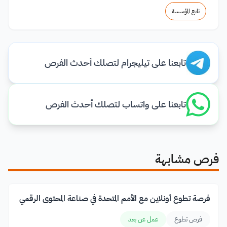
تابع المؤسسة
تابعنا على تيليجرام لتصلك أحدث الفرص
تابعنا على واتساب لتصلك أحدث الفرص
فرص مشابهة
فرصة تطوع أونلاين مع الأمم المتحدة في صناعة المحتوى الرقمي
فرص تطوع
عمل عن بعد