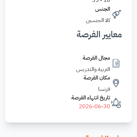
الجنس
كلا الجنسين
معايير الفرصة
مجال الفرصة
التربية والتدريس
مكان الفرصة
فرنسا
تاريخ انتهاء الفرصة
2026-06-30