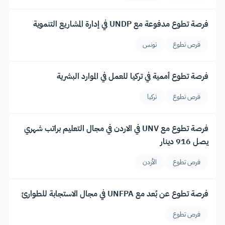
فرصة تطوع مدفوعة مع UNDP في إدارة المشاريع التنموية
فرص تطوع
تونس
فرصة تطوع أممية في تركيا للعمل في الموارد البشرية
فرص تطوع
تركيا
فرصة تطوع مع UNV في الاردن في مجال التعليم براتب شهري
يصل 916 دينار
فرص تطوع
الأردن
فرصة تطوع عن بُعد مع UNFPA في مجال الاستجابة للطوارئ
فرص تطوع