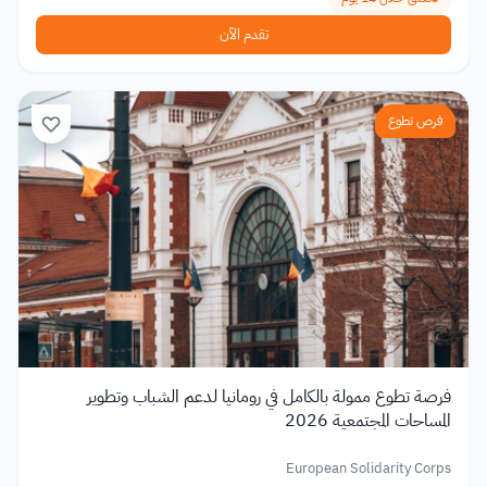
تقدم الآن
فرص تطوع
فرصة تطوع ممولة بالكامل في رومانيا لدعم الشباب وتطوير
المساحات المجتمعية 2026
European Solidarity Corps