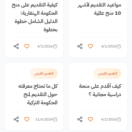
مواعيد التقديم لأشهر
كيفية التقديم على منح
10 منح عالمية
الحكومة الهنغارية:
الدليل الشامل خطوة
بخطوة
4/1/2026
4/1/2026
التقديم للفرص
التقديم للفرص
كيف أقدم على منحة
كل ما تحتاج معرفته
دراسية مجانية ؟
حول التقديم لمنح
الحكومة التركية
11/6/2024
4/1/2026