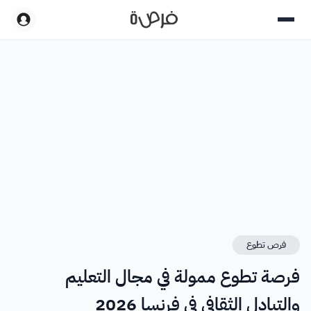
فرص تطوع
فرصة تطوع ممولة في مجال التعليم
والتبادل الثقافي في فرنسا 2026