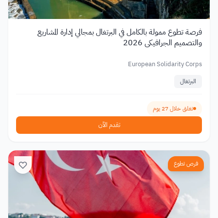
فرصة تطوع ممولة بالكامل في البرتغال بمجالي إدارة المشاريع
والتصميم الجرافيكي 2026
European Solidarity Corps
البرتغال
تغلق خلال 27 يوم
تقدم الآن
فرص تطوع