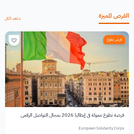
الفرص المميزة
شاهد الكل
فرص تطوع
فرصة تطوع ممولة في إيطاليا 2026 بمجال التواصل الرقمي
European Solidarity Corps