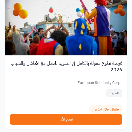
فرصة تطوع ممولة بالكامل في السويد للعمل مع الأطفال والشباب
2026
European Solidarity Corps
السويد
تغلق خلال 14 يوم
تقدم الآن