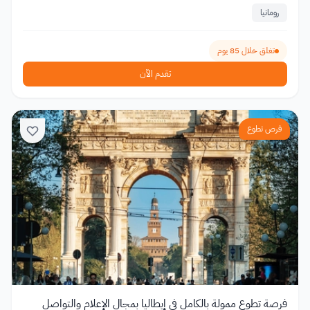
رومانيا
تغلق خلال 85 يوم
تقدم الآن
فرص تطوع
فرصة تطوع ممولة بالكامل في إيطاليا بمجال الإعلام والتواصل