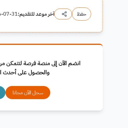
حفظ
آخر موعد للتقديم:
6-07-31
انضم الآن إلى منصة فرصة لتتمكن من 
والحصول على أحدث ال
سجل الآن مجانا