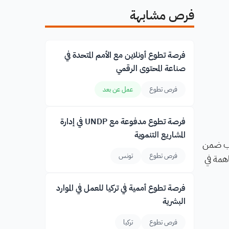
فرص مشابهة
فرصة تطوع أونلاين مع الأمم المتحدة في
صناعة المحتوى الرقمي
فرص تطوع
عمل عن بعد
فرصة تطوع مدفوعة مع UNDP في إدارة
المشاريع التنموية
اب ضمن
فرص تطوع
تونس
همة في
فرصة تطوع أممية في تركيا للعمل في الموارد
البشرية
فرص تطوع
تركيا