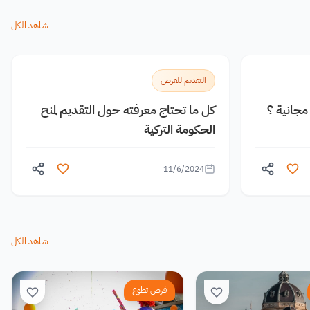
شاهد الكل
التقديم للفرص
جانية ؟
كل ما تحتاج معرفته حول التقديم لمنح
الحكومة التركية
11/6/2024
شاهد الكل
فرص تطوع