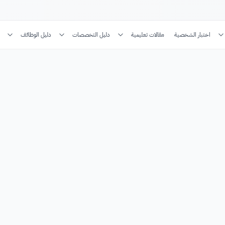
اختبار الشخصية
مقالات تعليمية
دليل التخصصات
دليل الوظائف