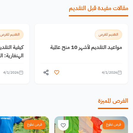
مقالات مفيدة قبل التقديم
التقديم للفرص
التقديم للفرص
مواعيد التقديم لأشهر 10 منح عالمية
كيفية التقد
الهنغارية: 
4/1/2026
4/1/2026
الفرص المميزة
فرص تطوع
فرص تطوع