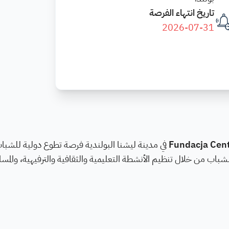
تاريخ انتهاء الفرصة
2026-07-31
Fundacja Cen
في مدينة ليشنا البولندية فرصة تطوع دولية للشب
شباب من خلال تنظيم الأنشطة التعليمية والثقافية والترفيهية، والمسا