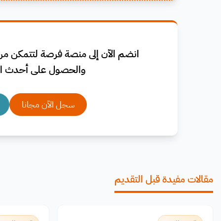
انضم الآن إلى منصة فرصة لتتمكن من 
والحصول على أحدث ال
سجل الآن مجانا
مقالات مفيدة قبل التقديم