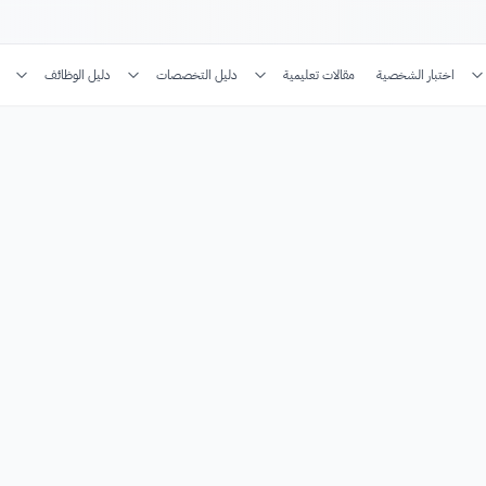
اختبار الشخصية
مقالات تعليمية
دليل التخصصات
دليل الوظائف