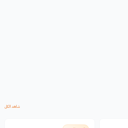
شاهد الكل