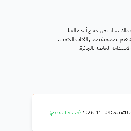
 والمؤسسات من جميع أنحاء العالم.
اهيم تصميمية ضمن الفئات المعتمدة.
الاستدامة الخاصة بالجائزة.
 للتقديم:
2026-11-04
(
متاحة للتقديم
)