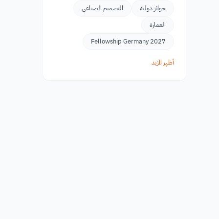
جوائز دولية
التصميم الصناعي
العمارة
Fellowship Germany 2027
أظهر المزيد