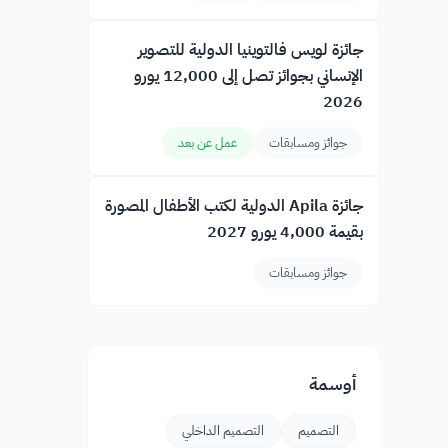
جائزة لويس فالتوينيا الدولية للتصوير
الإنساني بجوائز تصل إلى 12,000 يورو
2026
جوائز ومسابقات
عمل عن بعد
جائزة Apila الدولية لكتب الأطفال المصورة
بقيمة 4,000 يورو 2027
جوائز ومسابقات
أوسمة
التصميم
التصميم الداخلي