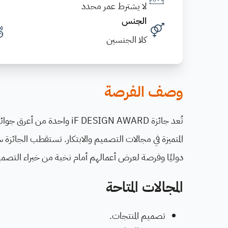
لا يشترط عمر محدد
الجنس
كلا الجنسين
وصف الفرصة
دوليًا وفرصة لعرض أعمالهم أمام نخبة من خبراء التصميم
المجالات المتاحة
تصميم المنتجات.