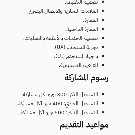
تصميم التغليف.
العلامات التجارية والاتصال البصري.
العمارة.
العمارة الداخلية.
تصميم الخدمات والأنظمة والعمليات.
تجربة المستخدم (UX).
واجهة المستخدم (UI).
المفاهيم التصميمية.
رسوم المشاركة
التسجيل المبكر: 300 يورو لكل مشاركة.
التسجيل العادي: 400 يورو لكل مشاركة.
التسجيل المتأخر: 500 يورو لكل مشاركة
مواعيد التقديم