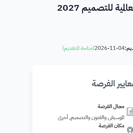
يم:
2026-11-04
(
متاحة للتقديم
)
عايير الفرصة
مجال الفرصة
الموسيقى والفنون والتصميم, أخرى
مكان الفرصة