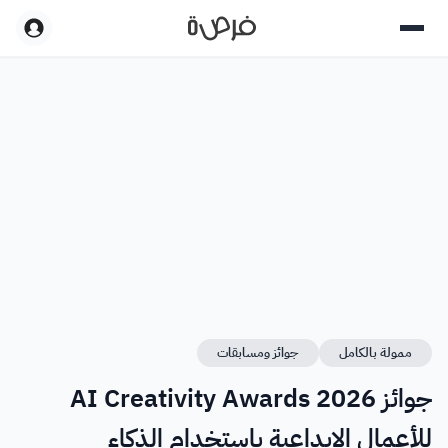
ممولة بالكامل
جوائز ومسابقات
جوائز AI Creativity Awards 2026
للأعمال الإبداعية باستخدام الذكاء