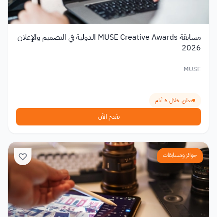
مسابقة MUSE Creative Awards الدولية في التصميم والإعلان
2026
MUSE
تغلق خلال 6 أيام
تقدم الآن
جوائز ومسابقات