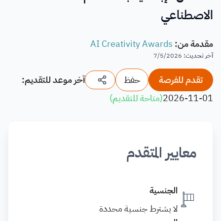
الاصطناعي
مقدمة من
:
AI Creativity Awards
آخر تحديث
:
7/5/2026
تقدم للفرصة
حفظ
آخر موعد للتقديم:
2026-11-01
(
متاحة للتقديم
)
معايير المتقدم
الجنسية
لا يشترط جنسية محددة