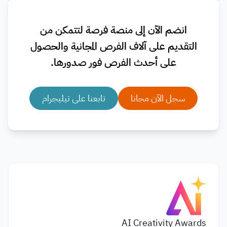
انضم الآن إلى منصة فرصة لتتمكن من
التقديم على آلاف الفرص المجانية والحصول
على أحدث الفرص فور صدورها.
سجل الآن مجانا
تابعنا على تيليجرام
AI Creativity Awards