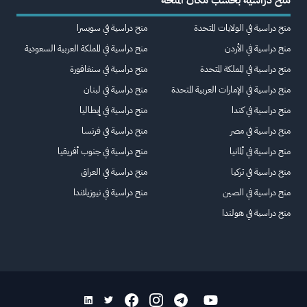
منح دراسية في الولايات المتحدة
منح دراسية في سويسرا
منح دراسية في الأردن
منح دراسية في المملكة العربية السعودية
منح دراسية في المملكة المتحدة
منح دراسية في سنغافورة
منح دراسية في الإمارات العربية المتحدة
منح دراسية في لبنان
منح دراسية في كندا
منح دراسية في إيطاليا
منح دراسية في مصر
منح دراسية في فرنسا
منح دراسية في ألمانيا
منح دراسية في جنوب أفريقيا
منح دراسية في تركيا
منح دراسية في العراق
منح دراسية في الصين
منح دراسية في نيوزيلاندا
منح دراسية في هولندا