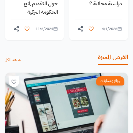
دراسية مجانية ؟
حول التقديم لمنح
الحكومة التركية
11/6/2024
4/1/2026
الفرص المميزة
شاهد الكل
جوائز ومسابقات