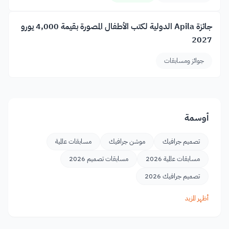
جائزة Apila الدولية لكتب الأطفال المصورة بقيمة 4,000 يورو
2027
جوائز ومسابقات
أوسمة
تصميم جرافيك
موشن جرافيك
مسابقات عالمية
مسابقات عالمية 2026
مسابقات تصميم 2026
تصميم جرافيك 2026
أظهر المزيد