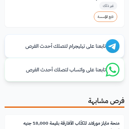
غير ذلك
تابع المؤسسة
تابعنا على تيليجرام لتصلك أحدث الفرص
تابعنا على واتساب لتصلك أحدث الفرص
فرص مشابهة
منحة مايلز مورلاند للكتّاب الأفارقة بقيمة 18,000 جنيه