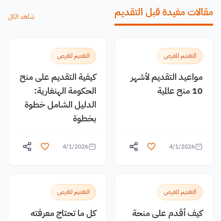
مقالات مفيدة قبل التقديم
شاهد الكل
التقديم للفرص
التقديم للفرص
مواعيد التقديم لأشهر
كيفية التقديم على منح
10 منح عالمية
الحكومة الهنغارية:
الدليل الشامل خطوة
بخطوة
4/1/2026
4/1/2026
التقديم للفرص
التقديم للفرص
كيف أقدم على منحة
كل ما تحتاج معرفته