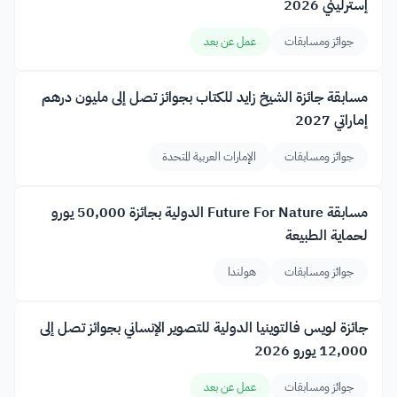
إسترليني 2026
جوائز ومسابقات
عمل عن بعد
مسابقة جائزة الشيخ زايد للكتاب بجوائز تصل إلى مليون درهم
إماراتي 2027
جوائز ومسابقات
الإمارات العربية المتحدة
مسابقة Future For Nature الدولية بجائزة 50,000 يورو
لحماية الطبيعة
جوائز ومسابقات
هولندا
جائزة لويس فالتوينيا الدولية للتصوير الإنساني بجوائز تصل إلى
12,000 يورو 2026
جوائز ومسابقات
عمل عن بعد