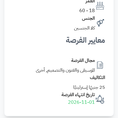
العمر
18 - 60
الجنس
كلا الجنسين
معايير الفرصة
مجال الفرصة
الموسيقى والفنون والتصميم, أخرى
التكاليف
25 جنيهًا إسترلينيًا
تاريخ انتهاء الفرصة
2026-11-01