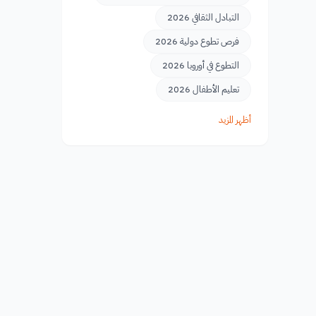
التبادل الثقافي 2026
فرص تطوع دولية 2026
التطوع في أوروبا 2026
تعليم الأطفال 2026
أظهر المزيد