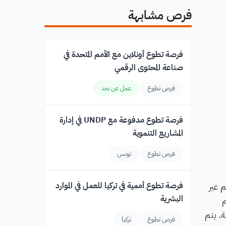
فرص مشابهة
فرصة تطوع أونلاين مع الأمم المتحدة في
صناعة المحتوى الرقمي
فرص تطوع
عمل عن بعد
فرصة تطوع مدفوعة مع UNDP في إدارة
المشاريع التنموية
فرص تطوع
تونس
 غير
فرصة تطوع أممية في تركيا للعمل في الموارد
البشرية
م
ة. يتم
فرص تطوع
تركيا