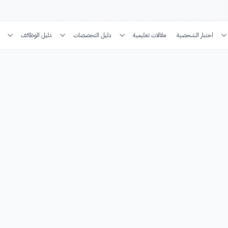
اختبار الشخصية
مقالات تعليمية
دليل التخصصات
دليل الوظائف