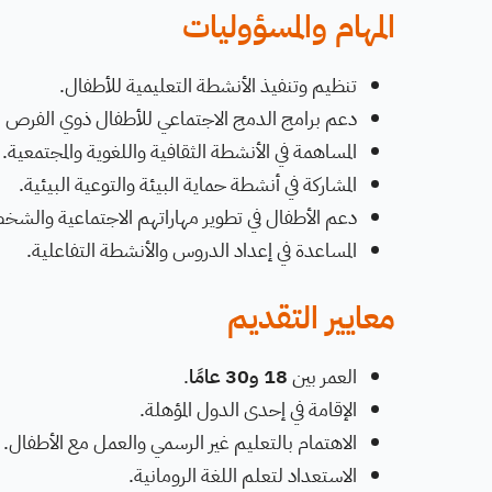
المهام والمسؤوليات
تنظيم وتنفيذ الأنشطة التعليمية للأطفال.
دعم برامج الدمج الاجتماعي للأطفال ذوي الفرص ا
المساهمة في الأنشطة الثقافية واللغوية والمجتمعية.
المشاركة في أنشطة حماية البيئة والتوعية البيئية.
دعم الأطفال في تطوير مهاراتهم الاجتماعية والشخ
المساعدة في إعداد الدروس والأنشطة التفاعلية.
معايير التقديم
العمر بين
18 و30 عامًا
.
الإقامة في إحدى الدول المؤهلة.
الاهتمام بالتعليم غير الرسمي والعمل مع الأطفال.
الاستعداد لتعلم اللغة الرومانية.