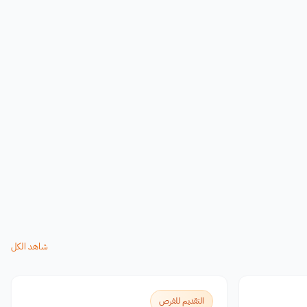
شاهد الكل
التقديم للفرص