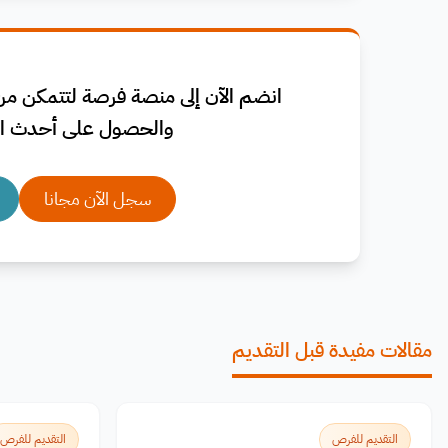
انضم الآن إلى منصة فرصة لتتمكن من 
والحصول على أحدث ال
سجل الآن مجانا
مقالات مفيدة قبل التقديم
التقديم للفرص
التقديم للفرص