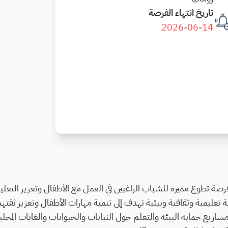
تاريخ انتهاء الفرصة
2026-06-14
فرصة تطوع مميزة للشباب الراغبين في العمل مع الأطفال وتعزيز التعليم
تعليمية وثقافية وبيئية تهدف إلى تنمية مهارات الأطفال وتعزيز ثقته
شاريع حماية البيئة والتعلم حول النباتات والحيوانات والغابات المحلي