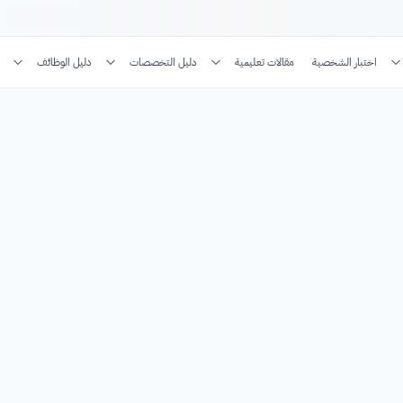
اختبار الشخصية
مقالات تعليمية
دليل التخصصات
دليل الوظائف