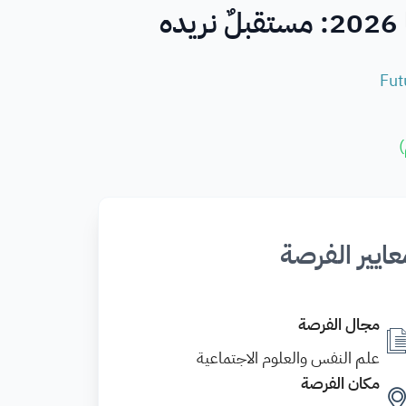
ه
Fut
)
عايير الفرصة
مجال الفرصة
علم النفس والعلوم الاجتماعية
مكان الفرصة