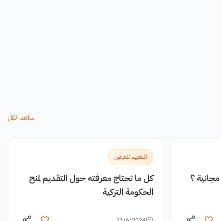
شاهد الكل
التقديم للفرص
جانية ؟
كل ما تحتاج معرفته حول التقديم لمنح
الحكومة التركية
11/6/2024