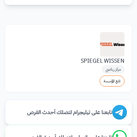
SPIEGEL WISSEN
مركز رياضي
تابع المؤسسة
تابعنا على تيليجرام لتصلك أحدث الفرص