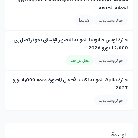
لحماية الطبيعة
جوائز ومسابقات
هولندا
جائزة لويس فالتوينيا الدولية للتصوير الإنساني بجوائز تصل إلى
12,000 يورو 2026
جوائز ومسابقات
عمل عن بعد
جائزة Apila الدولية لكتب الأطفال المصورة بقيمة 4,000 يورو
2027
جوائز ومسابقات
أوسمة