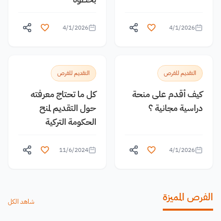
4/1/2026
4/1/2026
التقديم للفرص
التقديم للفرص
كيف أقدم على منحة
كل ما تحتاج معرفته
دراسية مجانية ؟
حول التقديم لمنح
الحكومة التركية
11/6/2024
4/1/2026
الفرص المميزة
شاهد الكل