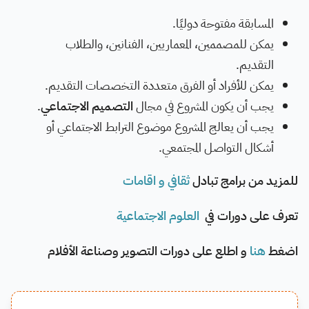
المسابقة مفتوحة دوليًا.
يمكن للمصممين، المعماريين، الفنانين، والطلاب
التقديم.
يمكن للأفراد أو الفرق متعددة التخصصات التقديم.
يجب أن يكون المشروع في مجال
التصميم الاجتماعي
.
يجب أن يعالج المشروع موضوع الترابط الاجتماعي أو
أشكال التواصل المجتمعي.
للمزيد من برامج تبادل
ثقافي و اقامات
تعرف على دورات في
العلوم الاجتماعية
اضغط
هنا
و اطلع على دورات التصوير وصناعة الأفلام