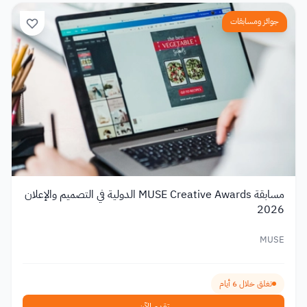
جوائز ومسابقات
مسابقة MUSE Creative Awards الدولية في التصميم والإعلان
2026
MUSE
تغلق خلال 6 أيام
تقدم الآن