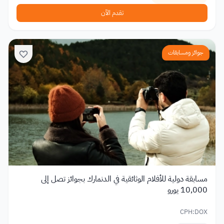
تقدم الآن
جوائز ومسابقات
مسابقة دولية للأفلام الوثائقية في الدنمارك بجوائز تصل إلى
10,000 يورو
CPH:DOX