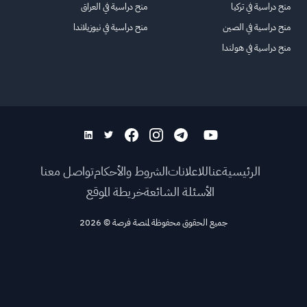
منح دراسية في تركيا
منح دراسية في العراق
منح دراسية في الصين
منح دراسية في نيوزيلاندا
منح دراسية في هولندا
الرئيسية
عنا
للاعلانات
الشروط والأحكام
تواصل معنا
الأسئلة الشائعة
خريطة الموقع
جميع الحقوق محفوظة لمنصة فرصة
©
2026