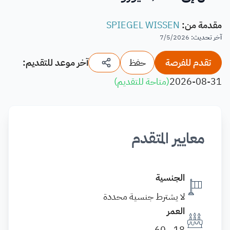
مقدمة من
:
SPIEGEL WISSEN
آخر تحديث
:
7/5/2026
تقدم للفرصة
حفظ
آخر موعد للتقديم:
2026-08-31
(
متاحة للتقديم
)
معايير المتقدم
الجنسية
لا يشترط جنسية محددة
العمر
18 - 60