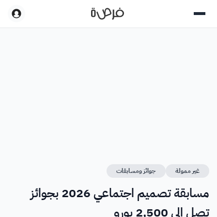
غير ممولة
جوائز ومسابقات
مسابقة تصميم اجتماعي 2026 بجوائز
تصل إلى 2,500 يورو