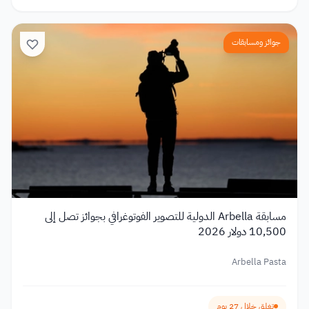
جوائز ومسابقات
مسابقة Arbella الدولية للتصوير الفوتوغرافي بجوائز تصل إلى
10,500 دولار 2026
Arbella Pasta
تغلق خلال 27 يوم