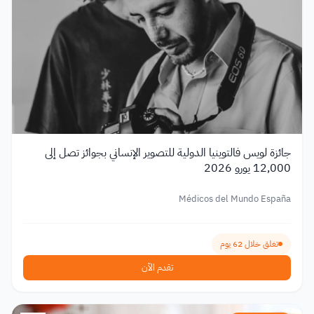
جائزة لويس فالتوينيا الدولية للتصوير الإنساني بجوائز تصل إلى
12,000 يورو 2026
Médicos del Mundo España
تغلق خلال 62 يوم
تقدم الآن