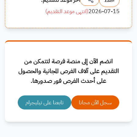
2026-07-15
(
انتهى موعد التقديم
)
انضم الآن إلى منصة فرصة لتتمكن من
التقديم على آلاف الفرص المجانية والحصول
على أحدث الفرص فور صدورها.
سجل الآن مجانا
تابعنا على تيليجرام