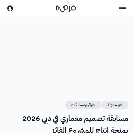
غير ممولة
جوائز ومسابقات
مسابقة تصميم معماري في دبي 2026
بمنحة إنتاج للمشروع الفائز