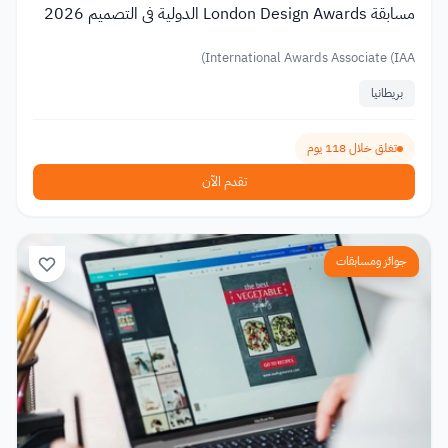
مسابقة London Design Awards الدولية في التصميم 2026
International Awards Associate (IAA)
بريطانيا
تغلق خلال 118 يوم
تقدم الآن
جوائز ومسابقات