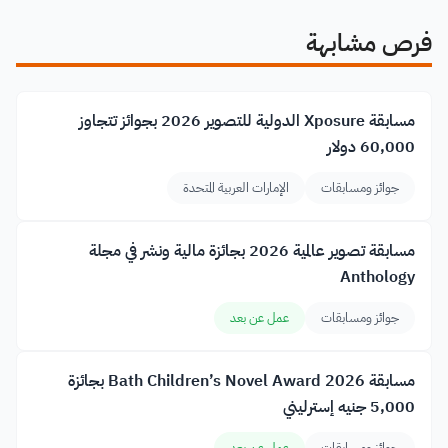
فرص مشابهة
مسابقة Xposure الدولية للتصوير 2026 بجوائز تتجاوز
60,000 دولار
جوائز ومسابقات
الإمارات العربية المتحدة
مسابقة تصوير عالمية 2026 بجائزة مالية ونشر في مجلة
Anthology
جوائز ومسابقات
عمل عن بعد
مسابقة Bath Children’s Novel Award 2026 بجائزة
5,000 جنيه إسترليني
جوائز ومسابقات
عمل عن بعد