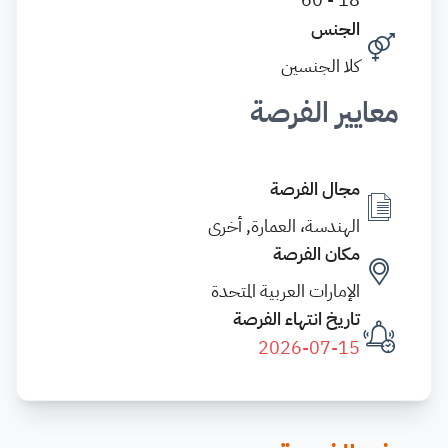
الجنس
كلا الجنسين
معايير الفرصة
مجال الفرصة
الهندسة، العمارة, أخرى
مكان الفرصة
الإمارات العربية المتحدة
تاريخ انتهاء الفرصة
2026-07-15