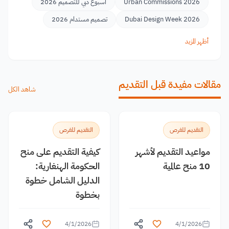
Urban Commissions 2026
أسبوع دبي للتصميم 2026
Dubai Design Week 2026
تصميم مستدام 2026
أظهر المزيد
مقالات مفيدة قبل التقديم
شاهد الكل
التقديم للفرص
التقديم للفرص
مواعيد التقديم لأشهر
كيفية التقديم على منح
10 منح عالمية
الحكومة الهنغارية:
الدليل الشامل خطوة
بخطوة
4/1/2026
4/1/2026