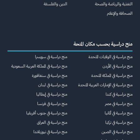
التغذية والرياضة والصحة
الدين والفلسفة
الصحافة والإعلام
منح دراسية بحسب مكان المنحة
منح دراسية في الولايات المتحدة
منح دراسية في سويسرا
منح دراسية في الأردن
منح دراسية في المملكة العربية السعودية
منح دراسية في المملكة المتحدة
منح دراسية في سنغافورة
منح دراسية في الإمارات العربية المتحدة
منح دراسية في لبنان
منح دراسية في كندا
منح دراسية في إيطاليا
منح دراسية في مصر
منح دراسية في فرنسا
منح دراسية في ألمانيا
منح دراسية في جنوب أفريقيا
منح دراسية في تركيا
منح دراسية في العراق
منح دراسية في الصين
منح دراسية في نيوزيلاندا