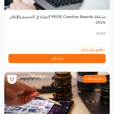
مسابقة MUSE Creative Awards الدولية في التصميم والإعلان
2026
MUSE
تغلق خلال 3 أيام
تقدم الآن
جوائز ومسابقات