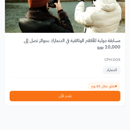
مسابقة دولية للأفلام الوثائقية في الدنمارك بجوائز تصل إلى
10,000 يورو
CPH:DOX
الدنمارك
تغلق خلال 85 يوم
تقدم الآن