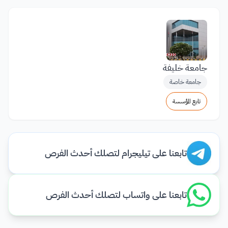
جامعة خليفة
جامعة خاصة
تابع المؤسسة
تابعنا على تيليجرام لتصلك أحدث الفرص
تابعنا على واتساب لتصلك أحدث الفرص