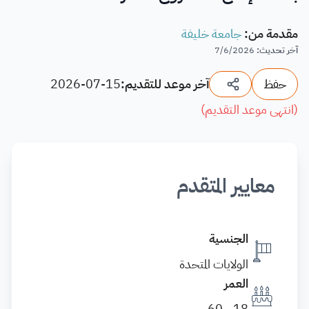
مقدمة من
:
جامعة خليفة
آخر تحديث
:
7/6/2026
حفظ
آخر موعد للتقديم:
2026-07-15
(
انتهى موعد التقديم
)
معايير المتقدم
الجنسية
الولايات المتحدة
العمر
18 - 60