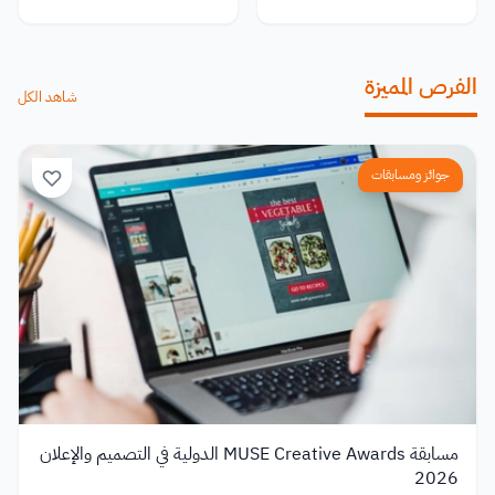
الفرص المميزة
شاهد الكل
جوائز ومسابقات
مسابقة MUSE Creative Awards الدولية في التصميم والإعلان
2026