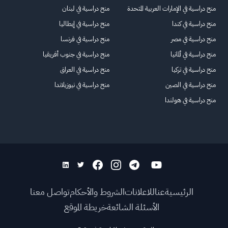
منح دراسية في الإمارات العربية المتحدة
منح دراسية في لبنان
منح دراسية في كندا
منح دراسية في إيطاليا
منح دراسية في مصر
منح دراسية في فرنسا
منح دراسية في ألمانيا
منح دراسية في جنوب أفريقيا
منح دراسية في تركيا
منح دراسية في العراق
منح دراسية في الصين
منح دراسية في نيوزيلاندا
منح دراسية في هولندا
الرئيسية
عنا
للاعلانات
الشروط والأحكام
تواصل معنا
الأسئلة الشائعة
خريطة الموقع