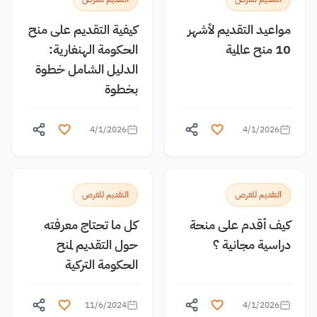
مواعيد التقديم لأشهر
كيفية التقديم على منح
10 منح عالمية
الحكومة الهنغارية:
الدليل الشامل خطوة
بخطوة
4/1/2026
4/1/2026
التقديم للفرص
التقديم للفرص
كيف أقدم على منحة
كل ما تحتاج معرفته
دراسية مجانية ؟
حول التقديم لمنح
الحكومة التركية
11/6/2024
4/1/2026