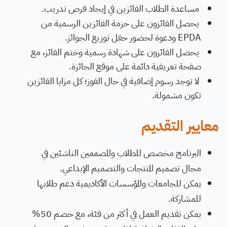
مساعدة الطلاب الفائزين في إيجاد فرص تدريب.
يحصل الفائزون على حزمة الفائزين الرسمية من
EPDA ودعوة لحضور حفل توزيع الجوائز.
يحصل الفائزون على شهادة رسمية وختم الفائز، مع
صفحة تعريفية دائمة على موقع الجائزة.
لا توجد رسوم إضافية في حال الفوز؛ كل مزايا الفائزين
تكون مشمولة.
معايير التقديم
البرنامج مخصص للطلاب والمصممين الناشئين في
مجال تصميم المنتجات والتصميم الإبداعي.
يمكن للجامعات والمؤسسات الأكاديمية دعم طلابها
للمشاركة.
يمكن تقديم العمل في أكثر من فئة، مع خصم 50%