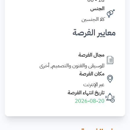
الجنس
كلا الجنسين
معايير الفرصة
مجال الفرصة
الموسيقى والفنون والتصميم, أخرى
مكان الفرصة
عبر الإنترنت
تاريخ انتهاء الفرصة
2026-08-20