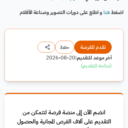
اضغط
هنا
و اطلع على دورات التصوير وصناعة الأفلام
تقدم للفرصة
حفظ
آخر موعد للتقديم:
2026-08-20
(
متاحة للتقديم
)
انضم الآن إلى منصة فرصة لتتمكن من
التقديم على آلاف الفرص المجانية والحصول