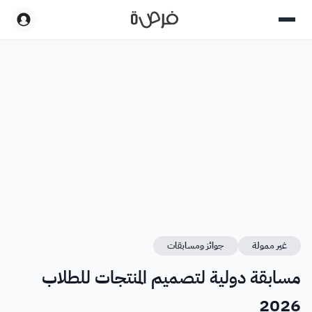
غير ممولة
جوائز ومسابقات
مسابقة دولية لتصميم المنتجات للطلاب
2026