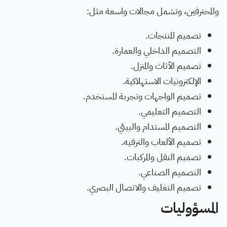
والمحترفين، وتشمل مجالات واسعة مثل:
تصميم المنتجات.
التصميم الداخلي والعمارة.
تصميم الأثاث والمنزل.
الإلكترونيات الاستهلاكية.
تصميم الواجهات وتجربة المستخدم.
التصميم التعليمي.
التصميم المستدام والبيئي.
تصميم الألعاب والترفيه.
تصميم النقل والمركبات.
التصميم الصناعي.
تصميم التغليف والاتصال البصري.
المسؤوليات