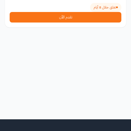
تغلق خلال 8 أيام
تقدم الآن