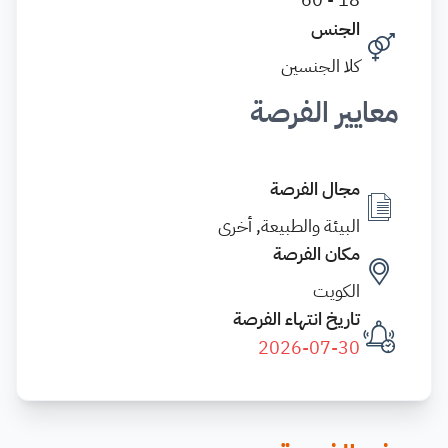
الجنس
كلا الجنسين
معايير الفرصة
مجال الفرصة
البيئة والطبيعة, أخرى
مكان الفرصة
الكويت
تاريخ انتهاء الفرصة
2026-07-30