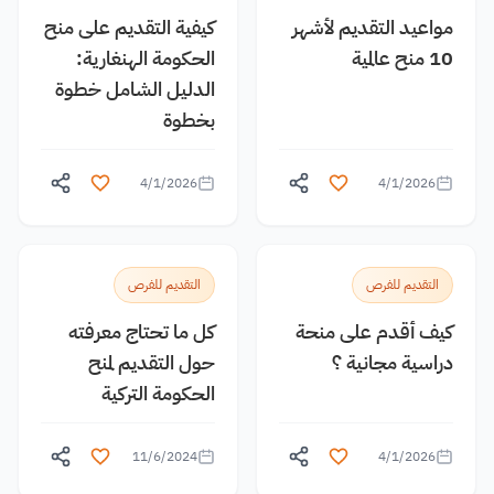
مواعيد التقديم لأشهر
كيفية التقديم على منح
10 منح عالمية
الحكومة الهنغارية:
الدليل الشامل خطوة
بخطوة
4/1/2026
4/1/2026
التقديم للفرص
التقديم للفرص
كيف أقدم على منحة
كل ما تحتاج معرفته
دراسية مجانية ؟
حول التقديم لمنح
الحكومة التركية
11/6/2024
4/1/2026