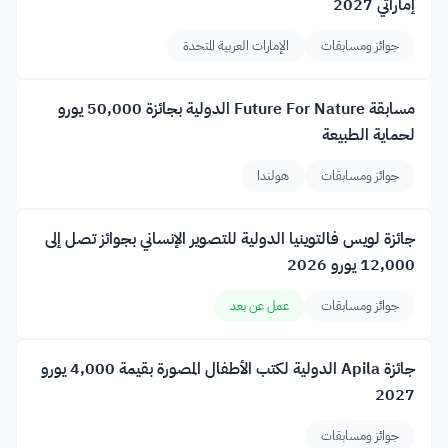
إماراتي 2027
جوائز ومسابقات
الإمارات العربية المتحدة
مسابقة Future For Nature الدولية بجائزة 50,000 يورو
لحماية الطبيعة
جوائز ومسابقات
هولندا
جائزة لويس فالتوينيا الدولية للتصوير الإنساني بجوائز تصل إلى
12,000 يورو 2026
جوائز ومسابقات
عمل عن بعد
جائزة Apila الدولية لكتب الأطفال المصورة بقيمة 4,000 يورو
2027
جوائز ومسابقات