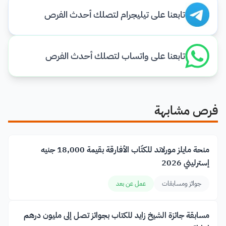
تابعنا على تيليجرام لتصلك أحدث الفرص
تابعنا على واتساب لتصلك أحدث الفرص
فرص مشابهة
منحة مايلز مورلاند للكتّاب الأفارقة بقيمة 18,000 جنيه
إسترليني 2026
جوائز ومسابقات
عمل عن بعد
مسابقة جائزة الشيخ زايد للكتاب بجوائز تصل إلى مليون درهم