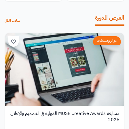
الفرص المميزة
شاهد الكل
جوائز ومسابقات
مسابقة MUSE Creative Awards الدولية في التصميم والإعلان
2026