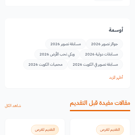
أوسمة
جوائز تصوير 2026
مسابقة تصوير 2026
مسابقات دولية 2026
ويكي تحب الأرض 2026
مسابقة تصوير في الكويت 2026
محميات الكويت 2026
أظهر المزيد
مقالات مفيدة قبل التقديم
شاهد الكل
التقديم للفرص
التقديم للفرص