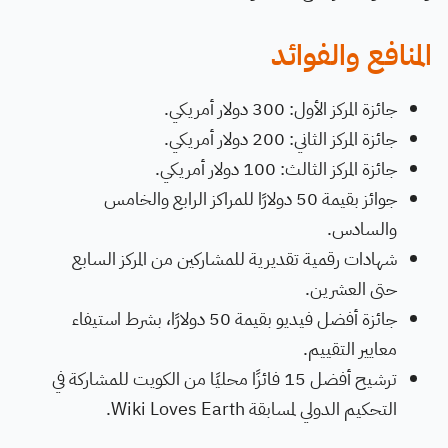
المنافع والفوائد
جائزة المركز الأول: 300 دولار أمريكي.
جائزة المركز الثاني: 200 دولار أمريكي.
جائزة المركز الثالث: 100 دولار أمريكي.
جوائز بقيمة 50 دولارًا للمراكز الرابع والخامس
والسادس.
شهادات رقمية تقديرية للمشاركين من المركز السابع
حتى العشرين.
جائزة أفضل فيديو بقيمة 50 دولارًا، بشرط استيفاء
معايير التقييم.
ترشيح أفضل 15 فائزًا محليًا من الكويت للمشاركة في
التحكيم الدولي لمسابقة Wiki Loves Earth.