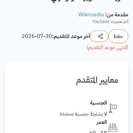
مقدمة من
:
Wikimedia
آخر تحديث
:
7/6/2026
حفظ
آخر موعد للتقديم:
2026-07-30
(
انتهى موعد التقديم
)
معايير المتقدم
الجنسية
لا يشترط جنسية محددة
العمر
18 - 60