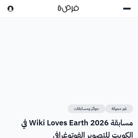
غير ممولة
جوائز ومسابقات
مسابقة Wiki Loves Earth 2026 في
الكويت للتصوير الفوتوغرافي