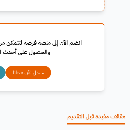
انضم الآن إلى منصة فرصة لتتمكن من 
والحصول على أحدث ال
سجل الآن مجانا
مقالات مفيدة قبل التقديم