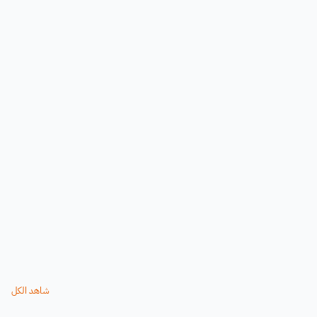
شاهد الكل