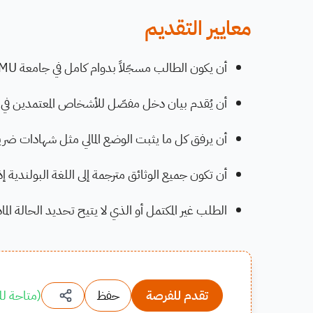
معايير التقديم
أن يكون الطالب مسجّلاً بدوام كامل في جامعة AMU.
أن يُقدم بيان دخل مفصّل للأشخاص المعتمدين في الأس
أن يرفق كل ما يثبت الوضع المالي مثل شهادات ضريبي
أن تكون جميع الوثائق مترجمة إلى اللغة البولندية
الطلب غير المكتمل أو الذي لا يتيح تحديد الحالة الما
تقدم للفرصة
حفظ
(
متاحة لل