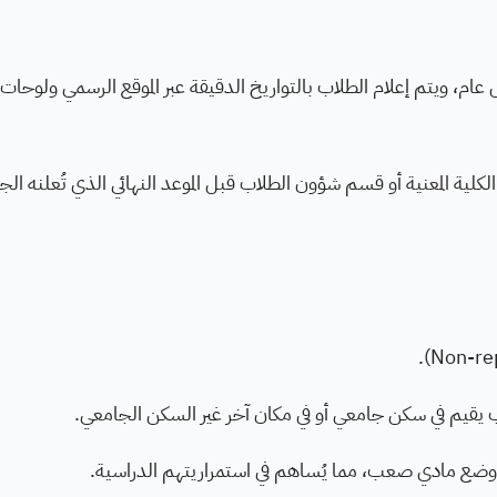
 عام، ويتم إعلام الطلاب بالتواريخ الدقيقة عبر الموقع الرسمي ولوحات
كلية المعنية أو قسم شؤون الطلاب قبل الموعد النهائي الذي تُعلنه الج
ب يقيم في سكن جامعي أو في مكان آخر غير السكن الجامعي.
 وضع مادي صعب، مما يُساهم في استمراريتهم الدراسية.