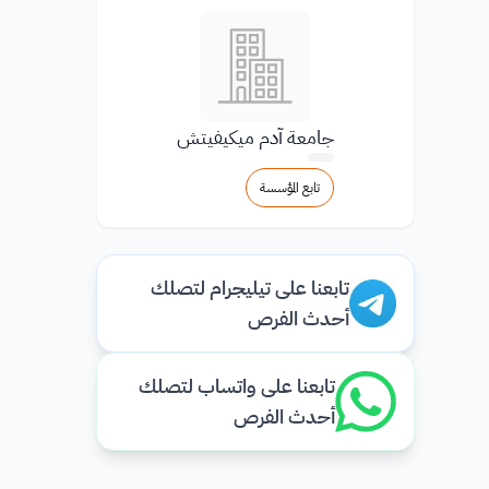
جامعة آدم ميكيفيتش
تابع المؤسسة
تابعنا على تيليجرام لتصلك
أحدث الفرص
تابعنا على واتساب لتصلك
أحدث الفرص