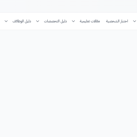
اختبار الشخصية
مقالات تعليمية
دليل التخصصات
دليل الوظائف