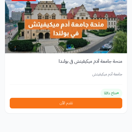
منحة جامعة آدم ميكيفيتش في بولندا
جامعة آدم ميكيفيتش
متاح دائمًا
تقدم الآن