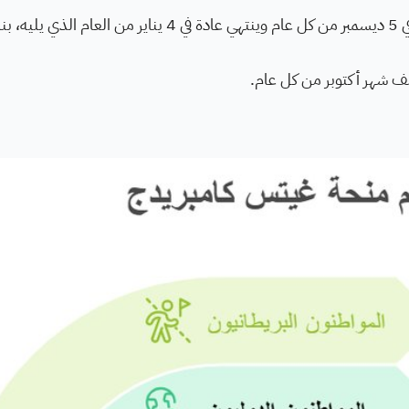
: يبدأ التقديم في 5 ديسمبر من كل عام وينتهي عادة في 4 يناير من العام الذي
ف شهر أكتوبر من كل عام.