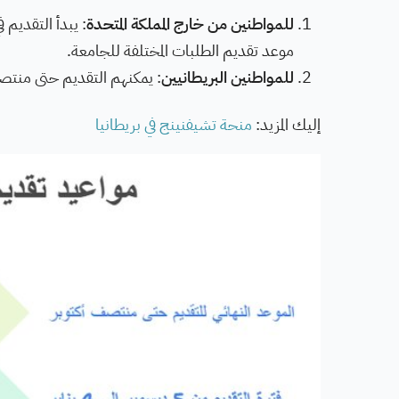
للمواطنين من خارج المملكة المتحدة
موعد تقديم الطلبات المختلفة للجامعة.
للمواطنين البريطانيين
: يمكنهم التقديم حتى منتص
إليك المزيد:
منحة تشيفنينج في بريطانيا