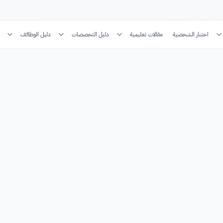
اختبار الشخصية
مقالات تعليمية
دليل التخصصات
دليل الوظائف