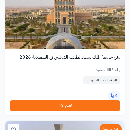
منح جامعة الملك سعود لطلاب الدوليين في السعودية 2026
جامعة الملك سعود
المملكة العربية السعودية
قريباً
تقدم الآن
منح دراسية