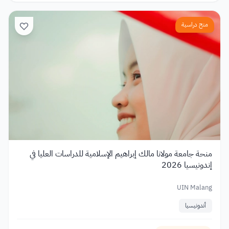
منح دراسية
منحة جامعة مولانا مالك إبراهيم الإسلامية للدراسات العليا في
إندونيسيا 2026
UIN Malang
أندونيسيا