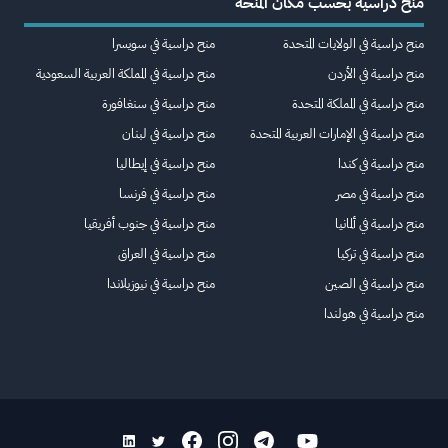
منح دراسية بحسب مكان المنحة
منح دراسية في الولايات المتحدة
منح دراسية في سويسرا
منح دراسية في الأردن
منح دراسية في المملكة العربية السعودية
منح دراسية في المملكة المتحدة
منح دراسية في سنغافورة
منح دراسية في الإمارات العربية المتحدة
منح دراسية في لبنان
منح دراسية في كندا
منح دراسية في إيطاليا
منح دراسية في مصر
منح دراسية في فرنسا
منح دراسية في ألمانيا
منح دراسية في جنوب أفريقيا
منح دراسية في تركيا
منح دراسية في العراق
منح دراسية في الصين
منح دراسية في نيوزيلاندا
منح دراسية في هولندا