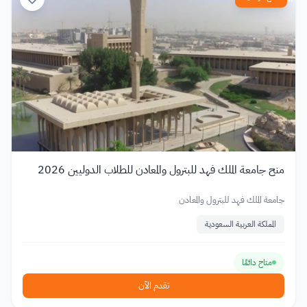
منح جامعة الملك فهد للبترول والمعادن للطلاب الدوليين 2026
جامعة الملك فهد للبترول والمعادن
المملكة العربية السعودية
متاح دائمًا
تقدم الآن