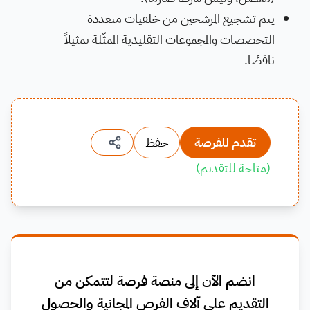
يتم تشجيع المرشحين من خلفيات متعددة
التخصصات والمجموعات التقليدية الممثّلة تمثيلاً
ناقصًا.
تقدم للفرصة
حفظ
(
متاحة للتقديم
)
انضم الآن إلى منصة فرصة لتتمكن من
التقديم على آلاف الفرص المجانية والحصول