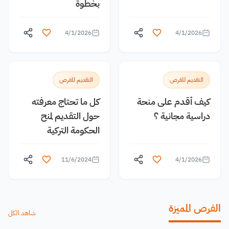
بخطوة
4/1/2026
4/1/2026
التقديم للفرص
التقديم للفرص
كيف أقدم على منحة
كل ما تحتاج معرفته
دراسية مجانية ؟
حول التقديم لمنح
الحكومة التركية
11/6/2024
4/1/2026
الفرص المميزة
شاهد الكل