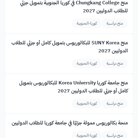
منح Chungkang College في كوريا الجنوبية بتمويل جزئي
للطلاب الدوليين 2027
منح دراسية
كوريا-الجنوبية
منح SUNY Korea للبكالوريوس بتمويل كامل أو جزئي للطلاب
الدوليين 2027
منح دراسية
كوريا-الجنوبية
منح جامعة كوريا Korea University للبكالوريوس بتمويل
كامل أو جزئي للطلاب الدوليين 2027
منح دراسية
كوريا-الجنوبية
منحة بكالوريوس ممولة جزئيًا في جامعة كوريا للطلاب الدوليين
منح دراسية
كوريا-الجنوبية