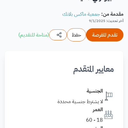
مقدمة من
:
جمعية ماكس بلانك
آخر تحديث
:
9/1/2025
تقدم للفرصة
حفظ
(
متاحة للتقديم
)
معايير المتقدم
الجنسية
لا يشترط جنسية محددة
العمر
18 - 60