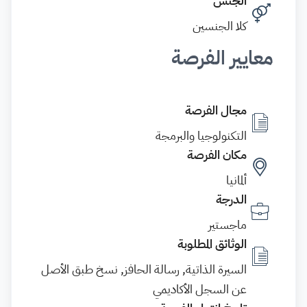
الجنس
كلا الجنسين
معايير الفرصة
مجال الفرصة
التكنولوجيا والبرمجة
مكان الفرصة
ألمانيا
الدرجة
ماجستير
الوثائق المطلوبة
السيرة الذاتية, رسالة الحافز, نسخ طبق الأصل
عن السجل الأكاديمي