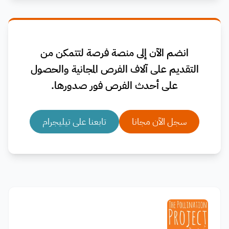
انضم الآن إلى منصة فرصة لتتمكن من
التقديم على آلاف الفرص المجانية والحصول
على أحدث الفرص فور صدورها.
سجل الآن مجانا
تابعنا على تيليجرام