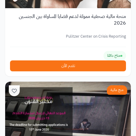
منحة مالية صحفية ممولة لدعم قضايا المساواة بين الجنسين
2026
Pulitzer Center on Crisis Reporting
متاح دائمًا
تقدم الآن
منح مالية