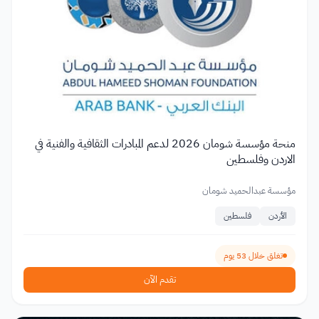
منحة مؤسسة شومان 2026 لدعم المبادرات الثقافية والفنية في
الاردن وفلسطين
مؤسسة عبدالحميد شومان
الأردن
فلسطين
تغلق خلال 53 يوم
تقدم الآن