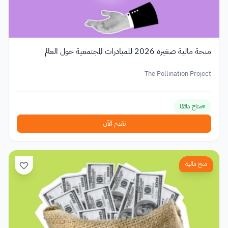
منحة مالية صغيرة 2026 للمبادرات المجتمعية حول العالم
The Pollination Project
متاح دائمًا
تقدم الآن
منح مالية