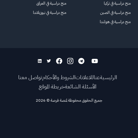
منح دراسية في تركيا
منح دراسية في العراق
منح دراسية في الصين
منح دراسية في نيوزيلاندا
منح دراسية في هولندا
الرئيسية
عنا
للاعلانات
الشروط والأحكام
تواصل معنا
الأسئلة الشائعة
خريطة الموقع
جميع الحقوق محفوظة لمنصة فرصة
©
2026