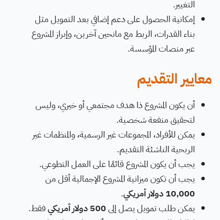
التغيير.
إمكانية الحصول على دعم إضافي بعد التمويل مثل
بناء القدرات، الربط مع مانحين آخرين، وإبراز المشروع
عبر منصات المؤسسة.
معايير التقديم
أن يكون المشروع ذا هدف مجتمعي أو خيري، وليس
لتحقيق منفعة شخصية.
يمكن للأفراد، المجموعات غير الرسمية، والمنظمات غير
الربحية الناشئة التقديم.
يجب أن يكون المشروع قائمًا على العمل التطوعي.
يجب أن تكون ميزانية المشروع الإجمالية أقل من
10,000 دولار أمريكي
.
يمكن طلب تمويل يصل إلى
500 دولار أمريكي
فقط.