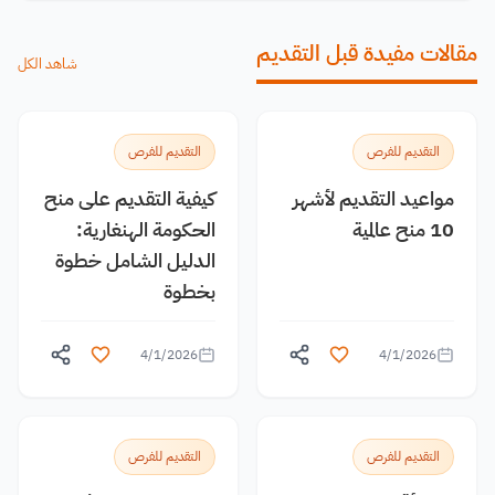
مقالات مفيدة قبل التقديم
شاهد الكل
التقديم للفرص
التقديم للفرص
مواعيد التقديم لأشهر
كيفية التقديم على منح
10 منح عالمية
الحكومة الهنغارية:
الدليل الشامل خطوة
بخطوة
4/1/2026
4/1/2026
التقديم للفرص
التقديم للفرص