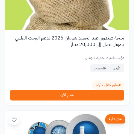
منحة صندوق عبد الحميد شومان 2026 لدعم البحث العلمي
بتمويل يصل إلى 20,000 دينار
مؤسسة عبدالحميد شومان
الأردن
فلسطين
تغلق خلال 7 أيام
تقدم الآن
منح مالية