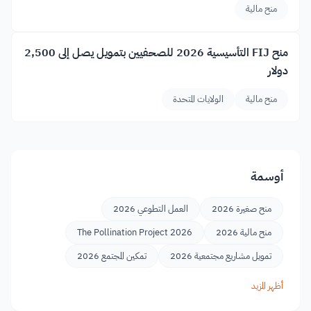
منح مالية
منح FIJ التأسيسية 2026 للصحفيين بتمويل يصل إلى 2,500
دولار
منح مالية
الولايات المتحدة
أوسمة
منح صغيرة 2026
العمل التطوعي 2026
منح مالية 2026
The Pollination Project 2026
تمويل مشاريع مجتمعية 2026
تمكين المجتمع 2026
أظهر المزيد