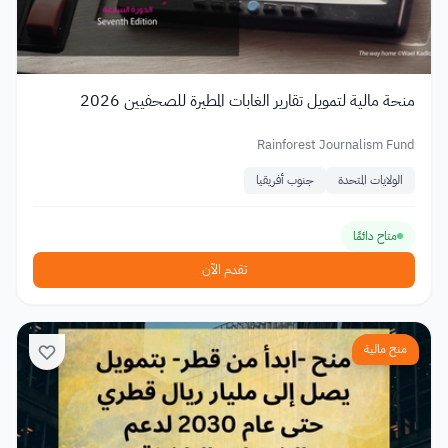
منحة مالية لتمويل تقارير الغابات المطيرة للصحفيين 2026
Rainforest Journalism Fund
الولايات المتحدة
جنوب أفريقيا
متاح دائمًا
تقدم الآن
منح مالية