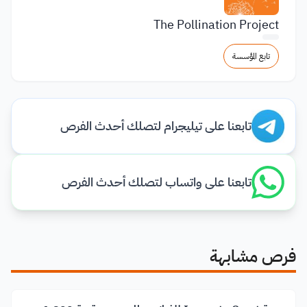
The Pollination Project
تابع المؤسسة
تابعنا على تيليجرام لتصلك أحدث الفرص
تابعنا على واتساب لتصلك أحدث الفرص
فرص مشابهة