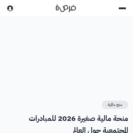
منح مالية
منحة مالية صغيرة 2026 للمبادرات
المجتمعية حول العالم