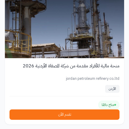
منحة مالية للأفراد مقدمة من شركة المصفاة الأردنية 2026
jordan petroleum refinery co.ltd
الأردن
متاح دائمًا
تقدم الآن