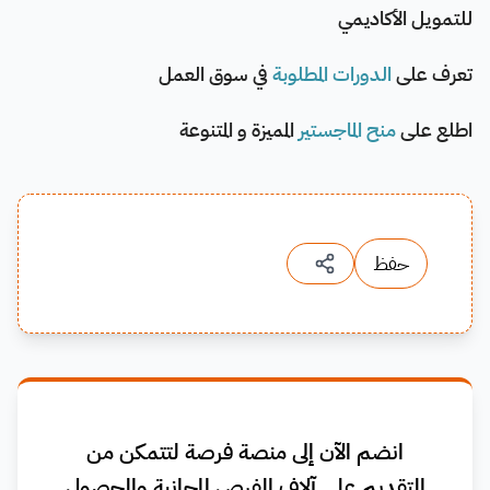
للتمويل الأكاديمي
تعرف على
الدورات المطلوبة
في سوق العمل
اطلع على
منح الماجستير
المميزة و المتنوعة
حفظ
انضم الآن إلى منصة فرصة لتتمكن من
التقديم على آلاف الفرص المجانية والحصول