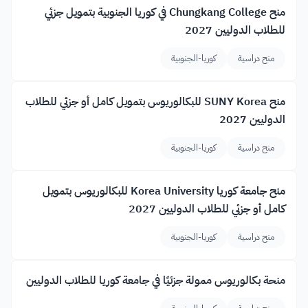
منح Chungkang College في كوريا الجنوبية بتمويل جزئي
للطلاب الدوليين 2027
منح دراسية
كوريا-الجنوبية
منح SUNY Korea للبكالوريوس بتمويل كامل أو جزئي للطلاب
الدوليين 2027
منح دراسية
كوريا-الجنوبية
منح جامعة كوريا Korea University للبكالوريوس بتمويل
كامل أو جزئي للطلاب الدوليين 2027
منح دراسية
كوريا-الجنوبية
منحة بكالوريوس ممولة جزئيًا في جامعة كوريا للطلاب الدوليين