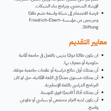
الإرشاد الشخصي، وبرامج بناء الشبكات.
فرصة للانضمام إلى شبكة واسعة تضم طلابًا
وخريجين من مؤسسة Friedrich-Ebert-
Stiftung.
معايير التقديم
ان يكون طالبًا دوليًا يدرس بالفعل في جامعة ألمانية
حكومية أو معترف بها.
أن يمتلك أول نتائج دراسية أو علامات جامعية موثقة.
أن يمتلك مستوى ممتازًا في اللغة الألمانية، حتى لو كان
البرنامج الدراسي باللغة الإنجليزية.
أن يمتلك أداءً أكاديميًا فوق المتوسط.
أن يكون لديه التزام مجتمعي أو سياسي أو تطوعي
واضح.