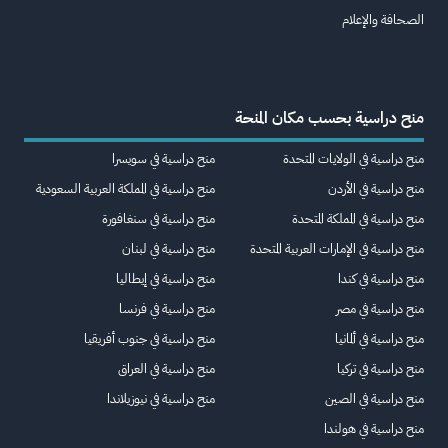
الصحافة والإعلام
منح دراسية بحسب مكان المنحة
منح دراسية في الولايات المتحدة
منح دراسية في سويسرا
منح دراسية في الأردن
منح دراسية في المملكة العربية السعودية
منح دراسية في المملكة المتحدة
منح دراسية في سنغافورة
منح دراسية في الإمارات العربية المتحدة
منح دراسية في لبنان
منح دراسية في كندا
منح دراسية في إيطاليا
منح دراسية في مصر
منح دراسية في فرنسا
منح دراسية في ألمانيا
منح دراسية في جنوب أفريقيا
منح دراسية في تركيا
منح دراسية في العراق
منح دراسية في الصين
منح دراسية في نيوزيلاندا
منح دراسية في هولندا