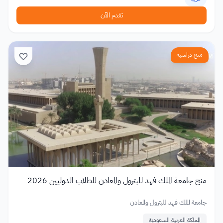
تقدم الآن
منح دراسية
منح جامعة الملك فهد للبترول والمعادن للطلاب الدوليين 2026
جامعة الملك فهد للبترول والمعادن
المملكة العربية السعودية