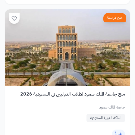
منح دراسية
منح جامعة الملك سعود لطلاب الدوليين في السعودية 2026
جامعة الملك سعود
المملكة العربية السعودية
قريباً