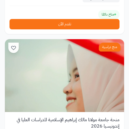
متاح دائمًا
تقدم الآن
منح دراسية
منحة جامعة مولانا مالك إبراهيم الإسلامية للدراسات العليا في
إندونيسيا 2026