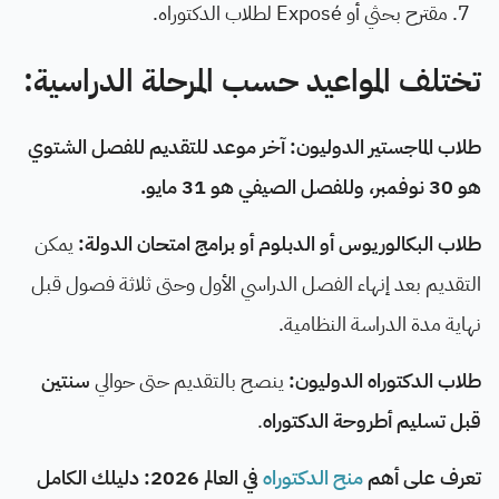
مقترح بحثي أو Exposé لطلاب الدكتوراه.
تختلف المواعيد حسب المرحلة الدراسية:
طلاب الماجستير الدوليون: آخر موعد للتقديم للفصل الشتوي
هو 30 نوفمبر، وللفصل الصيفي هو 31 مايو.
طلاب البكالوريوس أو الدبلوم أو برامج امتحان الدولة:
يمكن
التقديم بعد إنهاء الفصل الدراسي الأول وحتى ثلاثة فصول قبل
نهاية مدة الدراسة النظامية.
طلاب الدكتوراه الدوليون:
ينصح بالتقديم حتى حوالي
سنتين
قبل تسليم أطروحة الدكتوراه
.
تعرف على أهم
منح الدكتوراه
في العالم 2026: دليلك الكامل