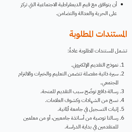
أن يتوافق مع قيم الديمقراطية الاجتماعية التي تركز
على الحرية والعدالة والتضامن.
المستندات المطلوبة
تشمل المستندات المطلوبة عادةً:
نموذج التقديم الإلكتروني.
سيرة ذاتية مفصلة تتضمن التعليم والخبرات والالتزام
المجتمعي.
رسالة دافع توضّح سبب التقديم للمنحة.
نسخ من الشهادات وكشوف العلامات.
إثبات التسجيل في جامعة ألمانية.
رسالتا توصية من أساتذة جامعيين، أو من معلمين
للمتقدمين في بداية الدراسة.