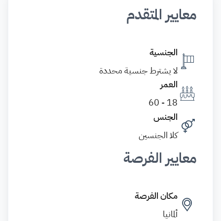
معايير المتقدم
الجنسية
لا يشترط جنسية محددة
العمر
18 - 60
الجنس
كلا الجنسين
معايير الفرصة
مكان الفرصة
ألمانيا