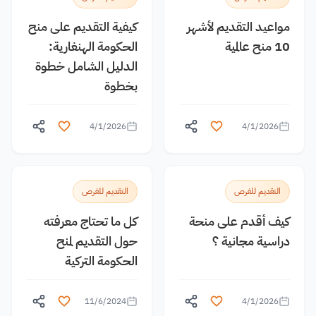
مواعيد التقديم لأشهر
كيفية التقديم على منح
10 منح عالمية
الحكومة الهنغارية:
الدليل الشامل خطوة
بخطوة
4/1/2026
4/1/2026
التقديم للفرص
التقديم للفرص
كيف أقدم على منحة
كل ما تحتاج معرفته
دراسية مجانية ؟
حول التقديم لمنح
الحكومة التركية
11/6/2024
4/1/2026